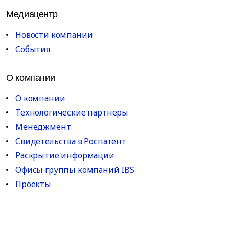
Медиацентр
Новости компании
События
О компании
О компании
Технологические партнеры
Менеджмент
Свидетельства в Роспатент
Раскрытие информации
Офисы группы компаний IBS
Проекты