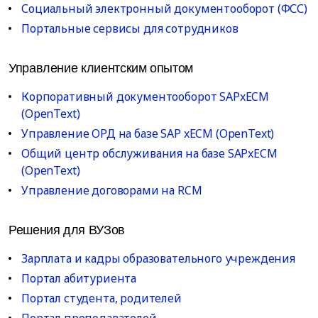
Социальный электронный документооборот (ФСС)
Портальные сервисы для сотрудников
Управление клиентским опытом
Корпоративный документооборот SAPxECM
(OpenText)
Управление ОРД на базе SAP xECM (OpenText)
Общий центр обслуживания на базе SAPxECM
(OpenText)
Управление договорами на RCM
Решения для ВУЗов
Зарплата и кадры образовательного учреждения
Портал абитуриента
Портал студента, родителей