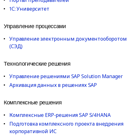
Портал преподавателей
1С: Университет
Управление процессами
Управление электронным документооборотом
(СЭД)
Технологические решения
Управление решениями SAP Solution Manager
Архивация данных в решениях SAP
Комплексные решения
Комплексные ERP-решения SAP S/4HANA
Подготовка комплексного проекта внедрения
корпоративной ИС