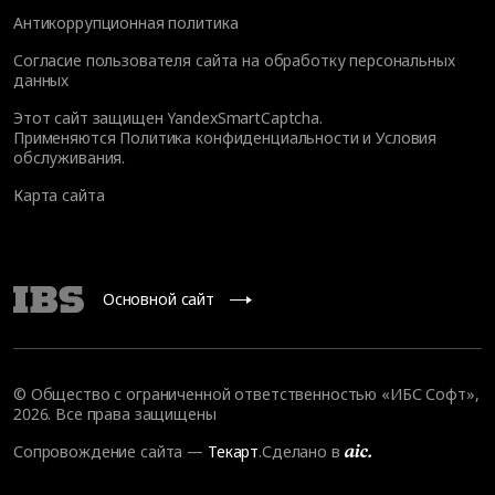
Антикоррупционная политика
Согласие пользователя сайта на обработку персональных
данных
Этот сайт защищен YandexSmartCaptcha.
Применяются
Политика конфиденциальности
и
Условия
обслуживания
.
Карта сайта
Основной сайт
© Общество с ограниченной ответственностью «ИБС Софт»,
2026. Все права защищены
Сопровождение сайта
—
Текарт
.
Сделано в