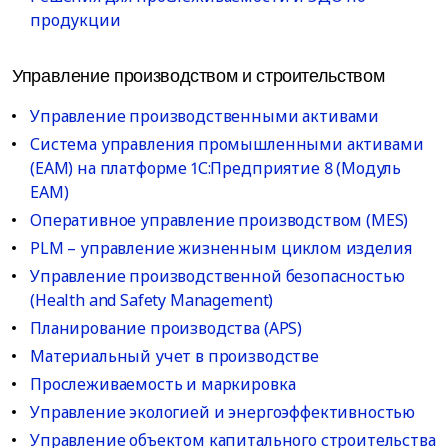
продукции
Управление производством и строительством
Управление производственными активами
Система управления промышленными активами
(EAM) на платформе 1С:Предприятие 8 (Модуль
EAM)
Оперативное управление производством (MES)
PLM – управление жизненным циклом изделия
Управление производственной безопасностью
(Health and Safety Management)
Планирование производства (APS)
Материальный учет в производстве
Прослеживаемость и маркировка
Управление экологией и энергоэффективностью
Управление объектом капитального строительства