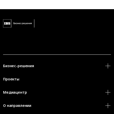
Бизнес-решения
Проекты
Медиацентр
О направлении