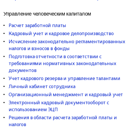
Управление человеческим капиталом
Расчет заработной платы
Кадровый учет и кадровое делопроизводство
Исчисление законодательно регламентированных
налогов и взносов в фонды
Подготовка отчетности в соответствии с
требованиями нормативных законодательных
документов
Учет кадрового резерва и управление талантами
Личный кабинет сотрудника
Организационный менеджмент и кадровый учет
Электронный кадровый документооборот с
использованием ЭЦП
Решения в области расчета заработной платы и
налогов