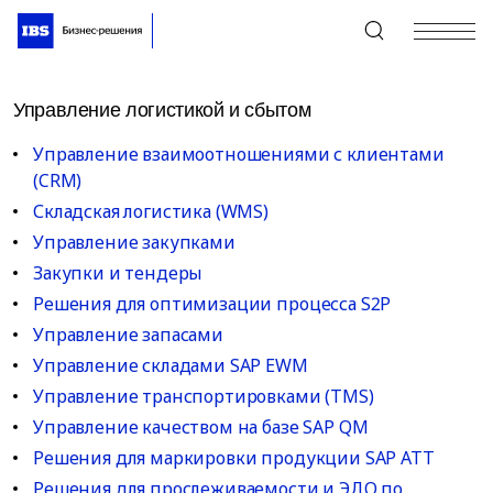
+7 (495) 967-80-80
Управление логистикой и сбытом
Управление взаимоотношениями с клиентами
(CRM)
Складская логистика (WMS)
Управление закупками
Закупки и тендеры
Решения для оптимизации процесса S2P
Управление запасами
Управление складами SAP EWM
Управление транспортировками (TMS)
Управление качеством на базе SAP QM
Решения для маркировки продукции SAP ATT
Решения для прослеживаемости и ЭДО по