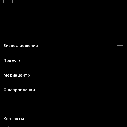
Бизнес-решения
Проекты
Медиацентр
О направлении
Контакты