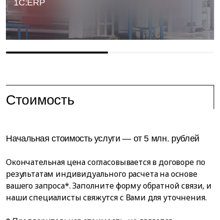
1С:ERP
Стоимость
Начальная стоимость услуги — от 5 млн. рублей
Окончательная цена согласовывается в договоре по
результатам индивидуального расчета на основе
вашего запроса*. Заполните форму обратной связи, и
наши специалисты свяжутся с Вами для уточнения.