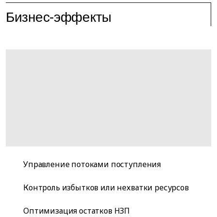
Бизнес-эффекты
Управление потоками поступления
Контроль избытков или нехватки ресурсов
Оптимизация остатков НЗП