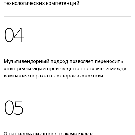
технологических компетенций
04
Мультивендорный подход позволяет переносить
опыт реализации производственного учета между
компаниями разных секторов экономики
05
Опыт нормализации справочников в