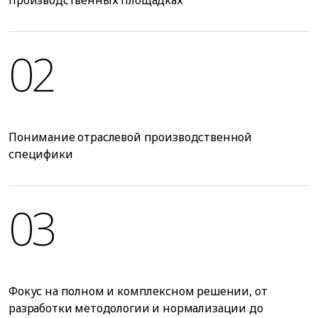
производственных площадках
02
Понимание отраслевой производственной
специфики
03
Фокус на полном и комплексном решении, от
разработки методологии и нормализации до