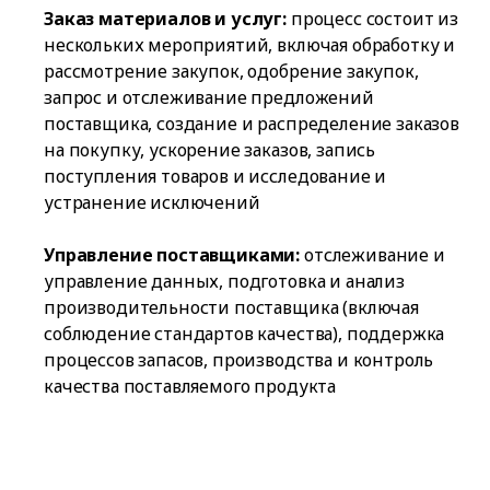
Заказ материалов и услуг:
процесс состоит из
нескольких мероприятий, включая обработку и
рассмотрение закупок, одобрение закупок,
запрос и отслеживание предложений
поставщика, создание и распределение заказов
на покупку, ускорение заказов, запись
поступления товаров и исследование и
устранение исключений
Управление поставщиками:
отслеживание и
управление данных, подготовка и анализ
производительности поставщика (включая
соблюдение стандартов качества), поддержка
процессов запасов, производства и контроль
качества поставляемого продукта