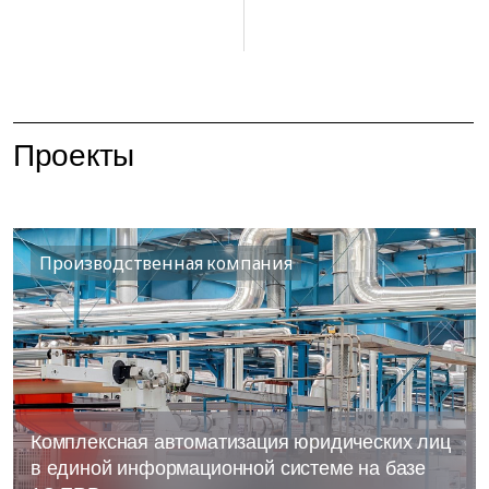
Проекты
Производственная компания
Комплексная автоматизация юридических лиц
в единой информационной системе на базе