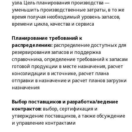
узла. Цель планирования производства —
уменьшить производственные затраты, в то же
время получая необходимый уровень запасов,
времени цикла, качества и сервиса
Планирование требований к
распределению:
распределение доступных для
резервирования запасов и поддержка
справочника, определение требований к запасам
готовой продукции в месте назначения, расчет
консолидации в источнике, расчет плана
отправки в назначение и расчет планов загрузки
назначения
Выбор поставщиков и разработка/ведение
контрактов:
выбор, сертификация и
утверждение поставщиков, а также обсуждение
и управление контрактами