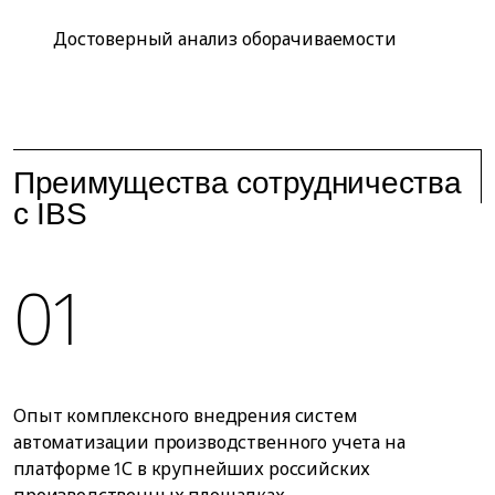
Достоверный анализ оборачиваемости
Преимущества сотрудничества
с IBS
01
Опыт комплексного внедрения систем
автоматизации производственного учета на
платформе 1С в крупнейших российских