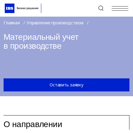
+7 (495) 967-80-80
Главная
Управление производством
Материальный учет
в производстве
Оставить заявку
О направлении