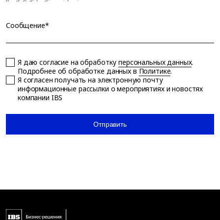
Сообщение*
Я даю согласие на обработку
персональных данных
.
Подробнее об обработке данных в
Политике
.
Я согласен получать на электронную почту
информационные рассылки о мероприятиях и новостях
компании IBS
Отправить