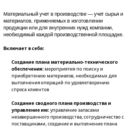
Материальный учет в производстве — учет сырья и
материалов, применяемых в изготовлении
продукции или для внутренних нужд компании,
необходимый каждой производственной площадке.
Включает в себя:
Создание плана материально-технического
обеспечения:
мероприятия по поиску и
приобретению материалов, необходимых для
выполнения операций по удовлетворению
спроса клиентов
Создание сводного плана производства и
управление им:
управление запасами
незавершенного производства, сотрудничество с
поставщиками, создание и выполнение плана