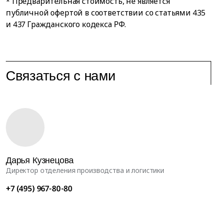
* Предварительная стоимость, не является
публичной офертой в соответствии со статьями 435
и 437 Гражданского кодекса РФ.
Связаться с нами
Дарья Кузнецова
Директор отделения производства и логистики
+7 (495) 967-80-80