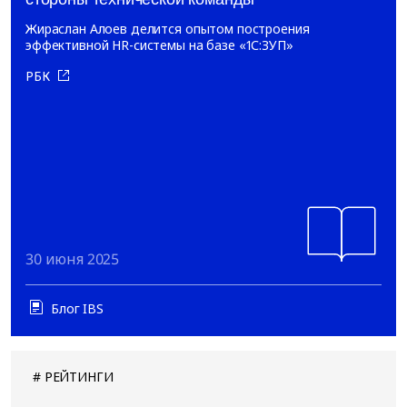
Жираслан Алоев делится опытом построения
эффективной HR-системы на базе «1С:ЗУП»
РБК
30 июня 2025
Блог IBS
РЕЙТИНГИ