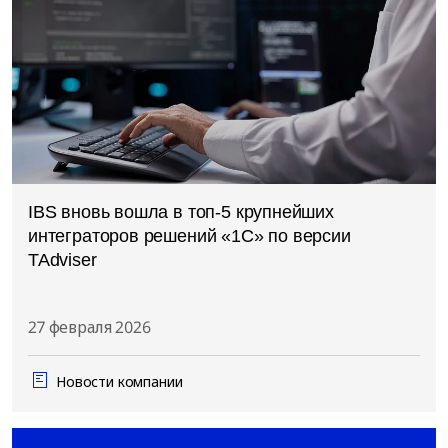
IBS вновь вошла в топ-5 крупнейших
интеграторов решений «1С» по версии
TAdviser
27 февраля 2026
Новости компании