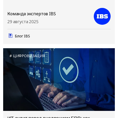
Команда экспертов IBS
29 августа 2025
Блог IBS
ЦИФРОВИЗАЦИЯ