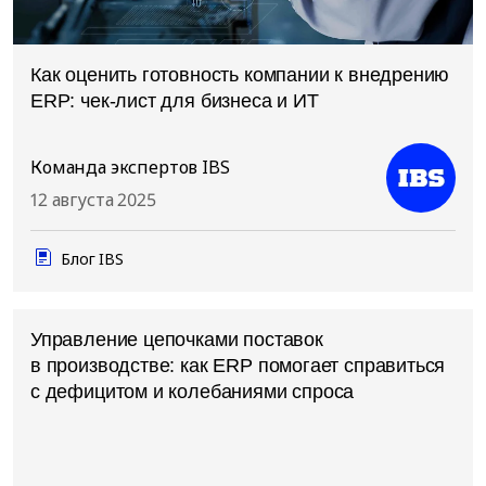
Как оценить готовность компании к внедрению
ERP: чек-лист для бизнеса и ИТ
Команда экспертов IBS
12 августа 2025
Блог IBS
Управление цепочками поставок
в производстве: как ERP помогает справиться
с дефицитом и колебаниями спроса