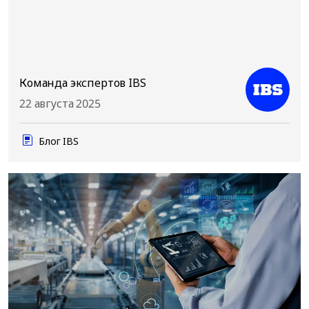
Команда экспертов IBS
22 августа 2025
Блог IBS