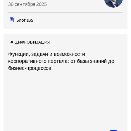
30 сентября 2025
Блог IBS
ЦИФРОВИЗАЦИЯ
Функции, задачи и возможности
корпоративного портала: от базы знаний до
бизнес-процессов