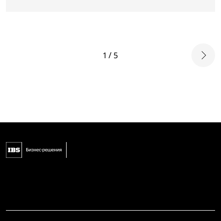
1 / 5