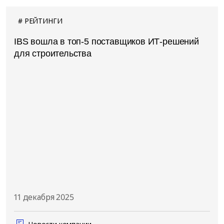
РЕЙТИНГИ
IBS вошла в топ-5 поставщиков ИТ-решений
для строительства
11 декабря 2025