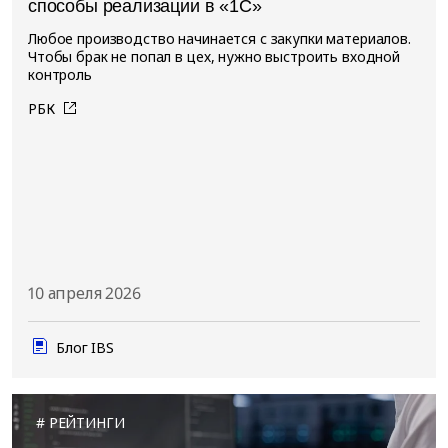
способы реализации в «1С»
Любое производство начинается с закупки материалов.
Чтобы брак не попал в цех, нужно выстроить входной
контроль
РБК
10 апреля 2026
Блог IBS
РЕЙТИНГИ