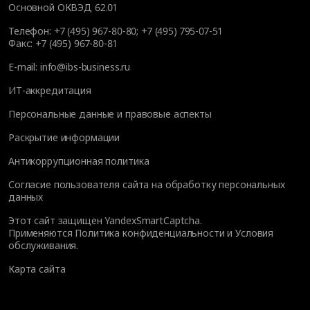
Основной ОКВЭД 62.01
Телефон:
+7 (495) 967-80-80
;
+7 (495) 795-07-51
Факс:
+7 (495) 967-80-81
E-mail:
info@ibs-business.ru
ИТ-аккредитация
Персональные данные и правовые аспекты
Раскрытие информации
Антикоррупционная политика
Согласие пользователя сайта на обработку персональных
данных
Этот сайт защищен YandexSmartCaptcha.
Применяются
Политика конфиденциальности
и
Условия
обслуживания
.
Карта сайта