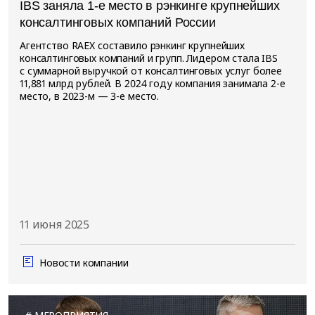
IBS заняла 1-е место в рэнкинге крупнейших
консалтинговых компаний России
Агентство RAEX составило рэнкинг крупнейших
консалтинговых компаний и групп. Лидером стала IBS
с суммарной выручкой от консалтинговых услуг более
11,881 млрд рублей. В 2024 году компания занимала 2-е
место, в 2023-м — 3-е место.
11 июня 2025
Новости компании