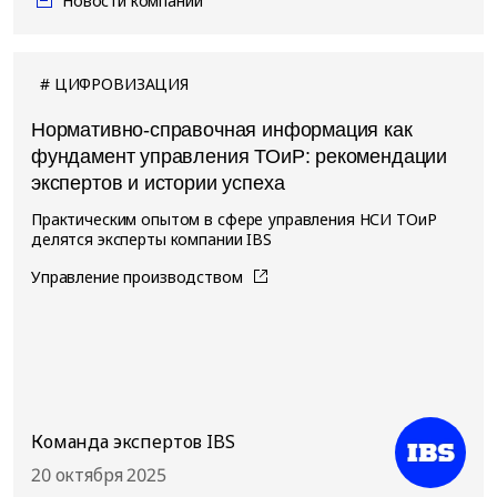
Новости компании
ЦИФРОВИЗАЦИЯ
Нормативно-справочная информация как
фундамент управления ТОиР: рекомендации
экспертов и истории успеха
Практическим опытом в сфере управления НСИ ТОиР
делятся эксперты компании IBS
Управление производством
Команда экспертов IBS
20 октября 2025