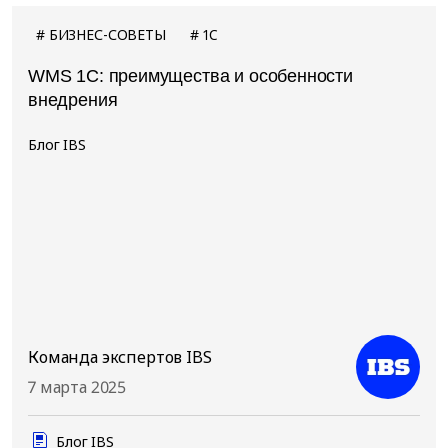
БИЗНЕС-СОВЕТЫ
1C
WMS 1С: преимущества и особенности
внедрения
Блог IBS
Команда экспертов IBS
7 марта 2025
Блог IBS