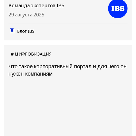
Команда экспертов IBS
29 августа 2025
Блог IBS
ЦИФРОВИЗАЦИЯ
Что такое корпоративный портал и для чего он
нужен компаниям