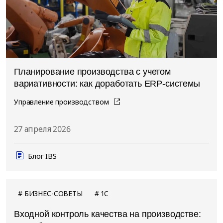
Планирование производства с учетом
вариативности: как доработать ERP-системы
Управление производством
27 апреля 2026
Блог IBS
БИЗНЕС-СОВЕТЫ
1C
Входной контроль качества на производстве: