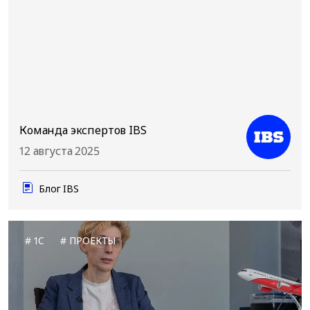
Команда экспертов IBS
12 августа 2025
Блог IBS
1C
ПРОЕКТЫ