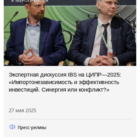
МЕРОПРИЯТИЯ
Экспертная дискуссия IBS на ЦИПР—2025:
«Импортонезависимость и эффективность
инвестиций. Синергия или конфликт?»
27 мая 2025
Пресс-релизы