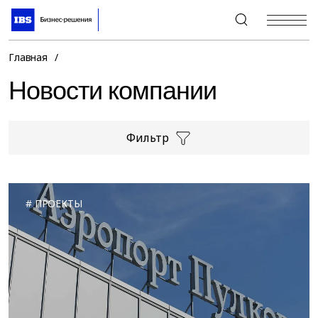
+7 (495) 967-80-80
Главная
/
Новости компании
Фильтр
ПРОЕКТЫ