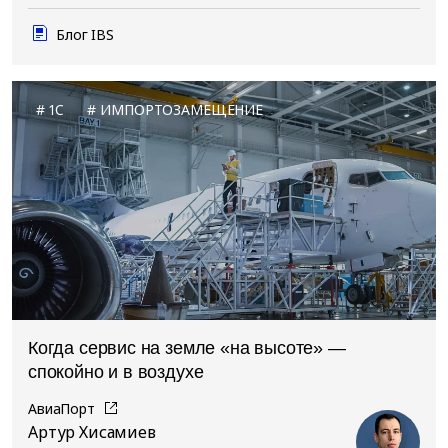
Блог IBS
1C
ИМПОРТОЗАМЕЩЕНИЕ
Когда сервис на земле «на высоте» —
спокойно и в воздухе
АвиаПорт
Артур Хисамиев