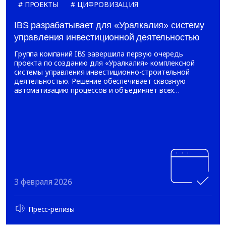
ПРОЕКТЫ
ЦИФРОВИЗАЦИЯ
IBS разрабатывает для «Уралкалия» систему
управления инвестиционной деятельностью
Группа компаний IBS завершила первую очередь
проекта по созданию для «Уралкалия» комплексной
системы управления инвестиционно-строительной
деятельностью. Решение обеспечивает сквозную
автоматизацию процессов и объединяет всех
участников в едином информационном пространстве.
3 февраля 2026
Пресс-релизы