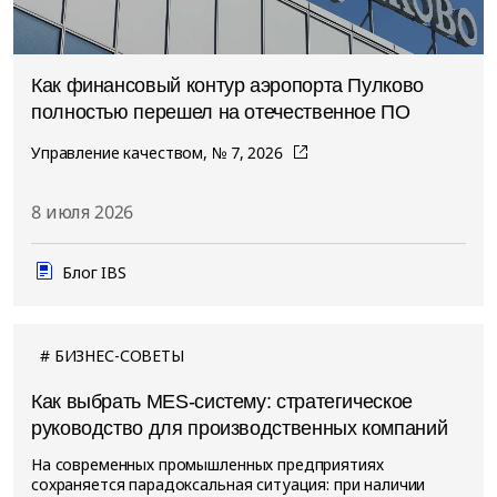
Как финансовый контур аэропорта Пулково
полностью перешел на отечественное ПО
Управление качеством, № 7, 2026
8 июля 2026
Блог IBS
БИЗНЕС-СОВЕТЫ
Как выбрать MES-систему: стратегическое
руководство для производственных компаний
На современных промышленных предприятиях
сохраняется парадоксальная ситуация: при наличии