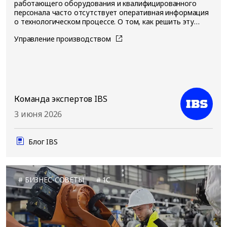
работающего оборудования и квалифицированного
персонала часто отсутствует оперативная информация
о технологическом процессе. О том, как решить эту
ситуацию, расскажем в этой статье
Управление производством
Команда экспертов IBS
3 июня 2026
Блог IBS
БИЗНЕС-СОВЕТЫ
1C