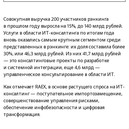
Совокупная выручка 200 участников рэнкинга
в прошлом году выросла на 15%, до 140 млрд рублей.
Услуги в области ИТ-консалтинга по итогам года
вновь оказались самым крупным сегментом среди
представленных в рэнкинге: их доля составила более
30%, или 46,3 млрд рублей. Из них 41,7 млрд рублей
— это консалтинговые проекты по разработке
и системной интеграции, еще 4,6 млрд —
управленческое консультирование в области ИТ.
Как отмечает RAEX, в основе растущего спроса на ИТ-
консалтинг — поступательное импортозамещение,
совершенствование управления рисками,
обеспечение инфобезопасности и цифровая
трансформация.