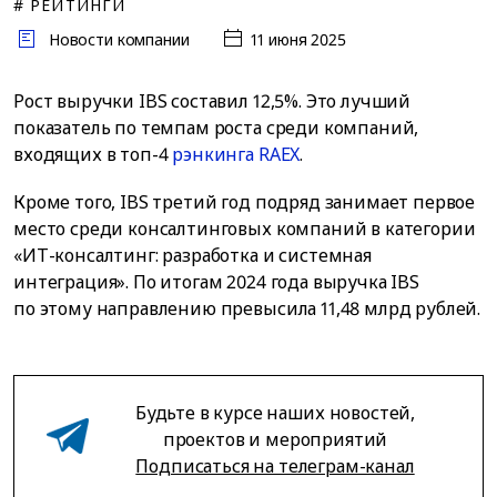
# РЕЙТИНГИ
Новости компании
11 июня 2025
Рост выручки IBS составил 12,5%. Это лучший
показатель по темпам роста среди компаний,
входящих в топ-4
рэнкинга RAEX
.
Кроме того, IBS третий год подряд занимает первое
место среди консалтинговых компаний в категории
«ИТ-консалтинг: разработка и системная
интеграция». По итогам 2024 года выручка IBS
по этому направлению превысила 11,48 млрд рублей.
Будьте в курсе наших новостей,
проектов и мероприятий
Подписаться на телеграм-канал