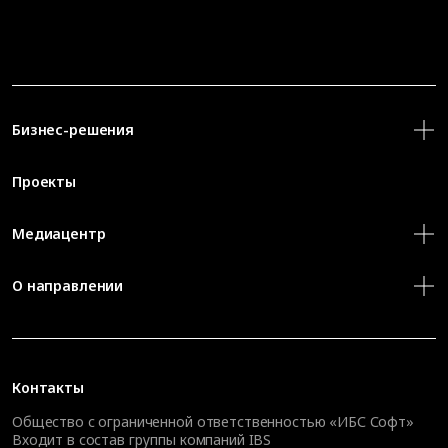
Бизнес-решения
Проекты
Медиацентр
О направлении
Контакты
Общество с ограниченной ответственностью «ИБС Софт»
Входит в состав группы компаний IBS