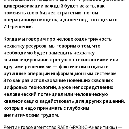
диверсификации каждый будет искать, как
поменять свою бизнес-стратегию, потом
операционную модель, а далее под это сделать
ИТ-решения.
Когда мы говорим про человекоцентричность,
нехватку ресурсов, мы говорим о том, что
необходимо будет замещать нехватку
квалифицированных ресурсов технологиями или
другими решениями — фактически отдавать
рутинные операции информационным системам.
Это как раз использование новейших сквозных
цифровых технологий, а уже непосредственно
человеческий потенциал или человеческую
квалификацию задействовать для других решений,
которые надо принимать с глубоким
аналитическим трудом.
Рейтинговое агентство RAEX («РАЭКС-Аналитика») —