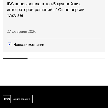
IBS вновь вошла в топ-5 крупнейших
интеграторов решений «1С» по версии
TAdviser
27 февраля 2026
Новости компании