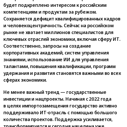
будет подкреплено интересом к российским
компетенциям и продуктам за рубежом.
Сохраняется дефицит квалифицированных кадров
и человекоцентричность. Сейчас на российском
рынке не хватает миллионов специалистов для
ключевых отраслей экономики, включая сферу ИТ.
Соответственно, запросы на создание
корпоративных академий, систем управления
знаниями, использование ИИ для управления
талантами, повышения квалификации, программ
удержания и развития становятся важными во всех
сферах экономики.
Не менее важный тренд — государственные
инвестиции и нацпроекты. Начиная с 2022 года
в целях импортозамещения государство активно
поддерживало ИТ-отрасль с помощью большого
количества проектов. Поддержка усиливается,
трансформируется и сегодня нацелена уже