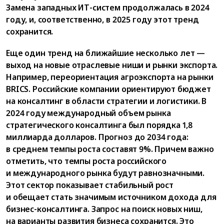
Замена западных ИТ-систем продолжалась в 2024
году, и, соответственно, в 2025 году этот тренд
сохранится.
Еще один тренд на ближайшие несколько лет —
выход на новые отраслевые ниши и рынки экспорта.
Например, переориентация агроэкспорта на рынки
BRICS. Российские компании ориентируют бюджет
на консалтинг в области стратегии и логистики. В
2024 году международный объем рынка
стратегического консалтинга был порядка 1,8
миллиарда долларов. Прогноз до 2034 года:
в среднем темпы роста составят 9%. Причем важно
отметить, что темпы роста российского
и международного рынка будут равнозначными.
Этот сектор показывает стабильный рост
и обещает стать значимым источником дохода для
бизнес-консалтинга. Запрос на поиск новых ниш,
на варианты развития бизнеса сохранится. Это