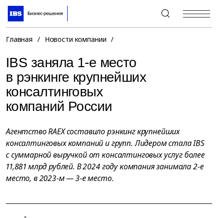
+7 (495) 967-80-80
Главная
/
Новости компании
/
IBS заняла 1-е место
в рэнкинге крупнейших
консалтинговых
компаний России
Агентство RAEX составило рэнкинг крупнейших
консалтинговых компаний и групп. Лидером стала IBS
с суммарной выручкой от консалтинговых услуг более
11,881 млрд рублей. В 2024 году компания занимала 2-е
место, в 2023-м — 3-е место.