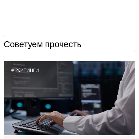
Советуем прочесть
РЕЙТИНГИ