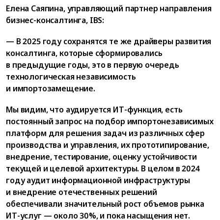
Елена Саяпина, управляющий партнер направления
бизнес-консалтинга, IBS:
— В 2025 году сохранятся те же драйверы развития
консалтинга, которые сформировались
в предыдущие годы, это в первую очередь
технологическая независимость
и импортозамещение.
Мы видим, что аудируется ИТ-функция, есть
постоянный запрос на подбор импортонезависимых
платформ для решения задач из различных сфер
производства и управления, их прототипирование,
внедрение, тестирование, оценку устойчивости
текущей и целевой архитектуры. В целом в 2024
году аудит информационной инфраструктуры
и внедрение отечественных решений
обеспечивали значительный рост объемов рынка
ИТ-услуг — около 30%, и пока насыщения нет.