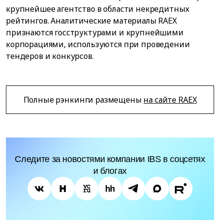
крупнейшее агентство в области некредитных
рейтингов. Аналитические материалы RAEX
признаются госструктурами и крупнейшими
корпорациями, используются при проведении
тендеров и конкурсов.
Полные рэнкинги размещены
на сайте RAEX
Следите за новостями компании IBS в соцсетях
и блогах