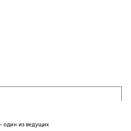
 — один из ведущих