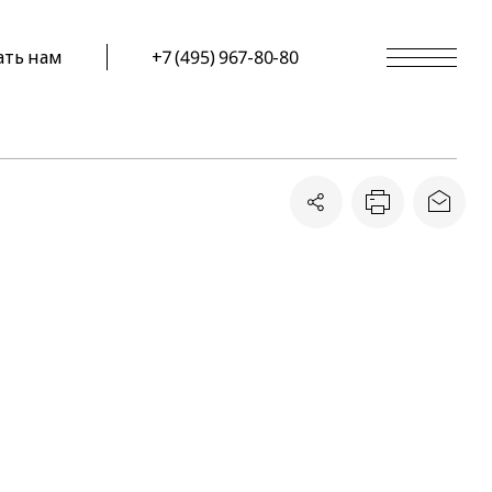
ать нам
+7 (495) 967-80-80