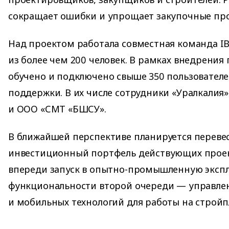
сокращает ошибки и упрощает закупочные пр
Над проектом работала совместная команда IB
из более чем 200 человек. В рамках внедрения
обучено и подключено свыше 350 пользователе
поддержки. В их числе сотрудники «Уралкалия»
и ООО «СМТ «БШСУ».
В ближайшей перспективе планируется перевес
инвестиционный портфель действующих проект
впереди запуск в опытно-промышленную эксп
функциональности второй очереди — управле
и мобильных технологий для работы на строй