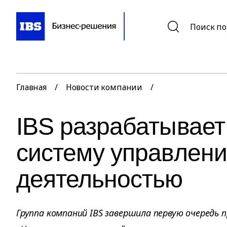
Поиск по
Главная
/
Новости компании
/
IBS разрабатывает
систему управлен
деятельностью
Группа компаний IBS завершила первую очередь 