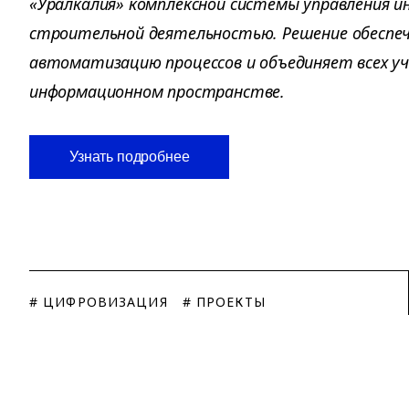
«Уралкалия» комплексной системы управления и
строительной деятельностью. Решение обеспе
автоматизацию процессов и объединяет всех уч
информационном пространстве.
Узнать подробнее
# ЦИФРОВИЗАЦИЯ
# ПРОЕКТЫ