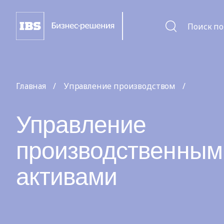
Поиск по
Главная
Управление производством
Управление
производственным
активами