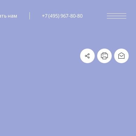
ать нам
+7 (495) 967-80-80