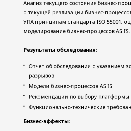
Анализ текущего состояния бизнес-про
о текущей реализации бизнес-процессов
УПА принципам стандарта ISO 55001, оц
моделирование бизнес-процессов AS IS.
Результаты обследования:
Отчет об обследовании с указанием 
разрывов
Модели бизнес-процессов AS IS
Рекомендации по выбору платформы
Функционально-технические требова
Бизнес-эффекты: