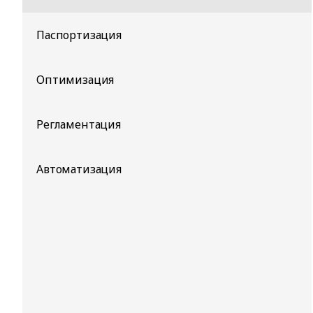
Паспортизация
Оптимизация
Регламентация
Автоматизация