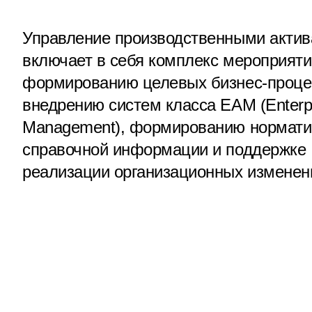
Управление производственными актив
включает в себя комплекс мероприяти
формированию целевых бизнес-проце
внедрению систем класса EAM (Enterpr
Management), формированию нормати
справочной информации и поддержке
реализации организационных изменен