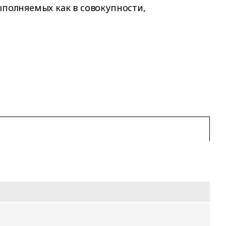
ыполняемых как в совокупности,