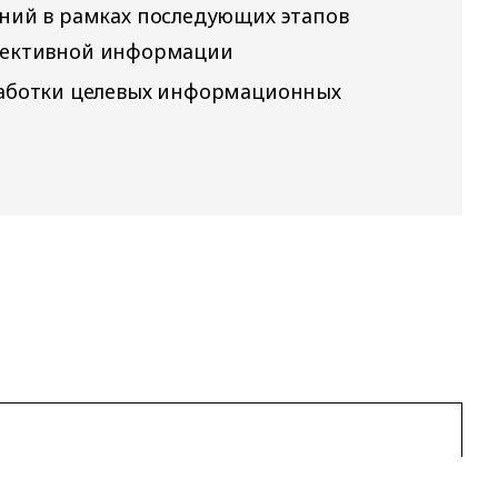
ний в рамках последующих этапов
объективной информации
аботки целевых информационных