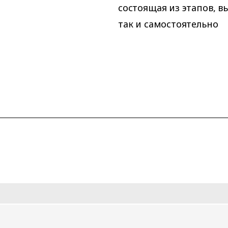
состоящая из этапов, в
так и самостоятельно