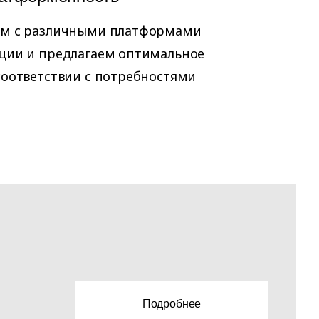
ем с различными платформами
ции и предлагаем оптимальное
соответствии с потребностями
Подробнее