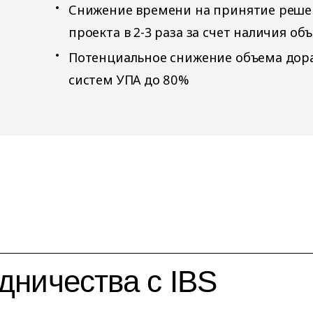
Снижение времени на принятие реше
проекта в 2-3 раза за счет наличия 
Потенциальное снижение объема дор
систем УПА до 80%
дничества с IBS