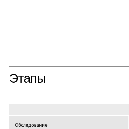
Этапы
Обследование