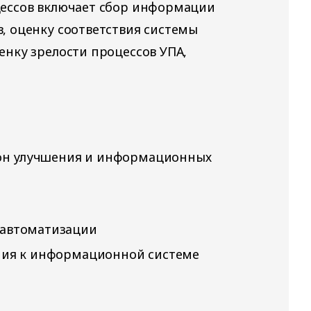
цессов включает сбор информации
, оценку соответствия системы
енку зрелости процессов УПА,
зон улучшения и информационных
 автоматизации
ния к информационной системе