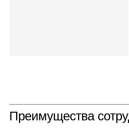
Преимущества сотру