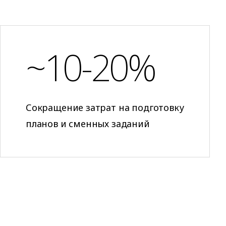
~10-20%
Сокращение затрат на подготовку
планов и сменных заданий