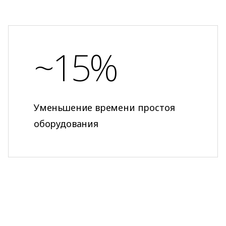
~15%
Уменьшение времени простоя
оборудования