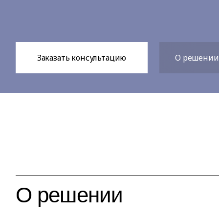
Заказать консультацию
О решении
О решении