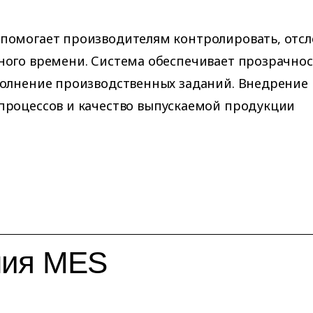
помогает производителям контролировать, отсл
ного времени. Система обеспечивает прозрачнос
полнение производственных заданий. Внедрение
процессов и качество выпускаемой продукции
ния MES