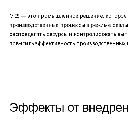
MES — это промышленное решение, которое 
производственные процессы в режиме реаль
распределять ресурсы и контролировать вы
повысить эффективность производственных 
Эффекты от внедре