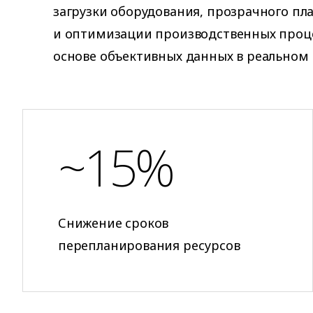
загрузки оборудования, прозрачного п
и оптимизации производственных проце
основе объективных данных в реальном
~15%
Снижение сроков
перепланирования ресурсов