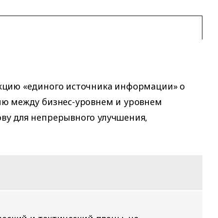
нкцию «единого источника информации» о
ию между бизнес-уровнем и уровнем
ву для непрерывного улучшения,