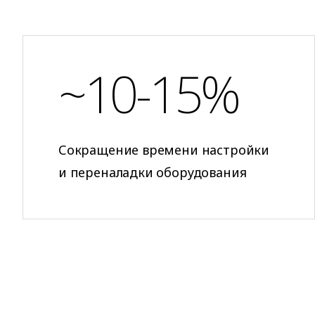
~10-15%
Сокращение времени настройки
и переналадки оборудования