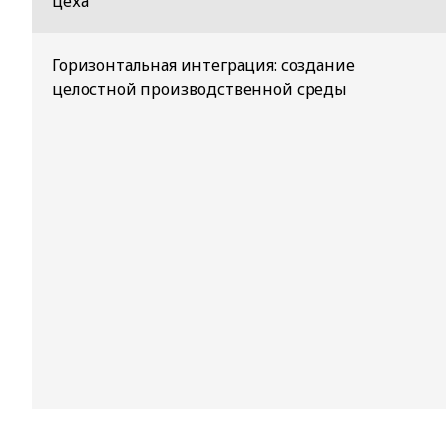
цеха
Горизонтальная интеграция: создание
целостной производственной среды