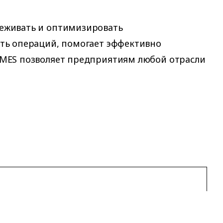
еживать и оптимизировать
ть операций, помогает эффективно
 MES позволяет предприятиям любой отрасли