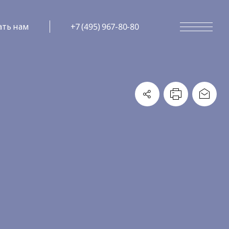
ать нам
+7 (495) 967-80-80