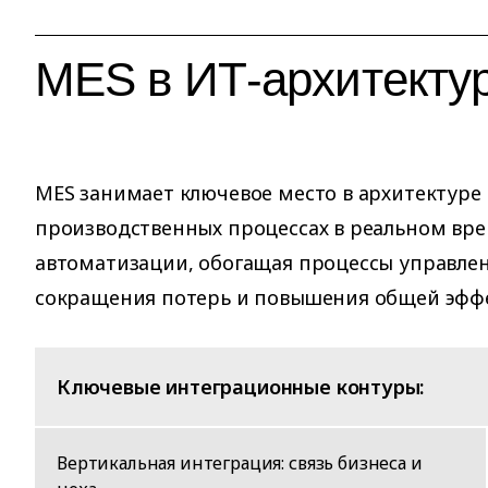
MES в ИТ-архитекту
MES занимает ключевое место в архитектур
производственных процессах в реальном вре
автоматизации, обогащая процессы управле
сокращения потерь и повышения общей эффе
Ключевые интеграционные контуры:
Вертикальная интеграция: связь бизнеса и