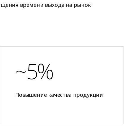
ащения времени выхода на рынок
~5%
Повышение качества продукции