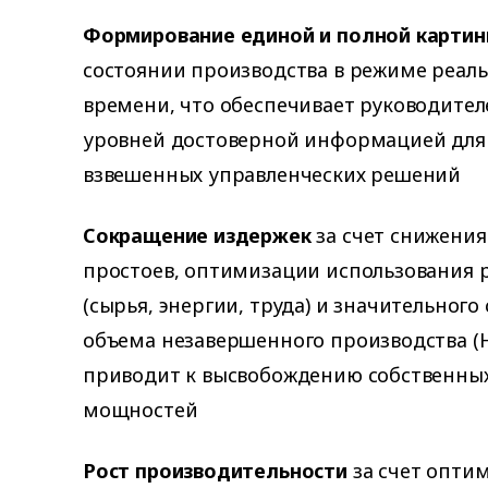
Формирование единой и полной карти
состоянии производства в режиме реал
времени, что обеспечивает руководител
уровней достоверной информацией для
взвешенных управленческих решений
Сокращение издержек
за счет снижения
простоев, оптимизации использования 
(сырья, энергии, труда) и значительног
объема незавершенного производства (
приводит к высвобождению собственны
мощностей
Рост производительности
за счет опти