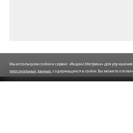
Мы используем cookie и сервис «Яндекс.Метрика» для улучшения р
персональных данных
, содержащихся в cookie. Вы можете отключ