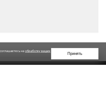
 соглашаетесь на
обработку ваших
Принять