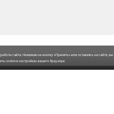
аботы сайта. Нажимая на кнопку «Принять» или оставаясь на сайте, вы
ить cookie в настройках вашего браузера