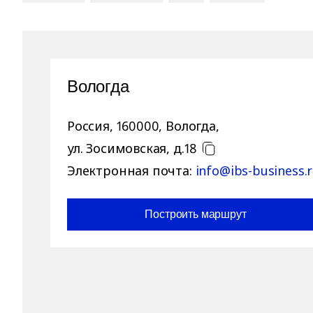
Вологда
Россия
,
160000
,
Вологда
,
ул. Зосимовская, д.18
Электронная почта:
info@ibs-business.
Построить маршрут