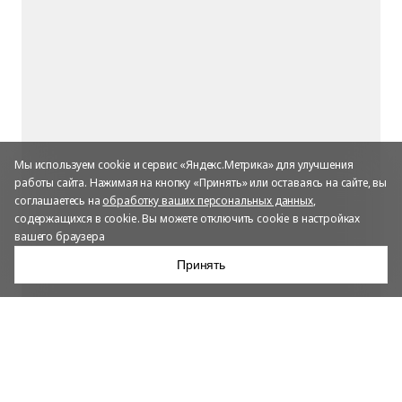
Мы используем cookie и сервис «Яндекс.Метрика» для улучшения
работы сайта. Нажимая на кнопку «Принять» или оставаясь на сайте, вы
соглашаетесь на
обработку ваших персональных данных
,
содержащихся в cookie. Вы можете отключить cookie в настройках
вашего браузера
Принять