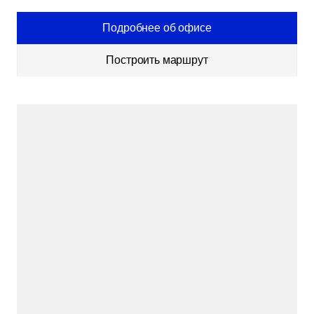
Подробнее об офисе
Построить маршрут