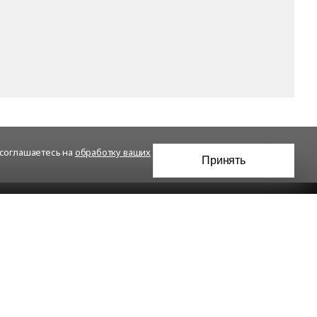
 соглашаетесь на
обработку ваших
Принять