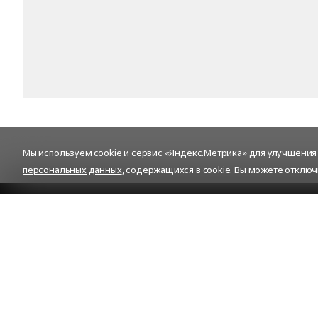
Мы используем cookie и сервис «Яндекс.Метрика» для улучшения р
персональных данных
, содержащихся в cookie. Вы можете отключ