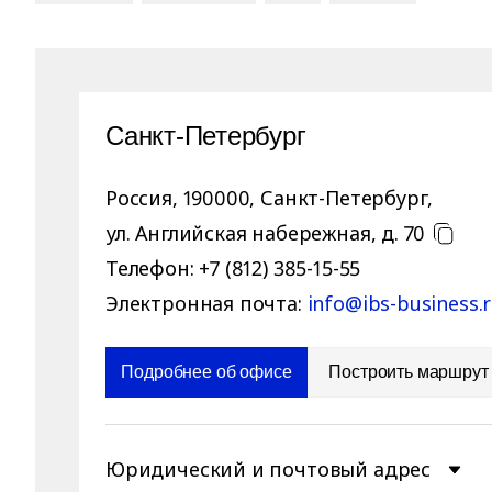
Санкт-Петербург
Россия
,
190000
,
Санкт-Петербург
,
ул. Английская набережная, д. 70
Телефон:
+7 (812) 385-15-55
Электронная почта:
info@ibs-business.
Подробнее об офисе
Построить маршрут
Юридический и почтовый адрес