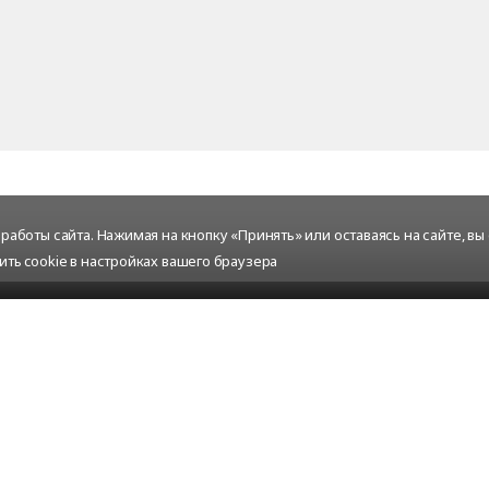
аботы сайта. Нажимая на кнопку «Принять» или оставаясь на сайте, вы
ить cookie в настройках вашего браузера