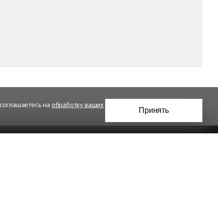
 соглашаетесь на
обработку ваших
Принять