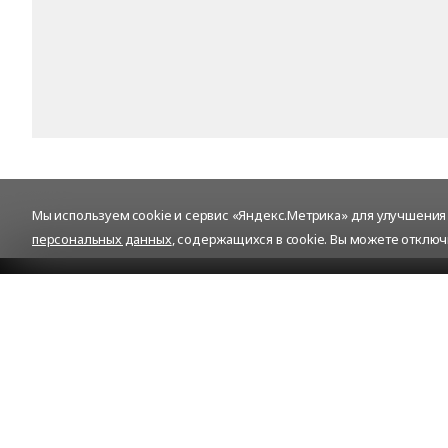
Мы используем cookie и сервис «Яндекс.Метрика» для улучшения р
персональных данных
, содержащихся в cookie. Вы можете отключ