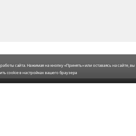
аботы сайта. Нажимая на кнопку «Принять» или оставаясь на сайте, вы
ить cookie в настройках вашего браузера