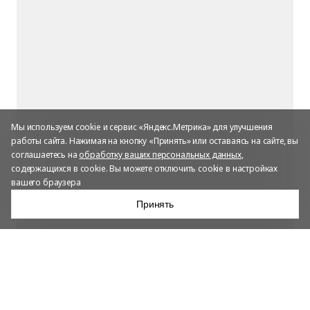
Мы используем cookie и сервис «Яндекс.Метрика» для улучшения
работы сайта. Нажимая на кнопку «Принять» или оставаясь на сайте, вы
соглашаетесь на
обработку ваших персональных данных
,
содержащихся в cookie. Вы можете отключить cookie в настройках
вашего браузера
Принять