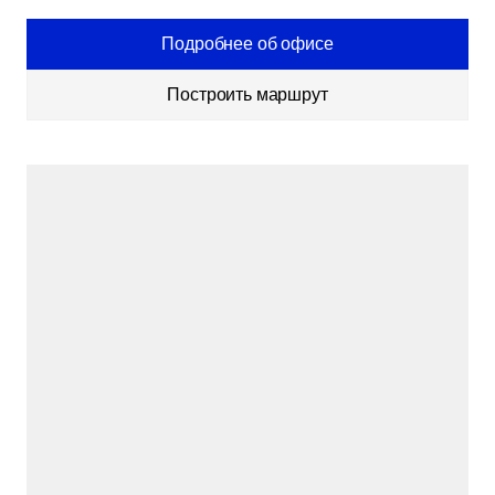
Подробнее об офисе
Построить маршрут