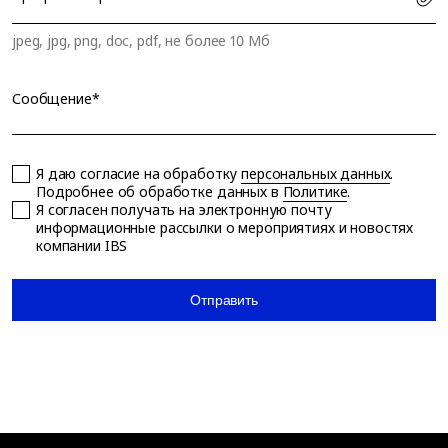
jpeg, jpg, png, doc, pdf, не более 10 Мб
Сообщение*
Я даю согласие на обработку
персональных данных
.
Подробнее об обработке данных в
Политике
.
Я согласен получать на электронную почту
информационные рассылки о мероприятиях и новостях
компании IBS
Отправить