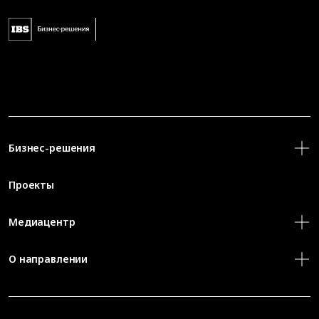
Бизнес-решения
Проекты
Медиацентр
О направлении