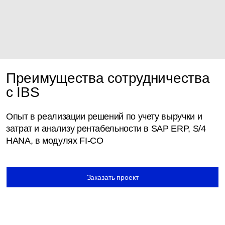
Преимущества сотрудничества
с IBS
Опыт в реализации решений по учету выручки и
затрат и анализу рентабельности в SAP ERP, S/4
HANA, в модулях FI-CO
Заказать проект