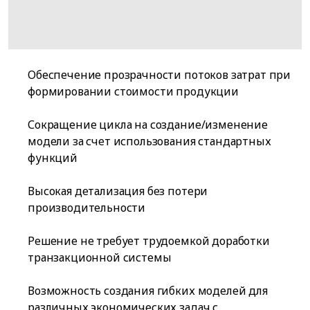
Обеспечение прозрачности потоков затрат при
формировании стоимости продукции
Сокращение цикла на создание/изменение
модели за счет использования стандартных
функций
Высокая детализация без потери
производительности
Решение не требует трудоемкой доработки
транзакционной системы
Возможность создания гибких моделей для
различных экономических задач с