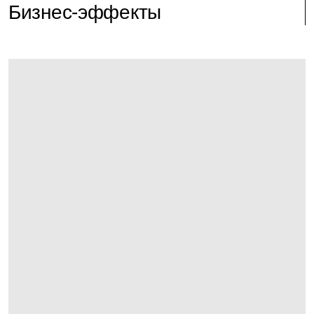
Бизнес-эффекты