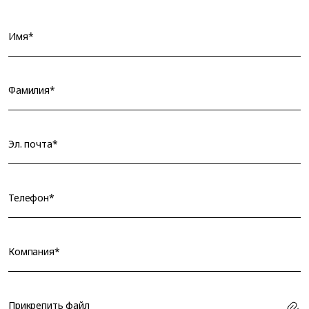
Имя*
Фамилия*
Эл. почта*
Телефон*
Компания*
Прикрепить файл