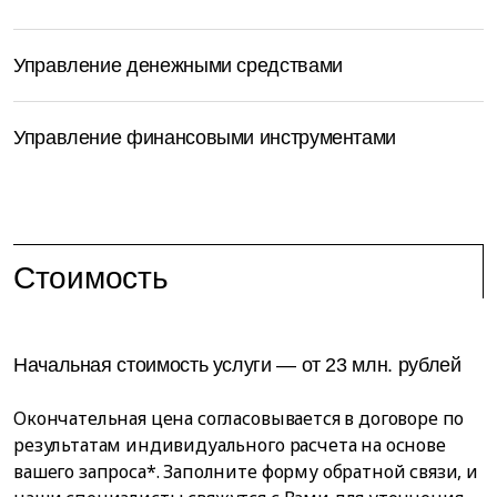
Управление денежными средствами
Управление финансовыми инструментами
Стоимость
Начальная стоимость услуги — от 23 млн. рублей
Окончательная цена согласовывается в договоре по
результатам индивидуального расчета на основе
вашего запроса*. Заполните форму обратной связи, и