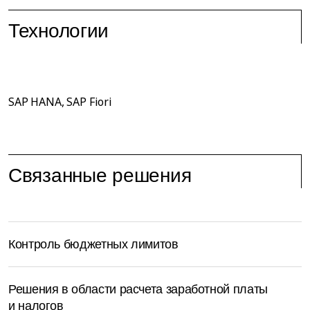
Технологии
SAP HANA, SAP Fiori
Связанные решения
Контроль бюджетных лимитов
Решения в области расчета заработной платы
и налогов