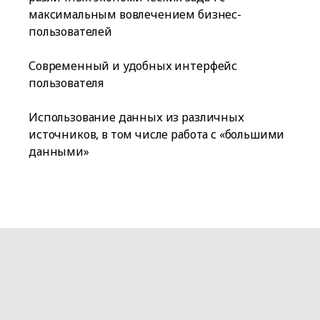
максимальным вовлечением бизнес-
пользователей
Современный и удобных интерфейс
пользователя
Использование данных из различных
источников, в том числе работа с «большими
данными»