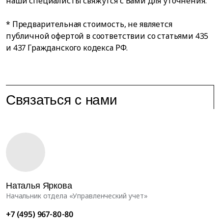
наши специалисты свяжутся с Вами для уточнения.
* Предварительная стоимость, не является
публичной офертой в соответствии со статьями 435
и 437 Гражданского кодекса РФ.
Связаться с нами
Наталья Яркова
Начальник отдела «Управленческий учет»
+7 (495) 967-80-80