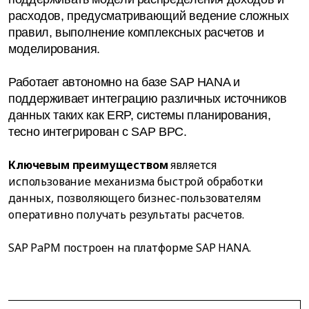
расходов, предусматривающий ведение сложных
правил, выполнение комплексных расчетов и
моделирования.
Работает автономно на базе SAP HANA и
поддерживает интеграцию различных источников
данных таких как ERP, системы планирования,
тесно интегрирован с SAP BPC.
Ключевым преимуществом
является
использование механизма быстрой обработки
данных, позволяющего бизнес-пользователям
оперативно получать результаты расчетов.
SAP PaPM построен на платформе SAP HANA.