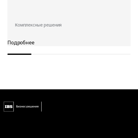
Комплексные решения