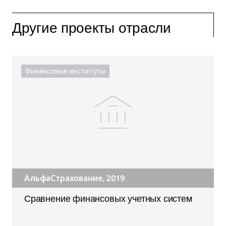
Другие проекты отрасли
Финансовые институты
АльфаСтрахование, 2019
Сравнение финансовых учетных систем