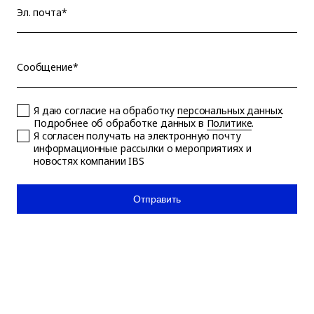
Эл. почта*
Сообщение*
Я даю согласие на обработку
персональных данных
.
Подробнее об обработке данных в
Политике
.
Я согласен получать на электронную почту
информационные рассылки о мероприятиях и
новостях компании IBS
Отправить