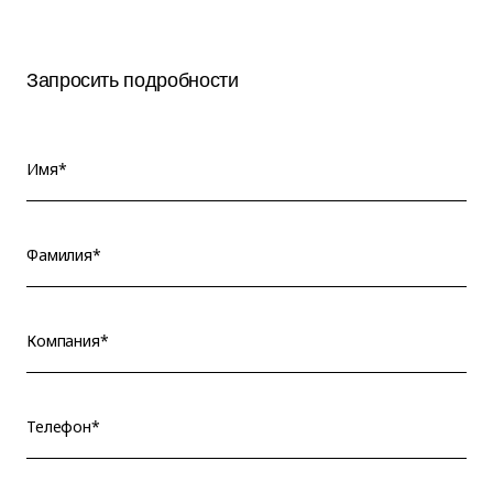
Запросить подробности
Имя*
Фамилия*
Компания*
Телефон*