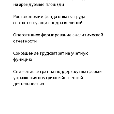
на арендуемые площади
Рост экономии фонда оплаты труда
соответствующих подразделений
Оперативное формирование аналитической
отчетности
Сокращение трудозатрат на учетную
функцию
Снижение затрат на поддержку платформы
управления внутрихозяйственной
деятельностью