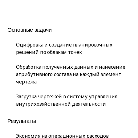
Основные задачи
Оцифровка и создание планировочных
решений по облакам точек
Обработка полученных данных и нанесение
атрибутивного состава на каждый элемент
чертежа
Загрузка чертежей в систему управления
внутрихозяйственной деятельности
Результаты
Экономия на операционных расходов