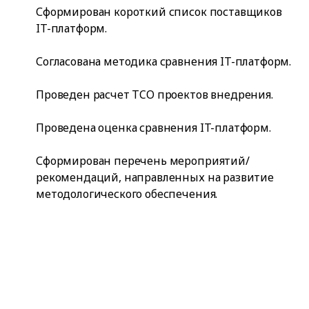
Сформирован короткий список поставщиков
IT-платформ.
Согласована методика сравнения IT-платформ.
Проведен расчет TCO проектов внедрения.
Проведена оценка сравнения IT-платформ.
Сформирован перечень мероприятий/
рекомендаций, направленных на развитие
методологического обеспечения.