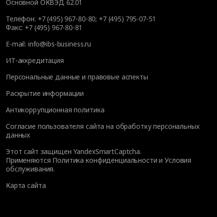
Основной ОКВЭД 62.01
Телефон:
+7 (495) 967-80-80
;
+7 (495) 795-07-51
Факс:
+7 (495) 967-80-81
E-mail:
info@ibs-business.ru
ИТ-аккредитация
Персональные данные и правовые аспекты
Раскрытие информации
Антикоррупционная политика
Согласие пользователя сайта на обработку персональных
данных
Этот сайт защищен YandexSmartCaptcha.
Применяются
Политика конфиденциальности
и
Условия
обслуживания
.
Карта сайта