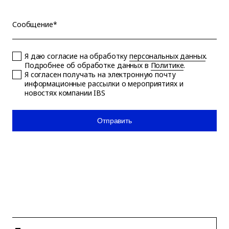
Сообщение*
Я даю согласие на обработку
персональных данных
.
Подробнее об обработке данных в
Политике
.
Я согласен получать на электронную почту
информационные рассылки о мероприятиях и
новостях компании IBS
Отправить