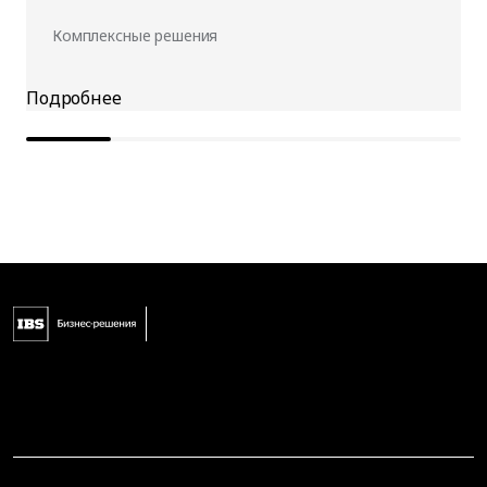
Комплексные решения