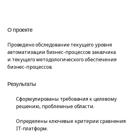
О проекте
Проведено обследование текущего уровня
автоматизации бизнес-процессов заказчика
и текущего методологического обеспечения
бизнес-процессов.
Результаты
Сформулированы требования к целевому
решению, проблемные области.
Определены ключевые критерии сравнения
IT-платформ.