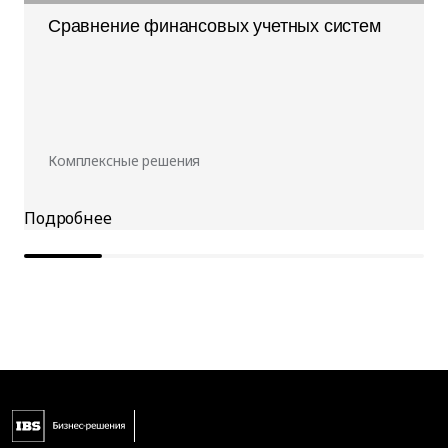
Сравнение финансовых учетных систем
Комплексные решения