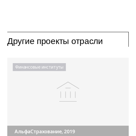
Другие проекты отрасли
Финансовые институты
АльфаСтрахование, 2019