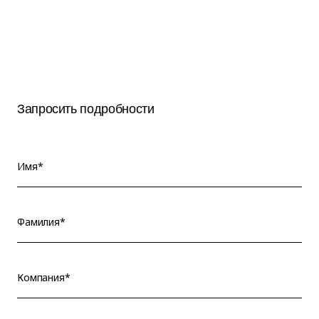
Запросить подробности
Имя*
Фамилия*
Компания*