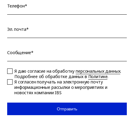
Телефон*
Эл. почта*
Сообщение*
Я даю согласие на обработку
персональных данных
.
Подробнее об обработке данных в
Политике
.
Я согласен получать на электронную почту
информационные рассылки о мероприятиях и
новостях компании IBS
Отправить