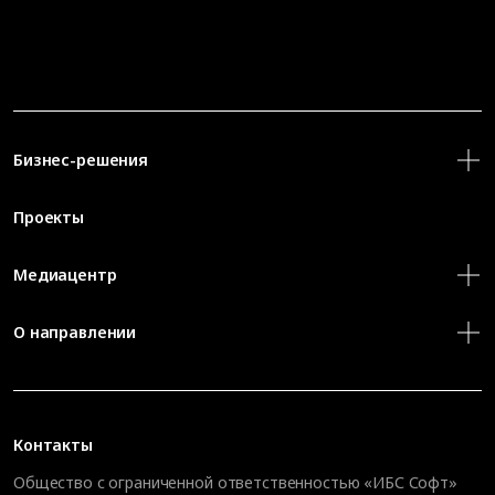
Бизнес-решения
Проекты
Медиацентр
О направлении
Контакты
Общество с ограниченной ответственностью «ИБС Софт»