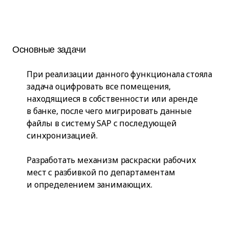
Основные задачи
При реализации данного функционала стояла
задача оцифровать все помещения,
находящиеся в собственности или аренде
в банке, после чего мигрировать данные
файлы в систему SAP с последующей
синхронизацией.
Разработать механизм раскраски рабочих
мест с разбивкой по департаментам
и определением занимающих.