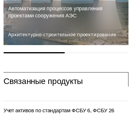
Автоматизация процессов управления
проектами сооружения АЭС
Архитектурно-строительное проектирование
Связанные продукты
Учет активов по стандартам ФСБУ 6, ФСБУ 26