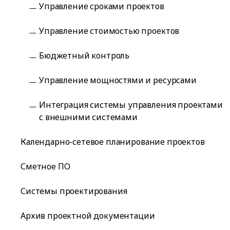
Управление сроками проектов
Управление стоимостью проектов
Бюджетный контроль
Управление мощностями и ресурсами
Интеграция системы управления проектами
с внешними системами
Календарно-сетевое планирование проектов
Сметное ПО
Системы проектирования
Архив проектной документации