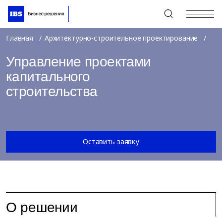
+7 (495) 967-80-80
Главная
Архитектурно-строительное проектирование
Управление проектами
капитального
строительства
Оставить заявку
О решении