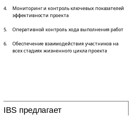
Мониторинг и контроль ключевых показателей
эффективности проекта
Оперативной контроль хода выполнения работ
Обеспечение взаимодействия участников на
всех стадиях жизненного цикла проекта
IBS предлагает