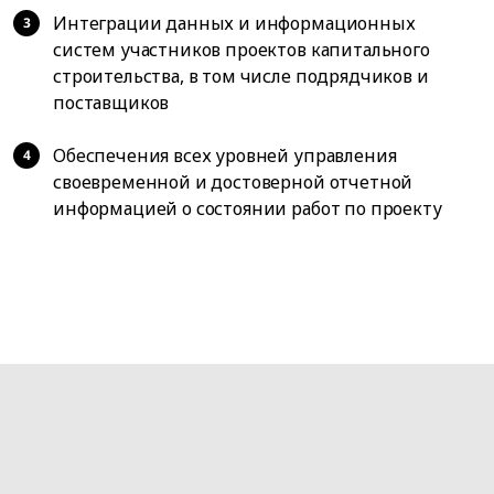
Интеграции данных и информационных
систем участников проектов капитального
строительства, в том числе подрядчиков и
поставщиков
Обеспечения всех уровней управления
своевременной и достоверной отчетной
информацией о состоянии работ по проекту