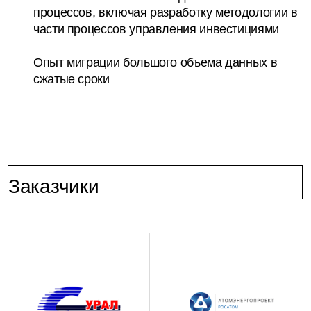
процессов, включая разработку методологии в
части процессов управления инвестициями
Опыт миграции большого объема данных в
сжатые сроки
Заказчики