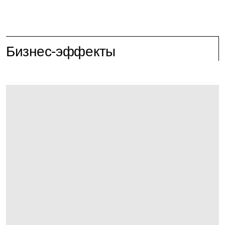
Бизнес-эффекты