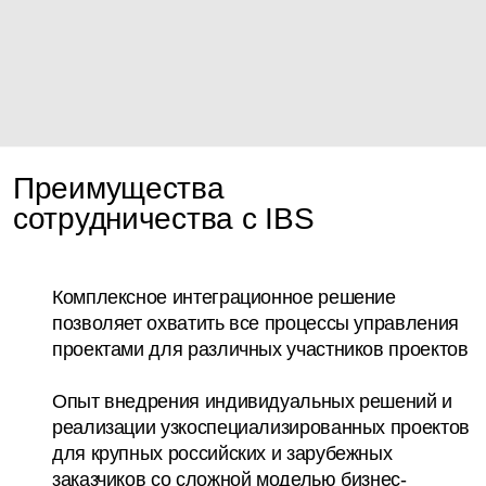
Преимущества
сотрудничества с IBS
Комплексное интеграционное решение
позволяет охватить все процессы управления
проектами для различных участников проектов
Опыт
внедрения индивидуальных решений и
реализации узкоспециализированных проектов
для крупных российских и зарубежных
заказчиков со сложной моделью бизнес-