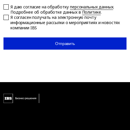
Я даю согласие на обработку
персональных данных
.
Подробнее об обработке данных в
Политике
.
Я согласен получать на электронную почту
информационные рассылки о мероприятиях и новостях
компании IBS
Отправить