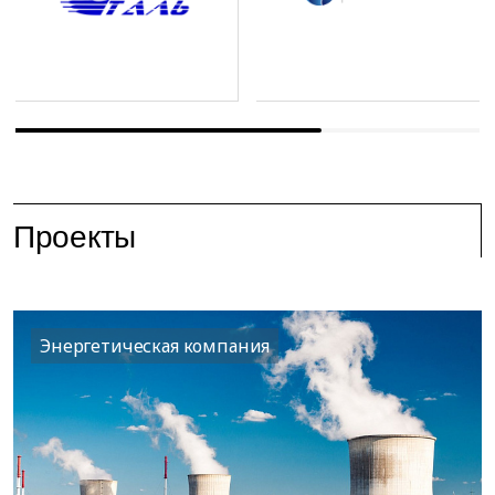
Проекты
Энергетическая компания