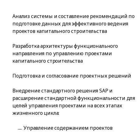
Анализ системы и составление рекомендаций по
подготовке данных для эффективного ведения
проектов капитального строительства
Разработка архитектуры функционального
направления по управлению проектами
капитального строительства
Подготовка и согласование проектных решений
Внедрение стандартного решения SAP и
расширение стандартной функциональности для
целей управления проектами на всех этапах
жизненного цикла:
Управление содержанием проектов