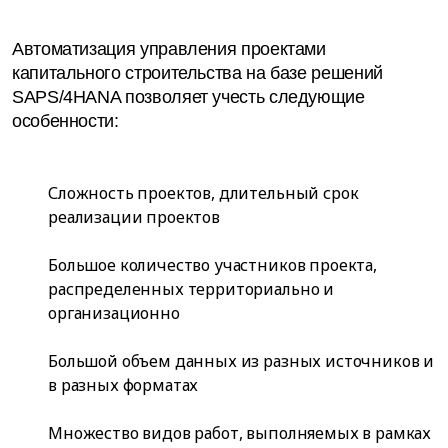
Автоматизация управления проектами
капитального строительства на базе решений
SAPS/4HANA позволяет учесть следующие
особенности:
Сложность проектов, длительный срок
реализации проектов
Большое количество участников проекта,
распределенных территориально и
организационно
Большой объем данных из разных источников и
в разных форматах
Множество видов работ, выполняемых в рамках