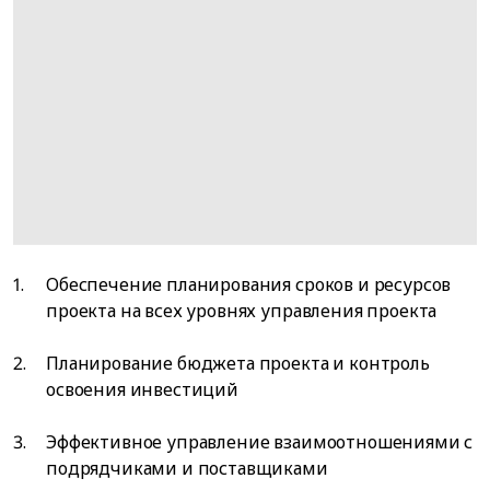
Обеспечение планирования сроков и ресурсов
проекта на всех уровнях управления проекта
Планирование бюджета проекта и контроль
освоения инвестиций
Эффективное управление взаимоотношениями с
подрядчиками и поставщиками