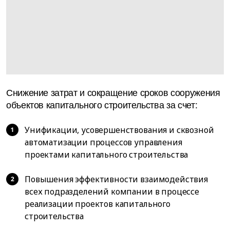
Снижение затрат и сокращение сроков сооружения
объектов капитального строительства за счет:
Унификации, усовершенствования и сквозной
автоматизации процессов управления
проектами капитального строительства
Повышения эффективности взаимодействия
всех подразделений компании в процессе
реализации проектов капитального
строительства