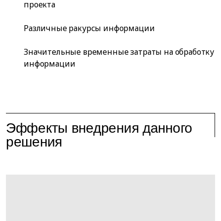
проекта
Различные ракурсы информации
Значительные временные затраты на обработку
информации
Эффекты внедрения данного
решения