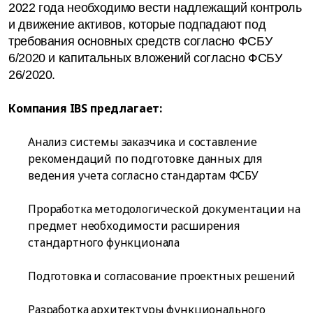
2022 года необходимо вести надлежащий контроль
и движение активов, которые подпадают под
требования основных средств согласно ФСБУ
6/2020 и капитальных вложений согласно ФСБУ
26/2020.
Компания IBS предлагает:
Анализ системы заказчика и составление
рекомендаций по подготовке данных для
ведения учета согласно стандартам ФСБУ
Проработка методологической документации на
предмет необходимости расширения
стандартного функционала
Подготовка и согласование проектных решений
Разработка архитектуры функционального