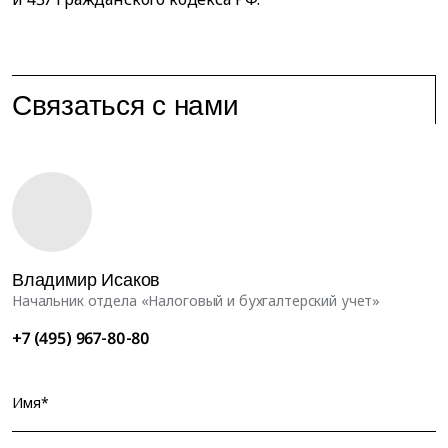
Связаться с нами
Владимир Исаков
Начальник отдела «Налоговый и бухгалтерский учет»
+7 (495) 967-80-80
Имя*