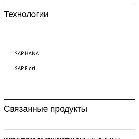
Технологии
SAP HANA
SAP Fiori
Связанные продукты