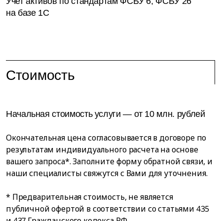
Учет активов по стандартам ФСБУ 6, ФСБУ 26
на базе 1C
Стоимость
Начальная стоимость услуги — от 10 млн. рублей
Окончательная цена согласовывается в договоре по
результатам индивидуального расчета на основе
вашего запроса*. Заполните форму обратной связи, и
наши специалисты свяжутся с Вами для уточнения.
* Предварительная стоимость, не является
публичной офертой в соответствии со статьями 435
и 437 Гражданского кодекса РФ.