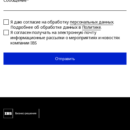
Сообщение*
Я даю согласие на обработку
персональных данных
.
Подробнее об обработке данных в
Политике
.
Я согласен получать на электронную почту
информационные рассылки о мероприятиях и новостях
компании IBS
Отправить