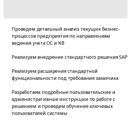
Проведем детальный анализ текущих бизнес-
процессов предприятия по направлениям
ведения учета ОС и КВ
Реализуем внедрение стандартного решения SAP
Реализуем расширения стандартной
функциональности под требования заказчика
Разработаем подробные пользовательские и
административные инструкции по работе с
решением и проведем обучение ключевых
пользователей системы