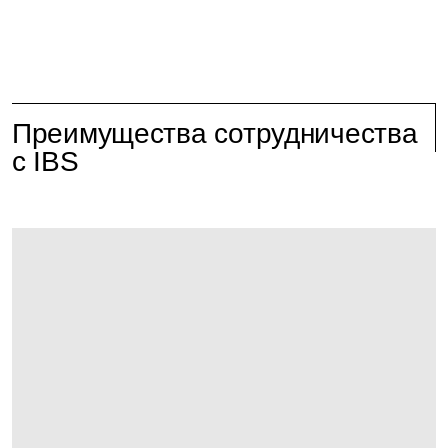
Преимущества сотрудничества
с IBS