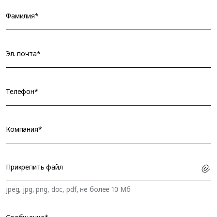
Фамилия*
Эл. почта*
Телефон*
Компания*
Прикрепить файл
jpeg, jpg, png, doc, pdf, не более 10 Мб