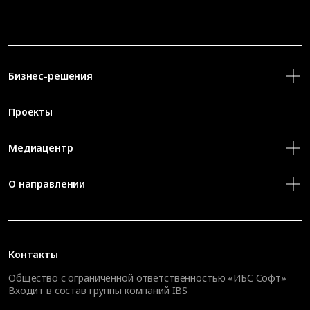
Бизнес-решения
Проекты
Медиацентр
О направлении
Контакты
Общество с ограниченной ответственностью «ИБС Софт»
Входит в состав группы компаний IBS