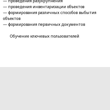
— проведения разукрупнения
— проведения инвентаризации объектов
— формирования различных способов выбытия
объектов
— формирования первичных документов
Обучение ключевых пользователей