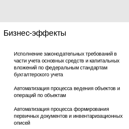
Бизнес-эффекты
Исполнение законодательных требований в
части учета основных средств и капитальных
вложений по федеральным стандартам
бухгалтерского учета
Автоматизация процесса ведения объектов и
операций по объектам
Автоматизация процесса формирования
первичных документов и инвентаризационных
описей