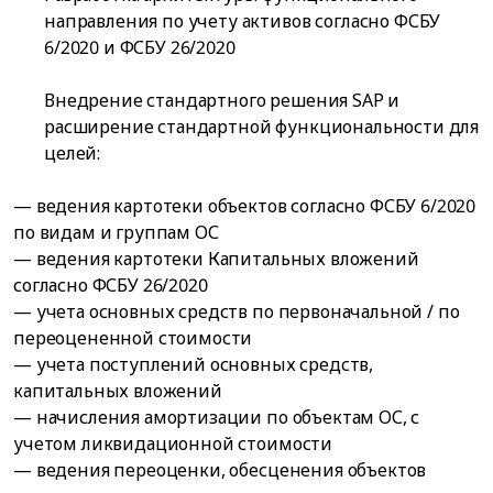
направления по учету активов согласно ФСБУ
6/2020 и ФСБУ 26/2020
Внедрение стандартного решения SAP и
расширение стандартной функциональности для
целей:
— ведения картотеки объектов согласно ФСБУ 6/2020
по видам и группам ОС
— ведения картотеки Капитальных вложений
согласно ФСБУ 26/2020
— учета основных средств по первоначальной / по
переоцененной стоимости
— учета поступлений основных средств,
капитальных вложений
— начисления амортизации по объектам ОС, с
учетом ликвидационной стоимости
— ведения переоценки, обесценения объектов