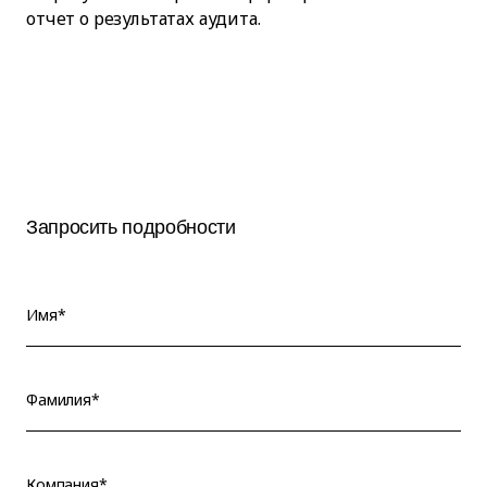
отчет о результатах аудита.
Запросить подробности
Имя*
Фамилия*
Компания*