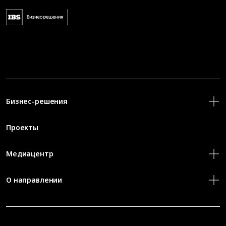
Бизнес-решения
Проекты
Медиацентр
О направлении