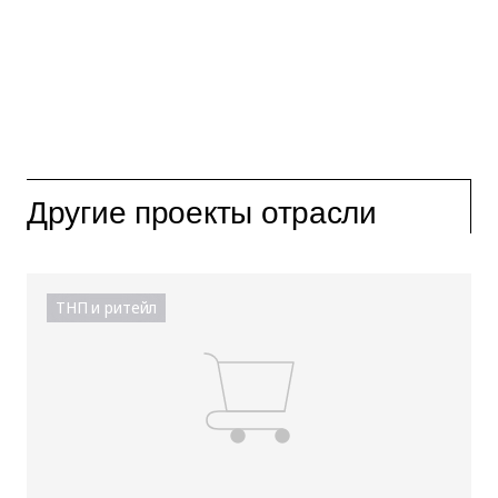
Другие проекты отрасли
ТНП и ритейл