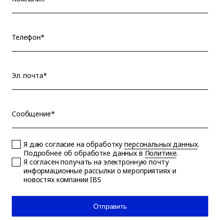
Телефон*
Эл. почта*
Сообщение*
Я даю согласие на обработку
персональных данных
.
Подробнее об обработке данных в
Политике
.
Я согласен получать на электронную почту
информационные рассылки о мероприятиях и
новостях компании IBS
Отправить