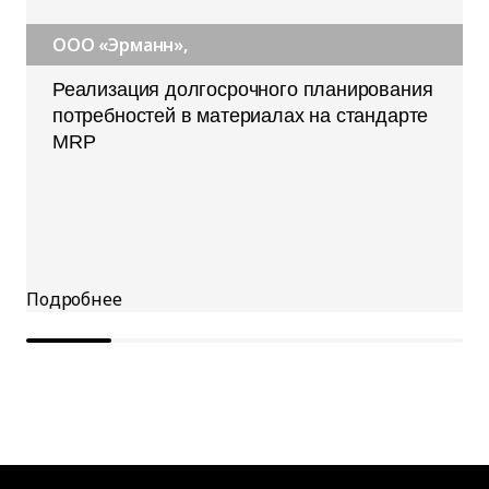
ООО «Эрманн»,
Реализация долгосрочного планирования
потребностей в материалах на стандарте
MRP