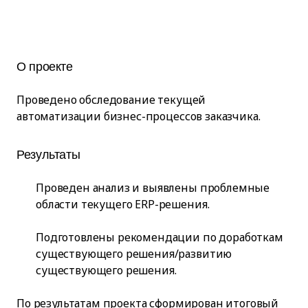
О проекте
Проведено обследование текущей
автоматизации бизнес-процессов заказчика.
Результаты
Проведен анализ и выявлены проблемные
области текущего ERP-решения.
Подготовлены рекомендации по доработкам
существующего решения/развитию
существующего решения.
По результатам проекта сформирован итоговый