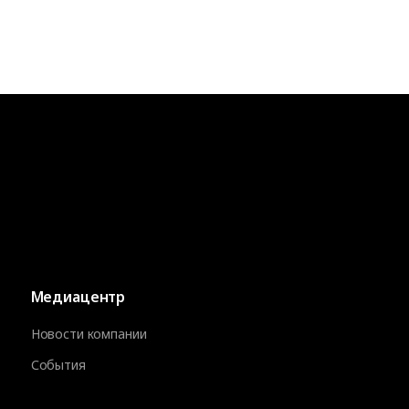
Медиацентр
Новости компании
События