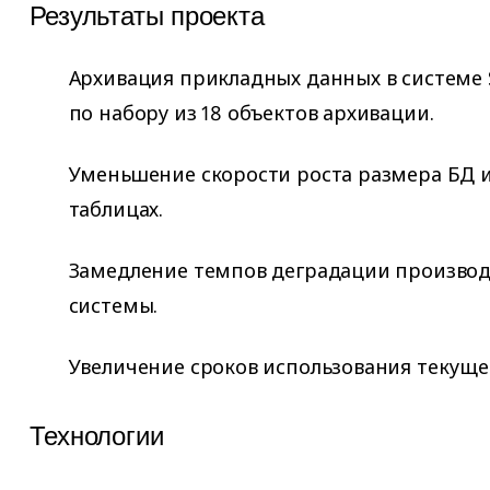
Результаты проекта
Архивация прикладных данных в системе 
по набору из 18 объектов архивации.
Уменьшение скорости роста размера БД и 
таблицах.
Замедление темпов деградации произво
системы.
Увеличение сроков использования текуще
Технологии