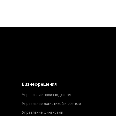
Бизнес-решения
Управление производством
Управление логистикой и сбытом
Управление финансами