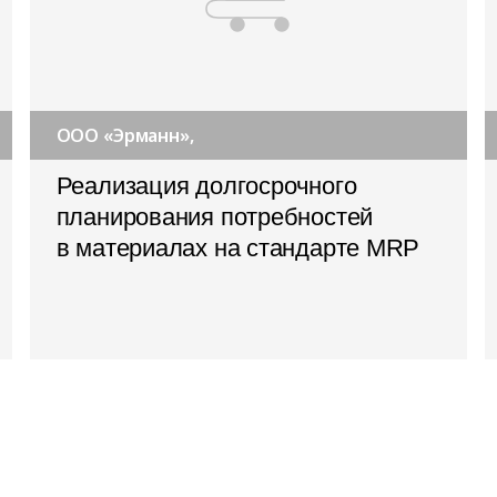
ООО «Эрманн»,
Реализация долгосрочного
планирования потребностей
в материалах на стандарте MRP