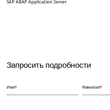
SAP ABAP Application Server
Запросить подробности
Имя*
Фамилия*