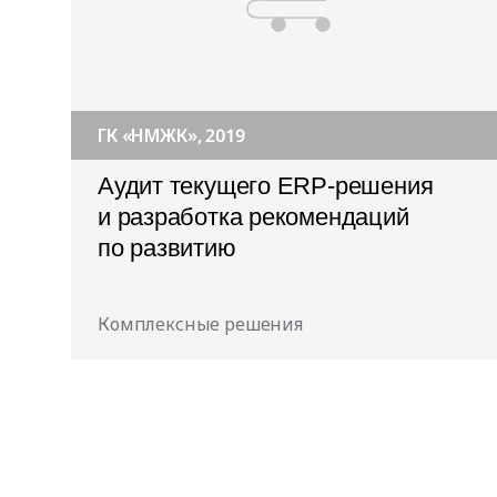
ГК «НМЖК», 2019
Аудит текущего ERP-решения
и разработка рекомендаций
по развитию
Комплексные решения