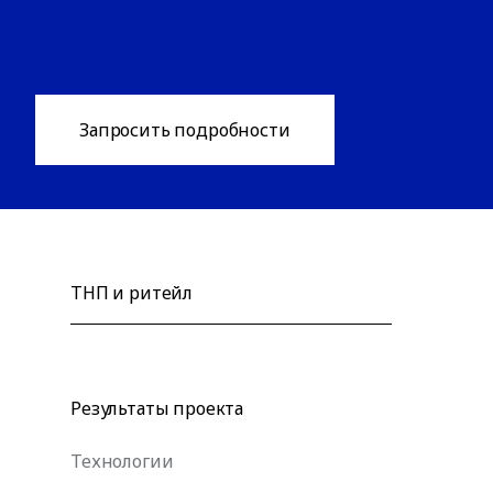
Запросить подробности
ТНП и ритейл
Результаты проекта
Технологии