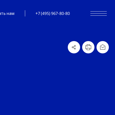
ать нам
+7 (495) 967-80-80