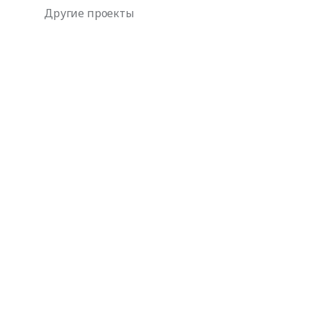
Другие проекты