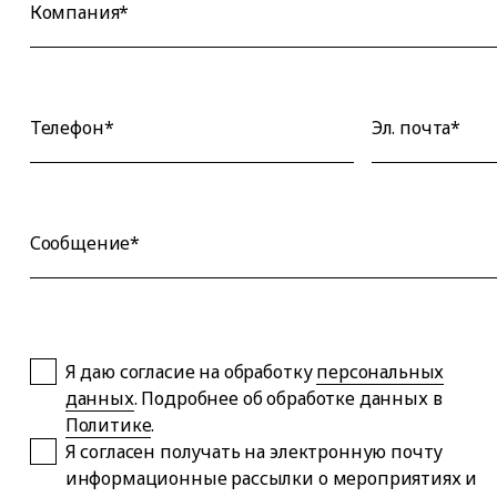
Компания*
Телефон*
Эл. почта*
Сообщение*
Я даю согласие на обработку
персональных
данных
. Подробнее об обработке данных в
Политике
.
Я согласен получать на электронную почту
информационные рассылки о мероприятиях и