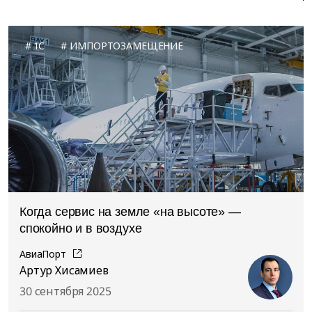
1C
ИМПОРТОЗАМЕЩЕНИЕ
Когда сервис на земле «на высоте» —
спокойно и в воздухе
АвиаПорт
Артур Хисамиев
30 сентября 2025