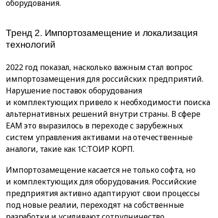
оборудования.
Тренд 2. Импортозамещение и локализация
технологий
2022 год показал, насколько важным стал вопрос
импортозамещения для российских предприятий.
Нарушение поставок оборудования
и комплектующих привело к необходимости поиска
альтернативных решений внутри страны. В сфере
EAM это выразилось в переходе с зарубежных
систем управления активами на отечественные
аналоги, такие как 1С:ТОИР КОРП.
Импортозамещение касается не только софта, но
и комплектующих для оборудования. Российские
предприятия активно адаптируют свои процессы
под новые реалии, переходят на собственные
разработки и усиливают сотрудничество