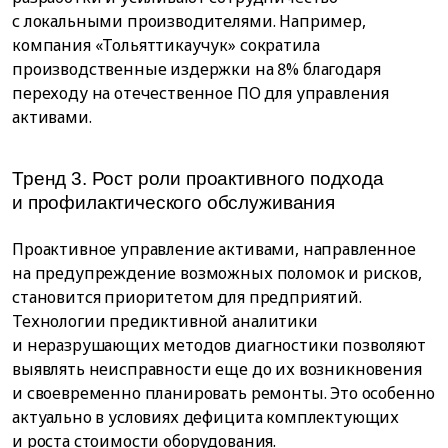
с локальными производителями. Например,
компания «Тольяттикаучук» сократила
производственные издержки на 8% благодаря
переходу на отечественное ПО для управления
активами.
Тренд 3. Рост роли проактивного подхода
и профилактического обслуживания
Проактивное управление активами, направленное
на предупреждение возможных поломок и рисков,
становится приоритетом для предприятий.
Технологии предиктивной аналитики
и неразрушающих методов диагностики позволяют
выявлять неисправности еще до их возникновения
и своевременно планировать ремонты. Это особенно
актуально в условиях дефицита комплектующих
и роста стоимости оборудования.