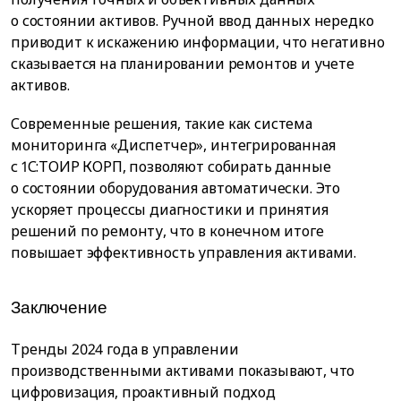
о состоянии активов. Ручной ввод данных нередко
приводит к искажению информации, что негативно
сказывается на планировании ремонтов и учете
активов.
Современные решения, такие как система
мониторинга «Диспетчер», интегрированная
с 1С:ТОИР КОРП, позволяют собирать данные
о состоянии оборудования автоматически. Это
ускоряет процессы диагностики и принятия
решений по ремонту, что в конечном итоге
повышает эффективность управления активами.
Заключение
Тренды 2024 года в управлении
производственными активами показывают, что
цифровизация, проактивный подход