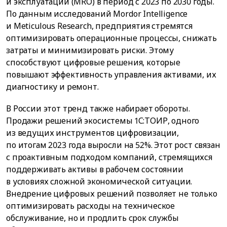
и эксплуатации (MRO) в период с 2023 по 2030 годы.
По данным исследований Mordor Intelligence
и Meticulous Research, предприятия стремятся
оптимизировать операционные процессы, снижать
затраты и минимизировать риски. Этому
способствуют цифровые решения, которые
повышают эффективность управления активами, их
диагностику и ремонт.
В России этот тренд также набирает обороты.
Продажи решений экосистемы 1С:ТОИР, одного
из ведущих инструментов цифровизации,
по итогам 2023 года выросли на 52%. Этот рост связан
с проактивным подходом компаний, стремящихся
поддерживать активы в рабочем состоянии
в условиях сложной экономической ситуации.
Внедрение цифровых решений позволяет не только
оптимизировать расходы на техническое
обслуживание, но и продлить срок службы