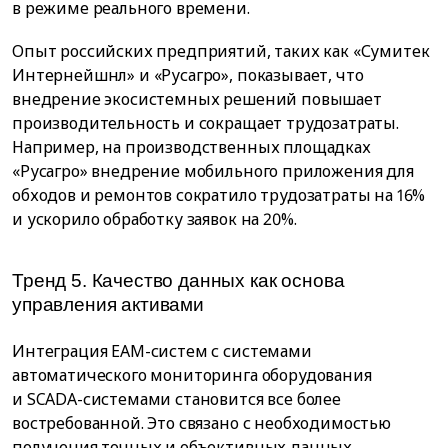
в режиме реального времени.
Опыт российских предприятий, таких как «Сумитек
Интернейшнл» и «Русагро», показывает, что
внедрение экосистемных решений повышает
производительность и сокращает трудозатраты.
Например, на производственных площадках
«Русагро» внедрение мобильного приложения для
обходов и ремонтов сократило трудозатраты на 16%
и ускорило обработку заявок на 20%.
Тренд 5. Качество данных как основа
управления активами
Интеграция EAM-систем с системами
автоматического мониторинга оборудования
и SCADA-системами становится все более
востребованной. Это связано с необходимостью
получения точных и объективных данных