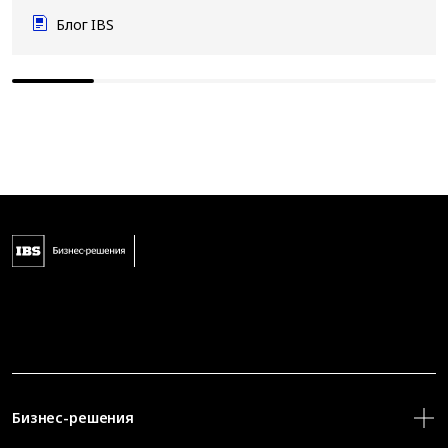
Блог IBS
Бизнес-решения