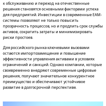
к обслуживанию и переход на отечественные
решения становятся основными факторами успеха
для предприятий. Инвестиции в современные EAM-
системы позволяют не только повысить
прозрачность процессов, но и продлить срок службы
активов, сократить затраты и минимизировать
риски простоев.
Для российского рынка ключевыми вызовами
остаются импортозамещение и повышение
эффективности управления активами в условиях
ограничений и санкций. Однако компании, которые
своевременно внедряют современные цифровые
решения, получают значительное конкурентное
преимущество и обеспечивают устойчивое
развитие в долгосрочной перспективе.