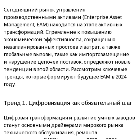
Сегодняшний рынок управления
производственными активами (Enterprise Asset
Management, EAM) находится на этапе активных
трансформаций. Стремление к повышению
экономической эффективности, сокращению
незапланированных простоев и затрат, а также
глобальные вызовы, такие как импортозамещение
и нарушение цепочек поставок, определяют новые
тенденции в этой области. Рассмотрим ключевые
тренды, которые формируют будущее EAM в 2024
году.
Тренд 1. Цифровизация как обязательный шаг
Цифровая трансформация и развитие умных заводов
станут основными драйверами мирового рынка
технического обслуживания, ремонта