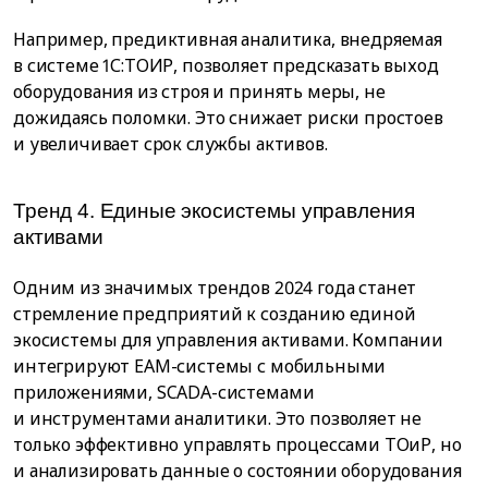
Например, предиктивная аналитика, внедряемая
в системе 1С:ТОИР, позволяет предсказать выход
оборудования из строя и принять меры, не
дожидаясь поломки. Это снижает риски простоев
и увеличивает срок службы активов.
Тренд 4. Единые экосистемы управления
активами
Одним из значимых трендов 2024 года станет
стремление предприятий к созданию единой
экосистемы для управления активами. Компании
интегрируют EAM-системы с мобильными
приложениями, SCADA-системами
и инструментами аналитики. Это позволяет не
только эффективно управлять процессами ТОиР, но
и анализировать данные о состоянии оборудования