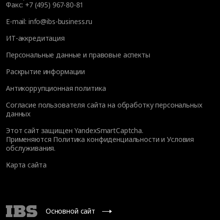
Факс:
+7 (495) 967-80-81
E-mail:
info@ibs-business.ru
ИТ-аккредитация
Персональные данные и правовые аспекты
Раскрытие информации
Антикоррупционная политика
Согласие пользователя сайта на обработку персональных
данных
Этот сайт защищен YandexSmartCaptcha.
Применяются
Политика конфиденциальности
и
Условия
обслуживания
.
Карта сайта
Основной сайт