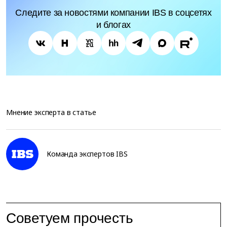
Следите за новостями компании IBS в соцсетях
и блогах
Мнение эксперта в статье
Команда экспертов IBS
Советуем прочесть