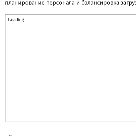
планирование персонала и балансировка загру