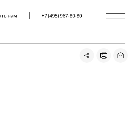
ать нам
+7 (495) 967-80-80