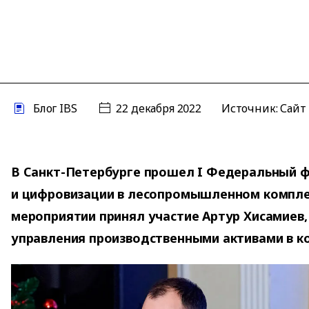
Блог IBS
22 декабря 2022
Источник: Сайт 
В Санкт-Петербурге прошел I Федеральный ф
и цифровизации в лесопромышленном компле
мероприятии принял участие Артур Хисамиев,
управления производственными активами в ко