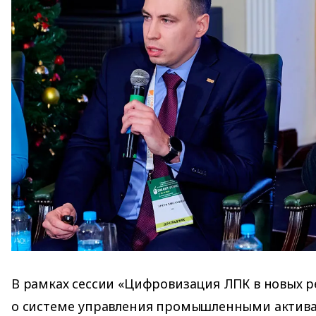
В рамках сессии «Цифровизация ЛПК в новых ре
о системе управления промышленными актива