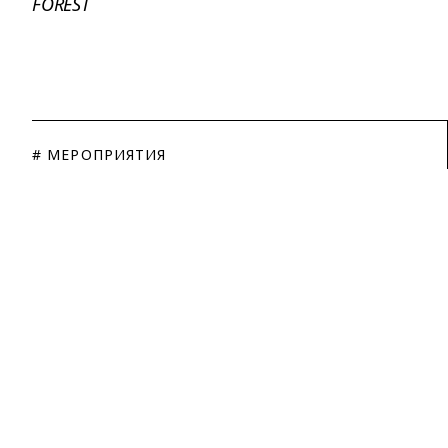
FOREST
# МЕРОПРИЯТИЯ