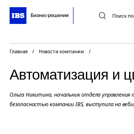
Поиск по
Главная
/
Новости компании
/
Автоматизация и 
Ольга Никитина, начальник отдела управления 
безопасностью компании IBS, выступила на вебина