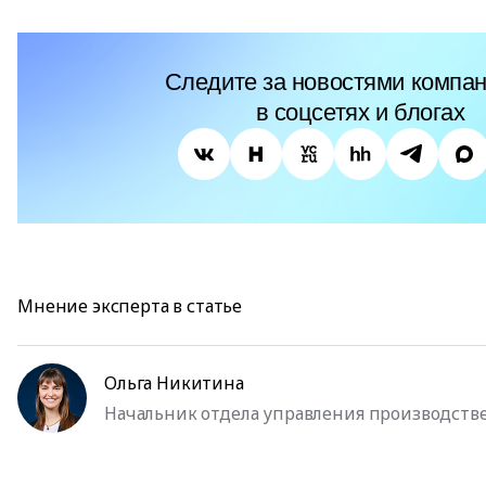
Следите за новостями компан
в соцсетях и блогах
Мнение эксперта в статье
Ольга Никитина
Начальник отдела управления производств