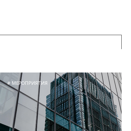
МЕРОПРИЯТИЯ