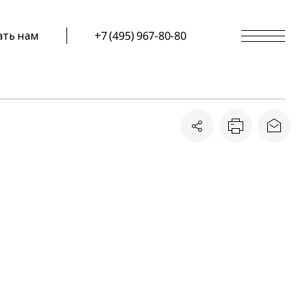
ать нам
+7 (495) 967-80-80