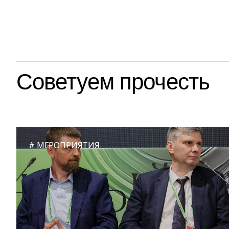
Советуем прочесть
МЕРОПРИЯТИЯ