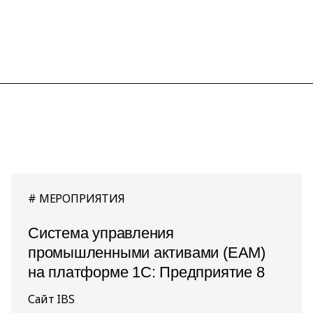
МЕРОПРИЯТИЯ
Система управления
промышленными активами (EAM)
на платформе 1С: Предприятие 8
Сайт IBS