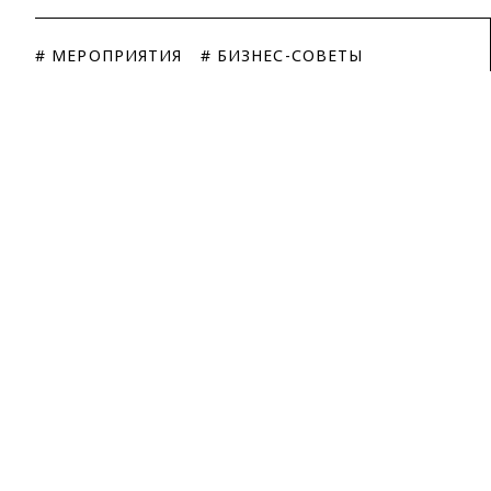
# МЕРОПРИЯТИЯ
# БИЗНЕС-СОВЕТЫ