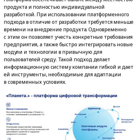
продукта и полностью индивидуальной
разработкой. При использовании платформенного
подхода в отличие от разработки требуется меньше
времени на внедрение продукта. Одновременно
с этим он позволяет учесть конкретные требования
предприятия, а также быстро интегрировать новые
модули и технологии в привычную для
пользователей среду. Такой подход делает
информационную систему компании гибкой и дает
ей инструменты, необходимые для адаптации
в современных условиях.