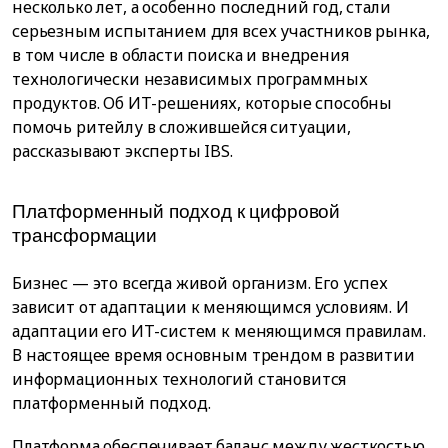
несколько лет, а особенно последний год, стали
серьезным испытанием для всех участников рынка,
в том числе в области поиска и внедрения
технологически независимых программных
продуктов. Об ИТ-решениях, которые способны
помочь ритейлу в сложившейся ситуации,
рассказывают эксперты IBS.
Платформенный подход к цифровой
трансформации
Бизнес — это всегда живой организм. Его успех
зависит от адаптации к меняющимся условиям. И
адаптации его ИТ-систем к меняющимся правилам.
В настоящее время основным трендом в развитии
информационных технологий становится
платформенный подход.
Платформа обеспечивает баланс между жесткостью