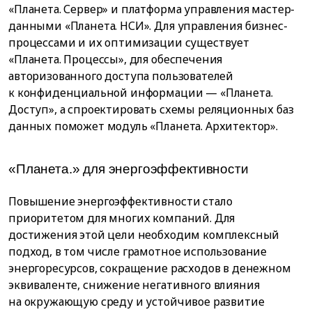
«Планета. Сервер» и платформа управления мастер-
данными «Планета. НСИ». Для управления бизнес-
процессами и их оптимизации существует
«Планета. Процессы», для обеспечения
авторизованного доступа пользователей
к конфиденциальной информации — «Планета.
Доступ», а спроектировать схемы реляционных баз
данных поможет модуль «Планета. Архитектор».
«Планета.» для энергоэффективности
Повышение энергоэффективности стало
приоритетом для многих компаний. Для
достижения этой цели необходим комплексный
подход, в том числе грамотное использование
энергоресурсов, сокращение расходов в денежном
эквиваленте, снижение негативного влияния
на окружающую среду и устойчивое развитие