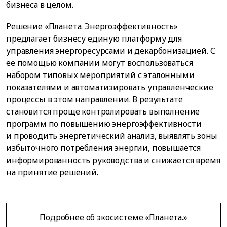
бизнеса в целом.
Решение «Планета. Энергоэффективность»
предлагает бизнесу единую платформу для
управления энергоресурсами и декарбонизацией. С
ее помощью компании могут воспользоваться
набором типовых мероприятий с эталонными
показателями и автоматизировать управленческие
процессы в этом направлении. В результате
становится проще контролировать выполнение
программ по повышению энергоэффективности
и проводить энергетический анализ, выявлять зоны
избыточного потребления энергии, повышается
информированность руководства и снижается время
на принятие решений.
Подробнее об экосистеме
«Планета.»