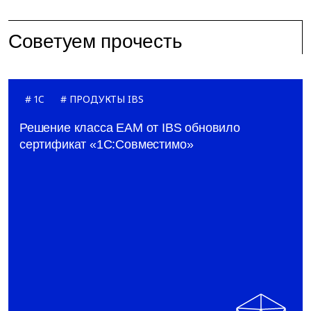
Советуем прочесть
1C
ПРОДУКТЫ IBS
Решение класса ЕАМ от IBS обновило
сертификат «1С:Совместимо»