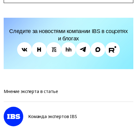
Следите за новостями компании IBS в соцсетях
и блогах
Мнение эксперта в статье
Команда экспертов IBS