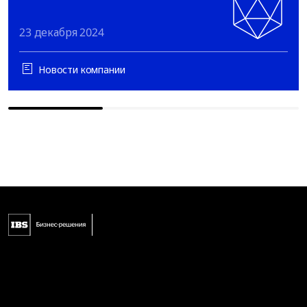
23 декабря 2024
Новости компании