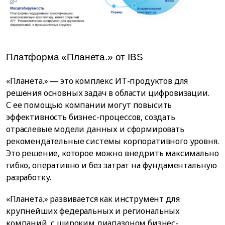
Платформа «Планета.» от IBS
«Планета.» — это комплекс ИТ-продуктов для
решения основных задач в области цифровизации.
С ее помощью компании могут повысить
эффективность бизнес-процессов, создать
отраслевые модели данных и сформировать
рекомендательные системы корпоративного уровня.
Это решение, которое можно внедрить максимально
гибко, оперативно и без затрат на фундаментальную
разработку.
«Планета.» развивается как инструмент для
крупнейших федеральных и региональных
компаний, с широким диапазоном бизнес-