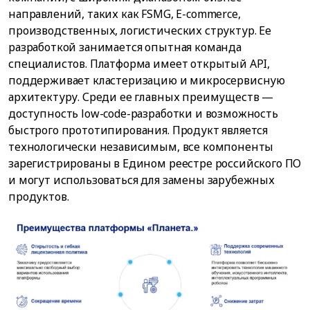
направлений, таких как FSMG, E-commerce,
производственных, логистических структур. Ее
разработкой занимается опытная команда
специалистов. Платформа имеет открытый API,
поддерживает кластеризацию и микросервисную
архитектуру. Среди ее главных преимуществ —
доступность low-code-разработки и возможность
быстрого прототипирования. Продукт является
технологически независимым, все компоненты
зарегистрированы в Едином реестре российского ПО
и могут использоваться для замены зарубежных
продуктов.