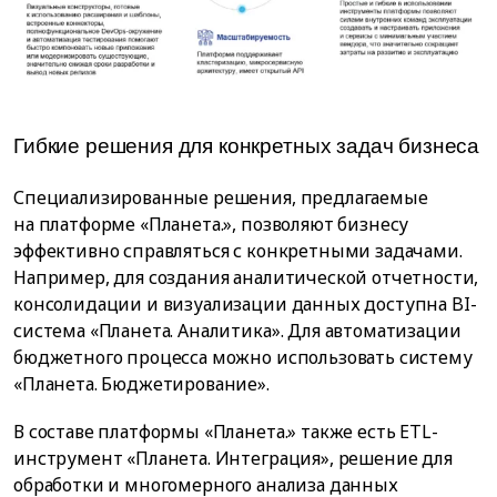
Гибкие решения для конкретных задач бизнеса
Специализированные решения, предлагаемые
на платформе «Планета.», позволяют бизнесу
эффективно справляться с конкретными задачами.
Например, для создания аналитической отчетности,
консолидации и визуализации данных доступна BI-
система «Планета. Аналитика». Для автоматизации
бюджетного процесса можно использовать систему
«Планета. Бюджетирование».
В составе платформы «Планета.» также есть ЕTL-
инструмент «Планета. Интеграция», решение для
обработки и многомерного анализа данных