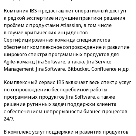
Компания IBS предоставляет оперативный доступ
к редкой экспертизе и лучшие практики решения
проблем с продуктами Atlassian, в том числе
в случае критических инцидентов.
Сертифицированная команда специалистов
обеспечит комплексное сопровождение и развитие
широкого спектра программных продуктов для
Agile-команд Jira Software, а также Jira Service
Management, Jira Software, Bitbucket, Confluence и др.
Комплексный сервис IBS включает весь спектр услуг
по сопровождению бесперебойной работы
программных продуктов Jira Software, а также
решение рутинных задач поддержки клиента
с обеспечением непрерывности бизнес-процессов
24/7.
В комплекс услуг поддержки и развития продуктов