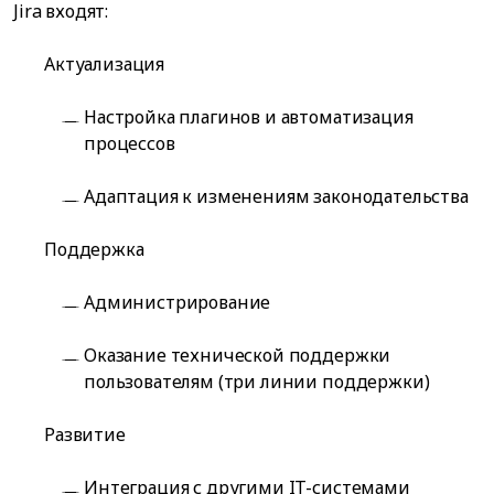
Jira входят:
Актуализация
Настройка плагинов и автоматизация
процессов
Адаптация к изменениям законодательства
Поддержка
Администрирование
Оказание технической поддержки
пользователям (три линии поддержки)
Развитие
Интеграция с другими IT-системами