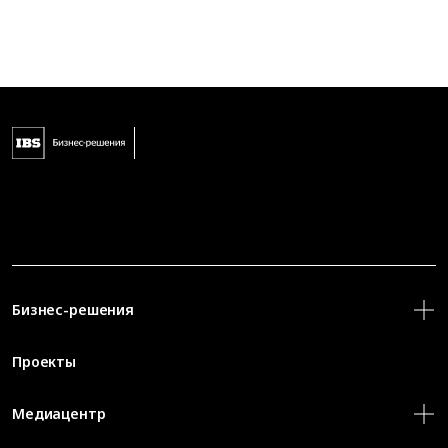
Бизнес-решения
Проекты
Медиацентр