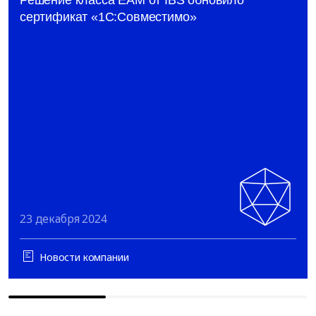
сертификат «1С:Совместимо»
23 декабря 2024
Новости компании