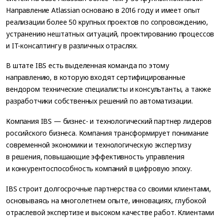
Направление Atlassian основано в 2016 году и имеет опыт
реализации более 50 крупных проектов по сопровождению,
устранению нештатных ситуаций, проектированию процессов
и IT-консалтингу в различных отраслях.
В штате IBS есть выделенная команда по этому
направлению, в которую входят сертифицированные
вендором технические специалисты и консультанты, а также
разработчики собственных решений по автоматизации.
Компания IBS — бизнес- и технологический партнер лидеров
российского бизнеса. Компания трансформирует понимание
современной экономики и технологическую экспертизу
в решения, повышающие эффективность управления
и конкурентоспособность компаний в цифровую эпоху.
IBS строит долгосрочные партнерства со своими клиентами,
основываясь на многолетнем опыте, инновациях, глубокой
отраслевой экспертизе и высоком качестве работ. Клиентами