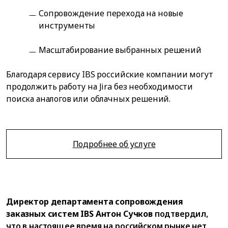
Сопровождение перехода на новые
инструменты
Масштабирование выбранных решений
Благодаря сервису IBS российские компании могут
продолжить работу на Jira без необходимости
поиска аналогов или облачных решений.
Подробнее об услуге
Директор департамента сопровождения
заказных систем IBS Антон Сучков
подтвердил,
что в настоящее время на российском рынке нет