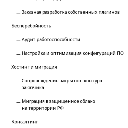
Заказная разработка собственных плагинов
Бесперебойность
Аудит работоспособности
Настройка и оптимизация конфигураций ПО
Хостинг и миграция
Сопровождение закрытого контура
заказчика
Миграция в защищенное облако
на территории РФ
Консалтинг