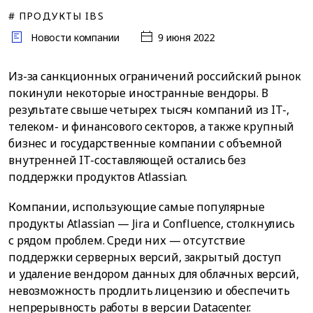
# ПРОДУКТЫ IBS
Новости компании
9 июня 2022
Из-за санкционных ограничений российский рынок
покинули некоторые иностранные вендоры. В
результате свыше четырех тысяч компаний из IT-,
телеком- и финансового секторов, а также крупный
бизнес и государственные компании с объемной
внутренней IT-составляющей остались без
поддержки продуктов Atlassian.
Компании, использующие самые популярные
продукты Atlassian — Jira и Confluence, столкнулись
с рядом проблем. Среди них — отсутствие
поддержки серверных версий, закрытый доступ
и удаление вендором данных для облачных версий,
невозможность продлить лицензию и обеспечить
непрерывность работы в версии Datacenter.