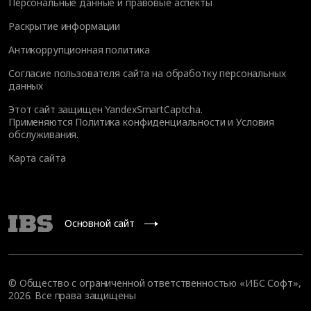
Персональные данные и правовые аспекты
Раскрытие информации
Антикоррупционная политика
Согласие пользователя сайта на обработку персональных
данных
Этот сайт защищен YandexSmartCaptcha.
Применяются
Политика конфиденциальности
и
Условия
обслуживания
.
Карта сайта
Основной сайт
© Общество с ограниченной ответственностью «ИБС Софт»,
2026. Все права защищены