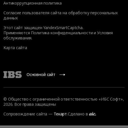
Антикоррупционная политика
Согласие пользователя сайта на обработку персональных
данных
Этот сайт защищен YandexSmartCaptcha.
Применяются
Политика конфиденциальности
и
Условия
обслуживания
.
Карта сайта
Основной сайт
© Общество с ограниченной ответственностью «ИБС Софт»,
2026. Все права защищены
Сопровождение сайта
—
Текарт
.
Сделано в