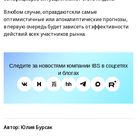
В любом случае, оправдаются ли самые
оптимистичные или апокалиптические прогнозы,
в первую очередь будет зависеть от эффективности
действий всех участников рынка.
Следите за новостями компании IBS в соцсетях
и блогах
Автор: Юлия Бурсак