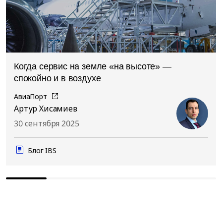
Когда сервис на земле «на высоте» —
спокойно и в воздухе
АвиаПорт
Артур Хисамиев
30 сентября 2025
Блог IBS