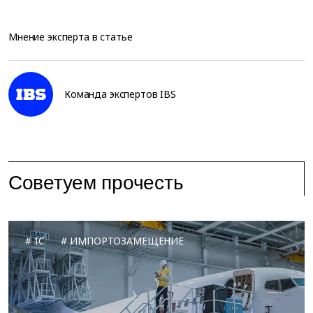
Мнение эксперта в статье
Команда экспертов IBS
Советуем прочесть
1C
ИМПОРТОЗАМЕЩЕНИЕ