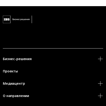
Бизнес-решения
Проекты
Медиацентр
О направлении