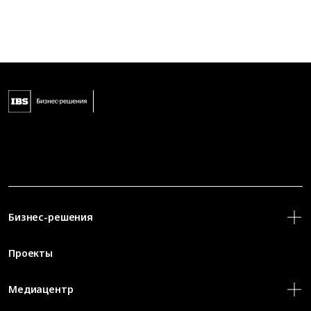
Бизнес-решения
Проекты
Медиацентр