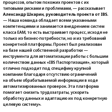
процессов, опытом похожих проектов с их
типовыми рисками и проблемами, — рассказывает
Александр Шкарин, руководитель проекта от IBS
.
— Наша команда обладает всеми указанными
компетенциями и занимается внедрением систем
класса EAM, то есть выстраивает процесс, исходя не
только из бизнес-потребности, но и из требований
конкретной платформы. Проект был реализован
на базе нашей собственной разработки —
инструмента для автоматизации работы с большим
количеством данных «IBS Паспортизация», который
отлично подходит под специфику крупной
компании благодаря отсутствию ограничений
на объем обрабатываемой информации в ходе
автоматизированных проверок. Эта платформа
помогает снизить трудозатраты, ускорить
обработку данных и адаптацию их под конкретную
целевую систему».