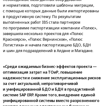
и нормативов, подготовили шаблоны миграции,
с помощью которых данные были импортированы
в продуктивную систему. По результатам
выполненных работ IBS стала партнером
по программе паспортизации компании «Полюс»,
завершила несколько проектов для «Полюс
Красноярск», «Полюс Вернинское», «Полюс
Логистика» и начала паспортизацию БДО, БДН
и шин для подразделений в Алдане и Магадане.
«Среди ожидаемых бизнес-эффектов проекта —
оптимизация затрат на ТОиР, повышение
надежности и снижение эксплуатационных рисков
за счет актуальной, непротиворечивой
и унифицированной БДО и БДН в продуктивной
системе SAP ERP. Кроме того, внедрение единой
унифицированной системы вместо разрозненного