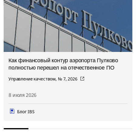
Как финансовый контур аэропорта Пулково
полностью перешел на отечественное ПО
Управление качеством, № 7, 2026
8 июля 2026
Блог IBS