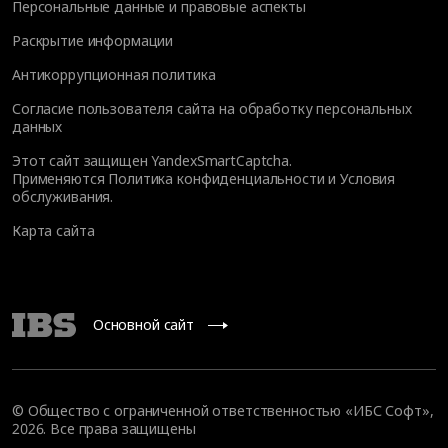
Персональные данные и правовые аспекты
Раскрытие информации
Антикоррупционная политика
Согласие пользователя сайта на обработку персональных
данных
Этот сайт защищен YandexSmartCaptcha.
Применяются
Политика конфиденциальности
и
Условия
обслуживания
.
Карта сайта
Основной сайт
© Общество с ограниченной ответственностью «ИБС Софт»,
2026. Все права защищены