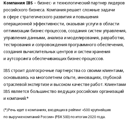
Компания IBS
– бизнес- и технологический партнер лидеров
российского бизнеса. Компания решает сложные задачи
в сфере стратегического развития и повышения
операционной эффективности, оказывая услуги в области
оптимизации бизнес-процессов, создания систем управления,
управления данными, анализа и моделирования, разработки,
тестирования и сопровождения программного обеспечения,
создания вычислительных центров и систем хранения
и аутсорсинга обеспечивающих бизнес-процессов.
IBS строит долгосрочные партнерства со своими клиентами,
основываясь на многолетнем опыте, инновациях, глубокой
отраслевой экспертизе и высоком качестве работ. Клиентами
IBS является большинство ведущих российских организаций
и компаний.*
(*) Речь идет о компаниях, входящих в рейтинг «500 крупнейших
по выручке компаний России» (РБК 500) по итогам 2020 года.