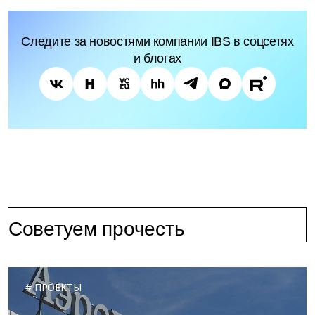
Следите за новостями компании IBS в соцсетях
и блогах
Советуем прочесть
ПРОЕКТЫ