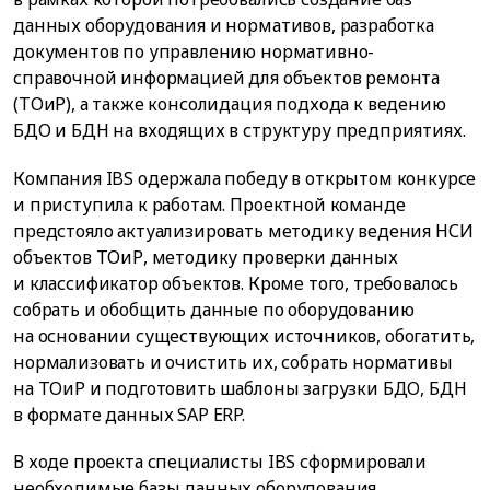
данных оборудования и нормативов, разработка
документов по управлению нормативно-
справочной информацией для объектов ремонта
(ТОиР), а также консолидация подхода к ведению
БДО и БДН на входящих в структуру предприятиях.
Компания IBS одержала победу в открытом конкурсе
и приступила к работам. Проектной команде
предстояло актуализировать методику ведения НСИ
объектов ТОиР, методику проверки данных
и классификатор объектов. Кроме того, требовалось
собрать и обобщить данные по оборудованию
на основании существующих источников, обогатить,
нормализовать и очистить их, собрать нормативы
на ТОиР и подготовить шаблоны загрузки БДО, БДН
в формате данных SAP ERP.
В ходе проекта специалисты IBS сформировали
необходимые базы данных оборудования