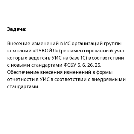
Задача:
Внесение изменений в ИС организаций группы
компаний «ЛУКОЙЛ» (регламентированный учет
которых ведется в УИС на базе 1С) в соответствии
с новыми стандартами ФСБУ 5, 6, 26, 25.
Обеспечение внесения изменений в формы
отчетности в УИС в соответствии с внедряемыми
стандартами.