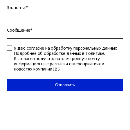
Эл. почта*
Сообщение*
Я даю согласие на обработку
персональных данных
.
Подробнее об обработке данных в
Политике
.
Я согласен получать на электронную почту
информационные рассылки о мероприятиях и
новостях компании IBS
Отправить