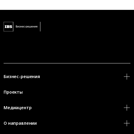
Бизнес-решения
Проекты
Медиацентр
О направлении