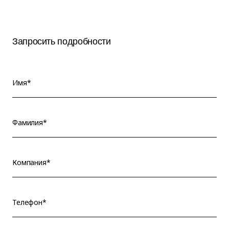
Запросить подробности
Имя*
Фамилия*
Компания*
Телефон*