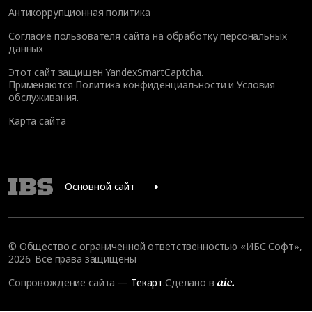
Антикоррупционная политика
Согласие пользователя сайта на обработку персональных
данных
Этот сайт защищен YandexSmartCaptcha.
Применяются
Политика конфиденциальности
и
Условия
обслуживания
.
Карта сайта
Основной сайт
© Общество с ограниченной ответственностью «ИБС Софт»,
2026. Все права защищены
Сопровождение сайта
—
Текарт
.
Сделано в