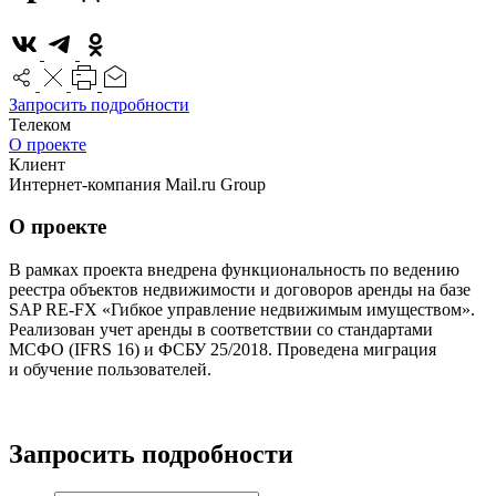
Запросить подробности
Телеком
О проекте
Клиент
Интернет-компания Mail.ru Group
О проекте
В рамках проекта внедрена функциональность по ведению
реестра объектов недвижимости и договоров аренды на базе
SAP RE-FX «Гибкое управление недвижимым имуществом».
Реализован учет аренды в соответствии со стандартами
МСФО (IFRS 16) и ФСБУ 25/2018. Проведена миграция
и обучение пользователей.
Запросить подробности