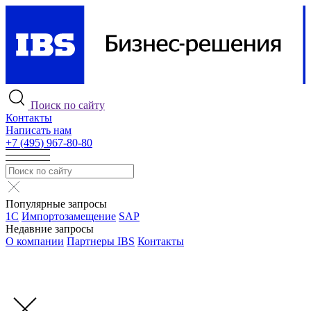
Поиск по сайту
Контакты
Написать нам
+7 (495) 967-80-80
Популярные запросы
1С
Импортозамещение
SAP
Недавние запросы
О компании
Партнеры IBS
Контакты