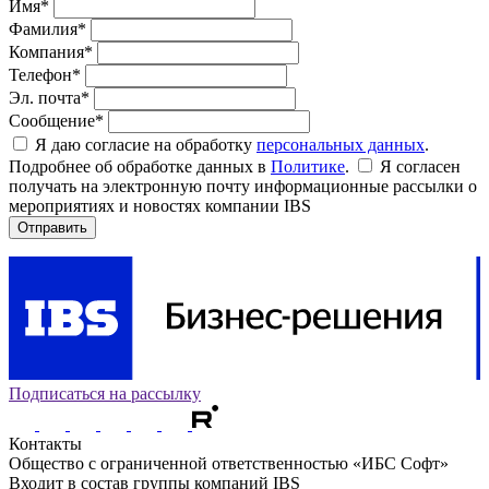
Имя*
Фамилия*
Компания*
Телефон*
Эл. почта*
Сообщение*
Я даю согласие на обработку
персональных данных
.
Подробнее об обработке данных в
Политике
.
Я согласен
получать на электронную почту информационные рассылки о
мероприятиях и новостях компании IBS
Отправить
Подписаться на рассылку
Контакты
Общество с ограниченной ответственностью «ИБС Софт»
Входит в состав группы компаний IBS