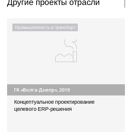
Другие проекты отрасли
Промышленность и транспорт
ГК «Волга-Днепр», 2019
Концептуальное проектирование
целевого ERP-решения