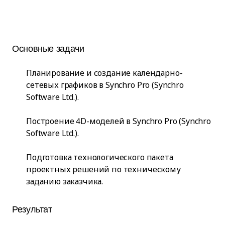
Основные задачи
Планирование и создание календарно-
сетевых графиков в Synchro Pro (Synchro
Software Ltd.).
Построение 4D-моделей в Synchro Pro (Synchro
Software Ltd.).
Подготовка технологического пакета
проектных решений по техническому
заданию заказчика.
Результат