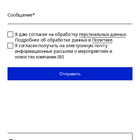
Сообщение*
Я даю согласие на обработку
персональных данных
.
Подробнее об обработке данных в
Политике
.
Я согласен получать на электронную почту
информационные рассылки о мероприятиях и
новостях компании IBS
Отправить