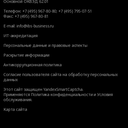
Основной ОКВЭД 62.01
Телефон:
+7 (495) 967-80-80
;
+7 (495) 795-07-51
Факс:
+7 (495) 967-80-81
E-mail:
info@ibs-business.ru
ИТ-аккредитация
Персональные данные и правовые аспекты
Раскрытие информации
Антикоррупционная политика
Согласие пользователя сайта на обработку персональных
данных
Этот сайт защищен YandexSmartCaptcha.
Применяются
Политика конфиденциальности
и
Условия
обслуживания
.
Карта сайта