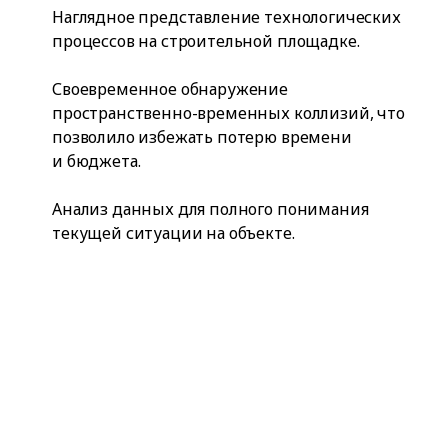
Наглядное представление технологических
процессов на строительной площадке.
Своевременное обнаружение
пространственно-временных коллизий, что
позволило избежать потерю времени
и бюджета.
Анализ данных для полного понимания
текущей ситуации на объекте.