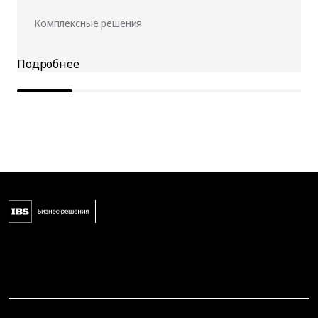
Комплексные решения