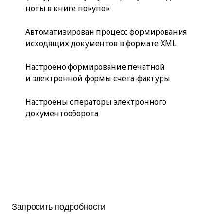
ноты в книге покупок
Автоматизирован процесс формирования
исходящих документов в формате XML
Настроено формирование печатной
и электронной формы счета-фактуры
Настроены операторы электронного
документооборота
Запросить подробности