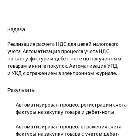
Задача
Реализация расчета НДС для целей налогового
учета. Автоматизация процесса учета НДС
по счету-фактуре и дебет-ноте по полученным
товарам в книге покупок. Автоматизация УПД
и УКД с отражением в электронном журнале.
Результаты
Автоматизирован процесс регистрации счета-
фактуры на закупку товара и дебет-ноты
Автоматизирован процесс отражения счета-
фактуры на закупку товара с учетом дебет-