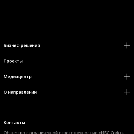
Бизнес-решения
Проекты
Медиацентр
О направлении
Контакты
Общество с ограниченной ответственностью «ИБС Софт»