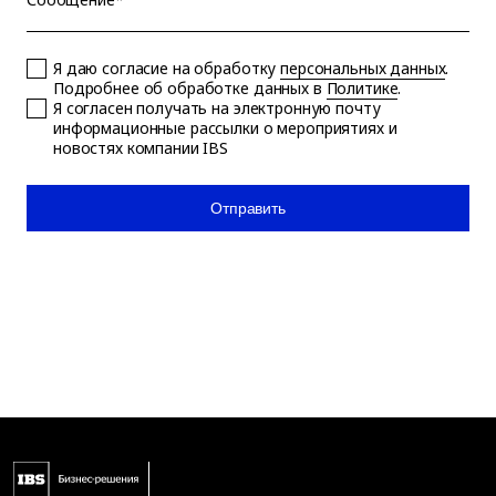
Я даю согласие на обработку
персональных данных
.
Подробнее об обработке данных в
Политике
.
Я согласен получать на электронную почту
информационные рассылки о мероприятиях и
новостях компании IBS
Отправить