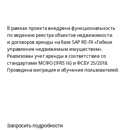
В рамках проекта внедрена функциональность
по ведению реестра объектов недвижимости
и договоров аренды на базе SAP RE-FX «Гибкое
управление недвижимым имуществом».
Реализован учет аренды в соответствии со
стандартами МСФО (IFRS 16) и ФСБУ 25/2018.
Проведена миграция и обучение пользователей.
Запросить подробности