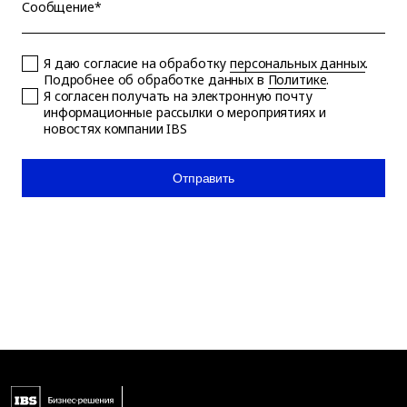
Сообщение*
Я даю согласие на обработку
персональных данных
.
Подробнее об обработке данных в
Политике
.
Я согласен получать на электронную почту
информационные рассылки о мероприятиях и
новостях компании IBS
Отправить