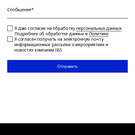
Сообщение*
Я даю согласие на обработку
персональных данных
.
Подробнее об обработке данных в
Политике
.
Я согласен получать на электронную почту
информационные рассылки о мероприятиях и
новостях компании IBS
Отправить