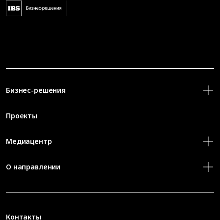
Бизнес-решения
Проекты
Медиацентр
О направлении
Контакты