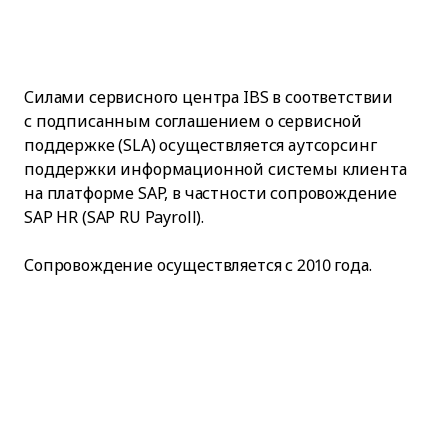
Силами сервисного центра IBS в соответствии
с подписанным соглашением о сервисной
поддержке (SLA) осуществляется аутсорсинг
поддержки информационной системы клиента
на платформе SAP, в частности сопровождение
SAP HR (SAP RU Payroll).
Сопровождение осуществляется с 2010 года.