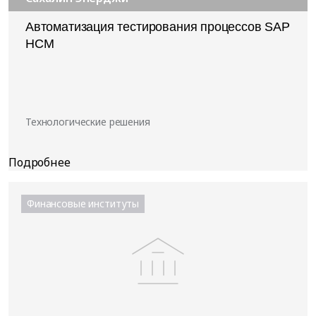
Автоматизация тестирования процессов SAP
HCM
Технологические решения
Финансовые институты