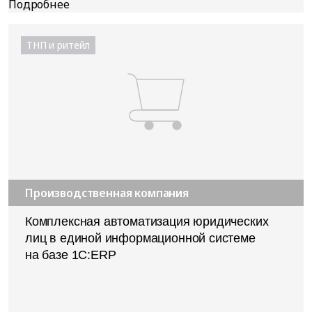
ТНП и ритейл
Производственная компания
Комплексная автоматизация юридических
лиц в единой информационной системе
на базе 1С:ERP