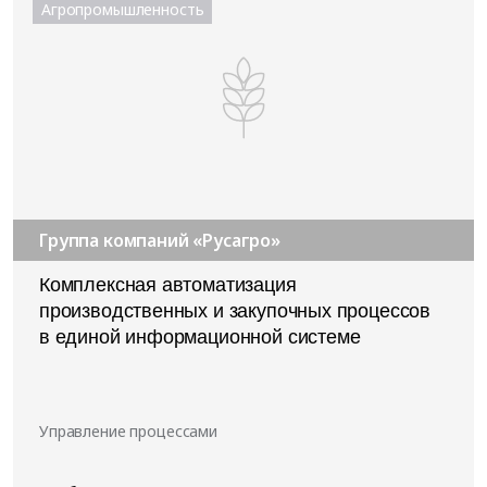
Агропромышленность
Группа компаний «Русагро»
Комплексная автоматизация
производственных и закупочных процессов
в единой информационной системе
Управление процессами