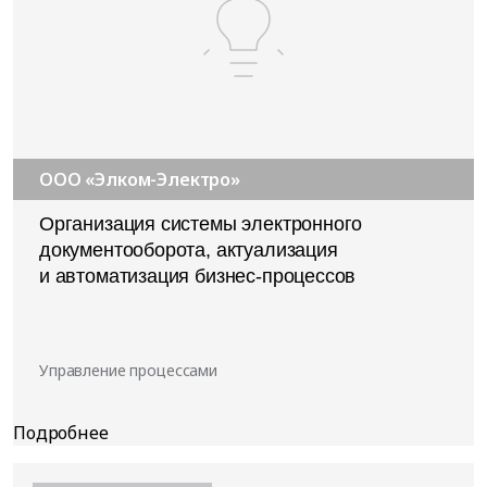
ООО «Элком-Электро»
Организация системы электронного
документооборота, актуализация
и автоматизация бизнес-процессов
Управление процессами