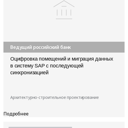
Ведущий российский банк
Оцифровка помещений и миграция данных
в систему SAP с последующей
синхронизацией
Архитектурно-строительное проектирование