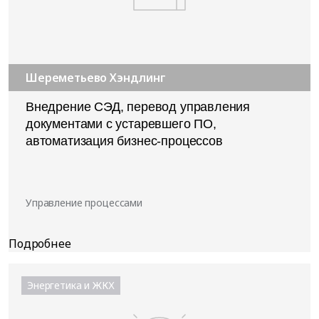
Шереметьево Хэндлинг
Внедрение СЭД, перевод управления
документами с устаревшего ПО,
автоматизация бизнес-процессов
Управление процессами
Энергетика и ЖКХ