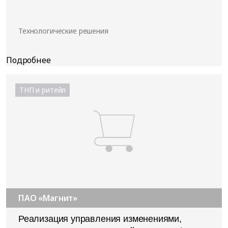
Технологические решения
ТНП и ритейл
ПАО «Магнит»
Реализация управления изменениями,