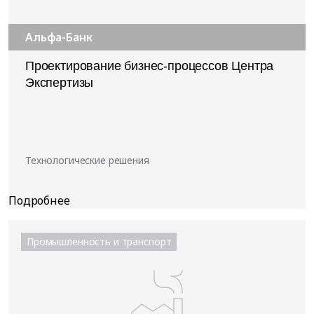
Альфа-Банк
Проектирование бизнес-процессов Центра
Экспертизы
Технологические решения
Промышленность и транспорт