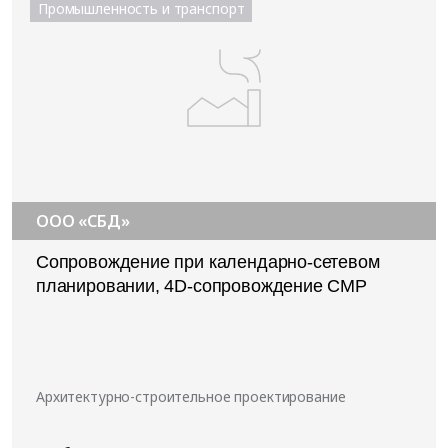
Промышленность и транспорт
ООО «СБД»
Сопровождение при календарно-сетевом
планировании, 4D-сопровождение СМР
Архитектурно-строительное проектирование