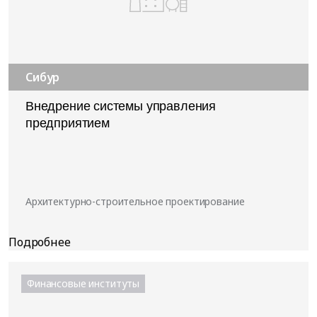
Сибур
Внедрение системы управления
предприятием
Архитектурно-строительное проектирование
Финансовые институты