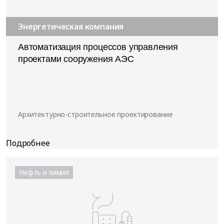
Энергетическая компания
Автоматизация процессов управления
проектами сооружения АЭС
Архитектурно-строительное проектирование
Нефть и химия