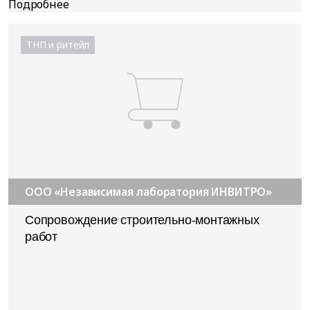
ТНП и ритейл
ООО «Независимая лаборатория ИНВИТРО»
Сопровождение строительно-монтажных
работ