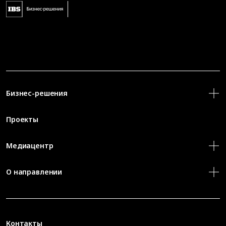
Бизнес-решения
Проекты
Медиацентр
О направлении
Контакты