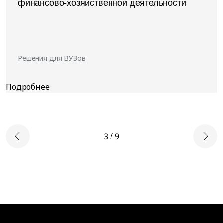
финансово-хозяйственной деятельности
Решения для ВУЗов
3 / 9