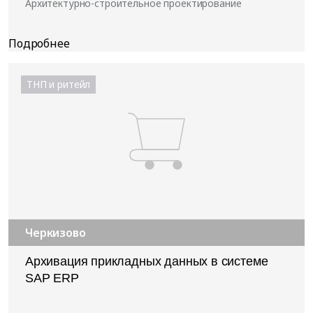
Архитектурно-строительное проектирование
ТНП и ритейл
Черкизово
Архивация прикладных данных в системе
SAP ERP