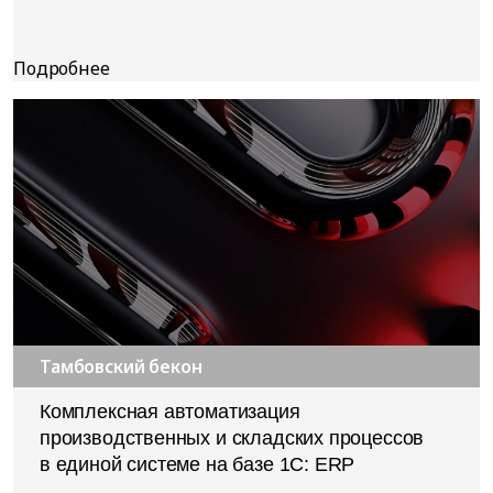
Тамбовский бекон
Комплексная автоматизация
производственных и складских процессов
в единой системе на базе 1С: ERP