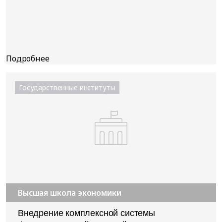
Государственные институты
Высшая школа экономики
Внедрение комплексной системы