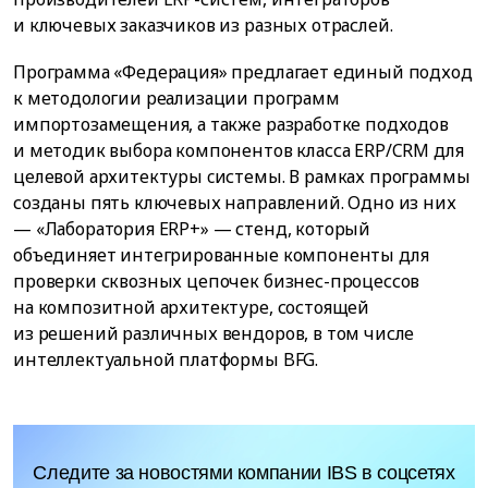
и ключевых заказчиков из разных отраслей.
Программа «Федерация» предлагает единый подход
к методологии реализации программ
импортозамещения, а также разработке подходов
и методик выбора компонентов класса ERP/CRM для
целевой архитектуры cистемы. В рамках программы
созданы пять ключевых направлений. Одно из них
— «Лаборатория ERP+» — стенд, который
объединяет интегрированные компоненты для
проверки сквозных цепочек бизнес-процессов
на композитной архитектуре, состоящей
из решений различных вендоров, в том числе
интеллектуальной платформы BFG.
Следите за новостями компании IBS в соцсетях