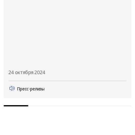
24 октября 2024
Пресс-релизы