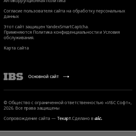
Антикоррупционная политика
Согласие пользователя сайта на обработку персональных
данных
Этот сайт защищен YandexSmartCaptcha.
Применяются
Политика конфиденциальности
и
Условия
обслуживания
.
Карта сайта
Основной сайт
© Общество с ограниченной ответственностью «ИБС Софт»,
2026. Все права защищены
Сопровождение сайта
—
Текарт
.
Сделано в