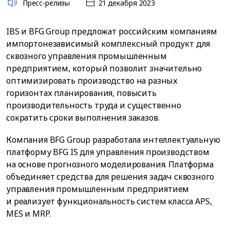
Пресс-релизы
21 декабря 2023
IBS и BFG Group предложат российским компаниям
импортонезависимый комплексный продукт для
сквозного управления промышленным
предприятием, который позволит значительно
оптимизировать производство на разных
горизонтах планирования, повысить
производительность труда и существенно
сократить сроки выполнения заказов.
Компания BFG Group разработала интеллектуальную
платформу BFG IS для управления производством
на основе прогнозного моделирования. Платформа
объединяет средства для решения задач сквозного
управления промышленным предприятием
и реализует функциональность систем класса APS,
MES и MRP.