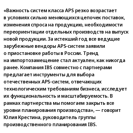
«Важность систем класса APS резко возрастает
в условиях сильно меняющихся цепочек поставок,
изменения спроса на продукцию, необходимости
переориентации отдельных производств на выпуск
новой продукции. За истекший год все ведущие
зарубежные вендоры APS-систем заявили
о приостановке работы в России. Тренд
на импортозамещение стал актуален, как никогда
ранее. Компания IBS совместно с партнерами
предлагает инструменты для выбора
отечественных APS-систем, отвечающих
технологическим требованиям бизнеса, исследует
их функциональность и масштабируемость. В
рамках партнерства мы помогаем закрыть все
уровни планирования производства», — говорит
Юлия Крестина, руководитель группы
производственного планирования IBS.