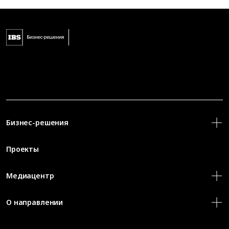
Бизнес-решения
Проекты
Медиацентр
О направлении