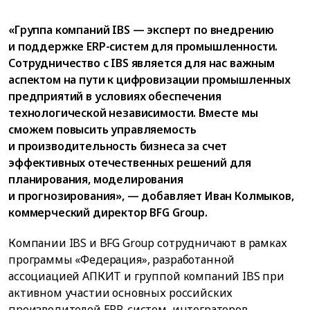
«Группа компаний IBS — эксперт по внедрению
и поддержке ERP-систем для промышленности.
Сотрудничество с IBS является для нас важным
аспектом на пути к цифровизации промышленных
предприятий в условиях обеспечения
технологической независимости. Вместе мы
сможем повысить управляемость
и производительность бизнеса за счет
эффективных отечественных решений для
планирования, моделирования
и прогнозирования», — добавляет Иван Колмыков,
коммерческий директор BFG Group.
Компании IBS и BFG Group сотрудничают в рамках
программы «Федерация», разработанной
ассоциацией АПКИТ и группой компаний IBS при
активном участии основных российских
производителей ERP-систем, интеграторов