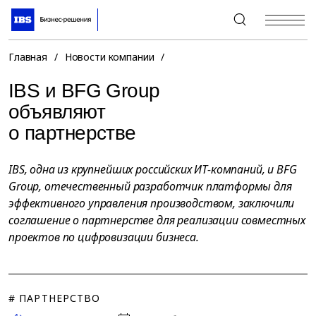
+7 (495) 967-80-80
Главная
/
Новости компании
/
IBS и BFG Group
объявляют
о партнерстве
IBS, одна из крупнейших российских ИТ-компаний, и BFG
Group, отечественный разработчик платформы для
эффективного управления производством, заключили
соглашение о партнерстве для реализации совместных
проектов по цифровизации бизнеса.
# ПАРТНЕРСТВО