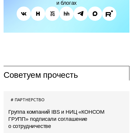
и блогах
Советуем прочесть
ПАРТНЕРСТВО
Группа компаний IBS и НИЦ «КОНСОМ
ГРУПП» подписали соглашение
о сотрудничестве