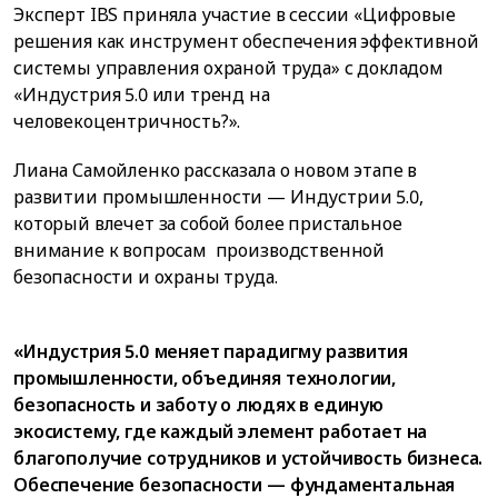
Эксперт IBS приняла участие в сессии «Цифровые
решения как инструмент обеспечения эффективной
системы управления охраной труда» с докладом
«Индустрия 5.0 или тренд на
человекоцентричность?».
Лиана Самойленко рассказала о новом этапе в
развитии промышленности — Индустрии 5.0,
который влечет за собой более пристальное
внимание к вопросам производственной
безопасности и охраны труда.
«Индустрия 5.0 меняет парадигму развития
промышленности, объединяя технологии,
безопасность и заботу о людях в единую
экосистему, где каждый элемент работает на
благополучие сотрудников и устойчивость бизнеса.
Обеспечение безопасности — фундаментальная