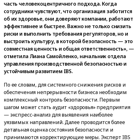
часть человекоцентричного подхода. Когда
сотрудники чувствуют, что организация заботится
об их здоровье, они доверяют компании, работают
эффективнее и быстрее. Важно не только снизить
риски и выполнить требования регуляторов, но и
выстроить культуру, в которой безопасность — это
совместная ценность и общая ответственность», —
отметила Лиана Самойленко, начальник отдела
управления производственной безопасностью и
устойчивым развитием IBS.
По ее словам, для системного снижения рисков и
обеспечения непрерывности бизнеса необходим
комплексный контроль безопасности. Первым
шагом может стать аудит «здоровья» предприятия
— экспресс-анализ для выявления наиболее
уязвимых направлений. Далее проводится более
детальная оценка состояния безопасности и
принимаются корректирующие меры. Эксперт IBS