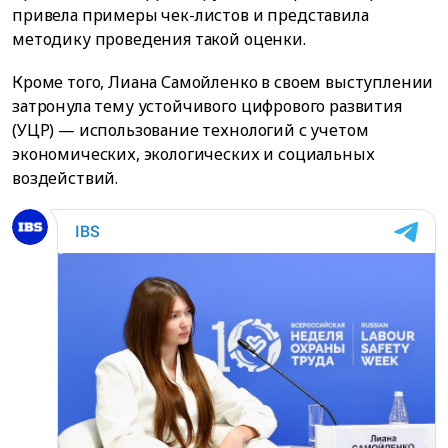
привела примеры чек-листов и представила
методику проведения такой оценки.
Кроме того, Лиана Самойленко в своем выступлении
затронула тему устойчивого цифрового развития
(УЦР) — использование технологий с учетом
экономических, экологических и социальных
воздействий.