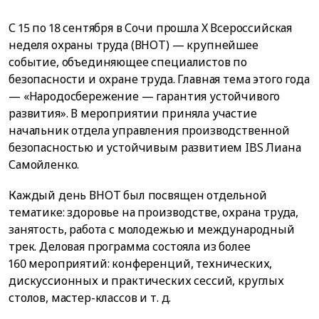
С 15 по 18 сентября в Сочи прошла X Всероссийская
неделя охраны труда (ВНОТ) — крупнейшее
событие, объединяющее специалистов по
безопасности и охране труда. Главная тема этого года
— «Народосбережение — гарантия устойчивого
развития». В мероприятии приняла участие
начальник отдела управления производственной
безопасностью и устойчивым развитием IBS Лиана
Самойленко.
Каждый день ВНОТ был посвящен отдельной
тематике: здоровье на производстве, охрана труда,
занятость, работа с молодежью и международный
трек. Деловая программа состояла из более
160 мероприятий: конференций, технических,
дискуссионных и практических сессий, круглых
столов, мастер-классов и т. д.