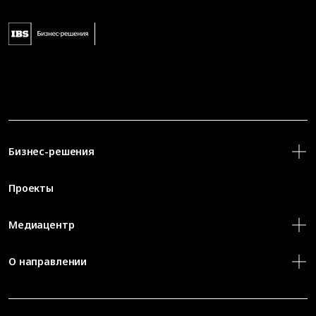
Бизнес-решения
Проекты
Медиацентр
О направлении