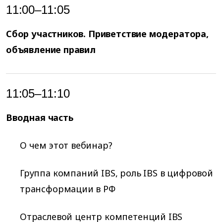
11:00–11:05
Сбор участников. Приветствие модератора,
объявление правил
11:05–11:10
Вводная часть
О чем этот вебинар?
Группа компаний IBS, роль IBS в цифровой
трансформации в РФ
Отраслевой центр компетенций IBS