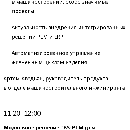
в машиностроении, особо значимые
проекты
Актуальность внедрения интегрированных
решений PLM и ERP
Автоматизированное управление
жизненным циклом изделия
Артем Аведьян, руководитель продукта
в отделе машиностроительного инжиниринга
11:20–12:00
Модульное решение IBS-PLM для