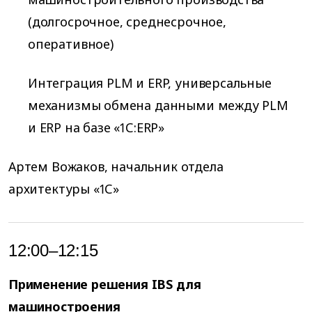
(долгосрочное, среднесрочное,
оперативное)
Интеграция PLM и ERP, универсальные
механизмы обмена данными между PLM
и ERP на базе «1С:ERP»
Артем Вожаков, начальник отдела
архитектуры «1С»
12:00–12:15
Применение решения IBS для
машиностроения