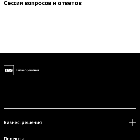
Сессия вопросов и ответов
Бизнес-решения
Проекты