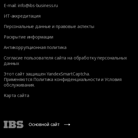
E-mail:
info@ibs-business.ru
ИТ-аккредитация
Персональные данные и правовые аспекты
Раскрытие информации
Антикоррупционная политика
Согласие пользователя сайта на обработку персональных
данных
Этот сайт защищен YandexSmartCaptcha.
Применяются
Политика конфиденциальности
и
Условия
обслуживания
.
Карта сайта
Основной сайт