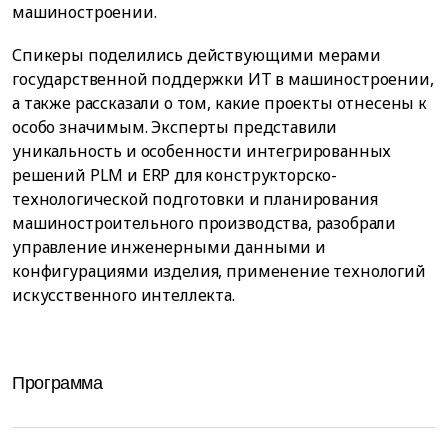
машиностроении.
Спикеры поделились действующими мерами
государственной поддержки ИТ в машиностроении,
а также рассказали о том, какие проекты отнесены к
особо значимым. Эксперты представили
уникальность и особенности интегрированных
решений PLM и ERP для конструкторско-
технологической подготовки и планирования
машиностроительного производства, разобрали
управление инженерными данными и
конфигурациями изделия, применение технологий
искусственного интеллекта.
Программа