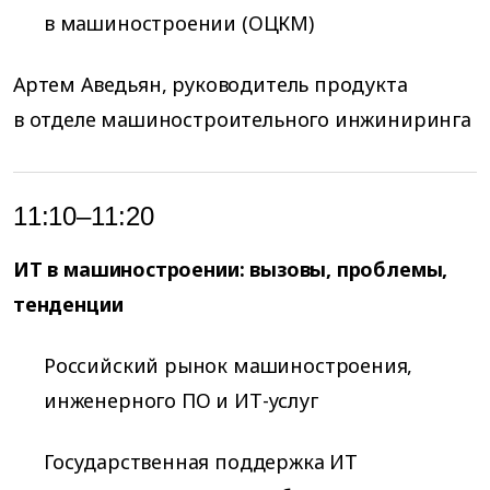
в машиностроении (ОЦКМ)
Артем Аведьян, руководитель продукта
в отделе машиностроительного инжиниринга
11:10–11:20
ИТ в машиностроении: вызовы, проблемы,
тенденции
Российский рынок машиностроения,
инженерного ПО и ИТ-услуг
Государственная поддержка ИТ