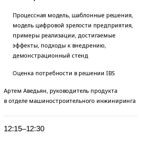
Процессная модель, шаблонные решения,
модель цифровой зрелости предприятия,
примеры реализации, достигаемые
эффекты, подходы к внедрению,
демонстрационный стенд
Оценка потребности в решении IBS
Артем Аведьян, руководитель продукта
в отделе машиностроительного инжиниринга
12:15–12:30