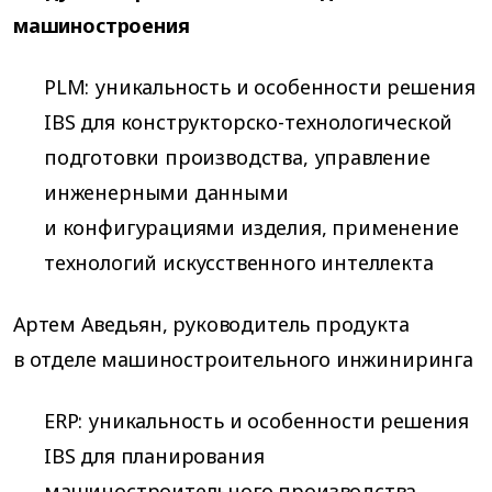
машиностроения
PLM: уникальность и особенности решения
IBS для конструкторско-технологической
подготовки производства, управление
инженерными данными
и конфигурациями изделия, применение
технологий искусственного интеллекта
Артем Аведьян, руководитель продукта
в отделе машиностроительного инжиниринга
ERP: уникальность и особенности решения
IBS для планирования
машиностроительного производства