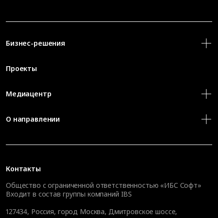
Бизнес-решения
Проекты
Медиацентр
О направлении
Контакты
Общество с ограниченной ответственностью «ИБС Софт»
Входит в состав группы компаний IBS
127434
,
Россия, город Москва
,
Дмитровское шоссе,