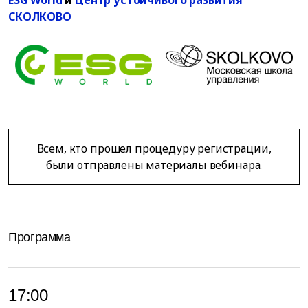
СКОЛКОВО
Всем, кто прошел процедуру регистрации,
были отправлены материалы вебинара.
Программа
17:00