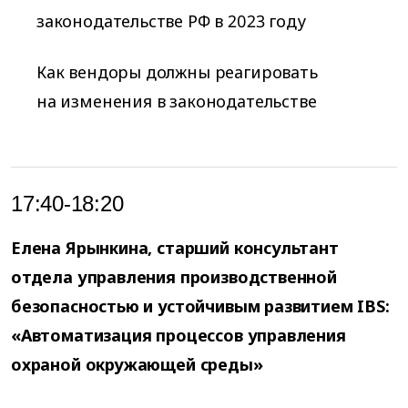
законодательстве РФ в 2023 году
Как вендоры должны реагировать
на изменения в законодательстве
17:40-18:20
Елена Ярынкина, старший консультант
отдела управления производственной
безопасностью и устойчивым развитием IBS:
«Автоматизация процессов управления
охраной окружающей среды»