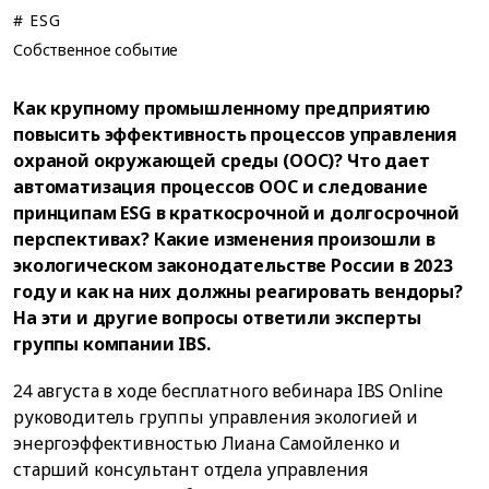
# ESG
Собственное событие
Как крупному промышленному предприятию
повысить эффективность процессов управления
охраной окружающей среды (ООС)? Что дает
автоматизация процессов ООС и следование
принципам ESG в краткосрочной и долгосрочной
перспективах? Какие изменения произошли в
экологическом законодательстве России в 2023
году и как на них должны реагировать вендоры?
На эти и другие вопросы ответили эксперты
группы компании IBS.
24 августа в ходе бесплатного вебинара IBS Online
руководитель группы управления экологией и
энергоэффективностью Лиана Самойленко и
старший консультант отдела управления