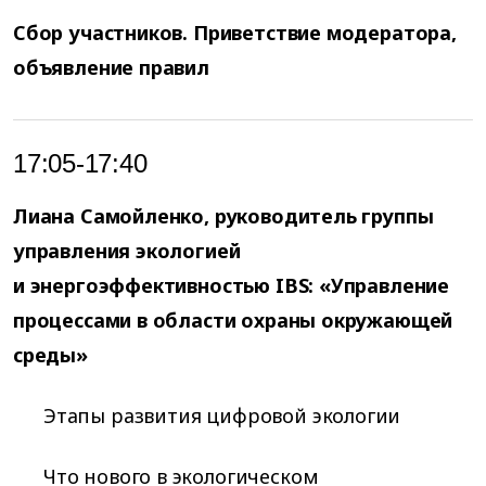
Сбор участников. Приветствие модератора,
объявление правил
17:05-17:40
Лиана Самойленко, руководитель группы
управления экологией
и энергоэффективностью IBS: «Управление
процессами в области охраны окружающей
среды»
Этапы развития цифровой экологии
Что нового в экологическом