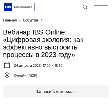
+7 (495) 967-80-80
Главная
/
События
/
Вебинар IBS Online:
«Цифровая экология: как
эффективно выстроить
процессы в 2023 году»
24 августа 2023
, 17:00 – 18:30
Онлайн (МСК)
Запросить материалы