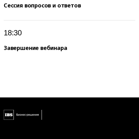
Сессия вопросов и ответов
18:30
Завершение вебинара