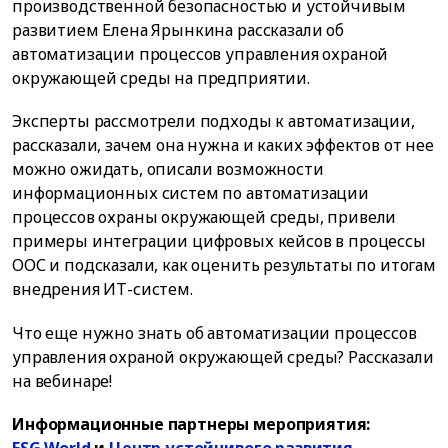
производственной безопасностью и устойчивым
развитием Елена Ярынкина рассказали об
автоматизации процессов управления охраной
окружающей среды на предприятии.
Эксперты рассмотрели подходы к автоматизации,
рассказали, зачем она нужна и каких эффектов от нее
можно ожидать, описали возможности
информационных систем по автоматизации
процессов охраны окружающей среды, привели
примеры интеграции цифровых кейсов в процессы
ООС и подсказали, как оценить результаты по итогам
внедрения ИТ-систем.
Что еще нужно знать об автоматизации процессов
управления охраной окружающей среды? Рассказали
на вебинаре!
Информационные партнеры мероприятия:
ESG World
и
Центр устойчивого развития