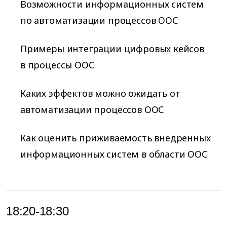
Возможности информационных систем
по автоматизации процессов ООС
Примеры интеграции цифровых кейсов
в процессы ООС
Каких эффектов можно ожидать от
автоматизации процессов ООС
Как оценить приживаемость внедренных
информационных систем в области ООС
18:20-18:30