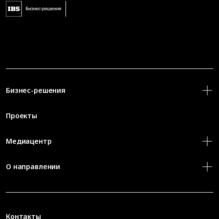
Бизнес-решения
Проекты
Медиацентр
О направлении
Контакты