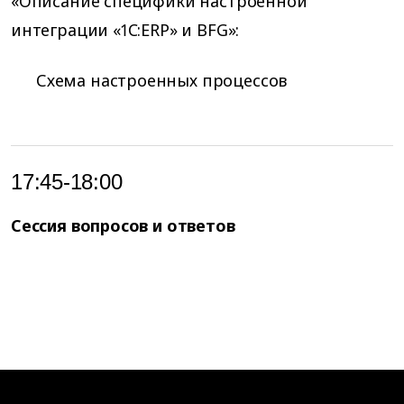
«Описание специфики настроенной
интеграции «1C:ERP» и BFG»:
Схема настроенных процессов
17:45-18:00
Сессия вопросов и ответов