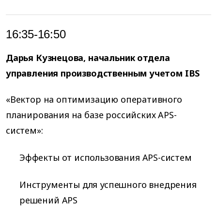
16:35-16:50
Дарья Кузнецова, начальник отдела
управления производственным учетом IBS
«Вектор на оптимизацию оперативного
планирования на базе российских APS-
систем»:
Эффекты от использования APS-систем
Инструменты для успешного внедрения
решений APS