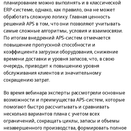
планирование можно выполнять и в классической
ERP-системе, однако, как правило, она не может
обработать сложную логику. Главная ценность
решений APS в том, что они позволяют учитывать
самые сложные алгоритмы, условия и взаимосвязи.
По итогам внедрений APS-систем отмечается
повышение пропускной способности и
коэффициента загрузки оборудования, снижение
времени доставки и уровня запасов, что, в свою
очередь, приводит к повышению уровня
обслуживания клиентов и значительному
сокращению затрат.
Во время вебинара эксперты рассмотрели основные
возможности и преимущества APS-систем, которые
помогают быстро рассчитывать и сравнивать
несколько вариантов плана с учетом всех
ограничений, сокращать циклы, запасы и объемы
незавершенного производства, формировать полное