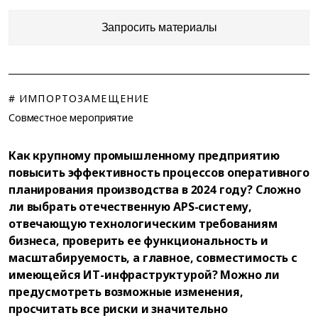
Запросить материалы
# ИМПОРТОЗАМЕЩЕНИЕ
Совместное мероприятие
Как крупному промышленному предприятию
повысить эффективность процессов оперативного
планирования производства в 2024 году? Сложно
ли выбрать отечественную APS-систему,
отвечающую технологическим требованиям
бизнеса, проверить ее функциональность и
масштабируемость, а главное, совместимость с
имеющейся ИТ-инфраструктурой? Можно ли
предусмотреть возможные изменения,
просчитать все риски и значительно