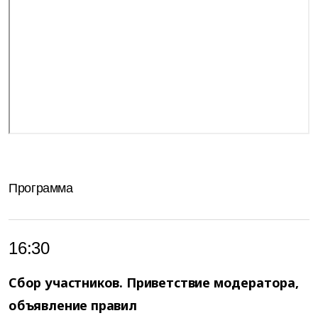
Программа
16:30
Сбор участников. Приветствие модератора,
объявление правил