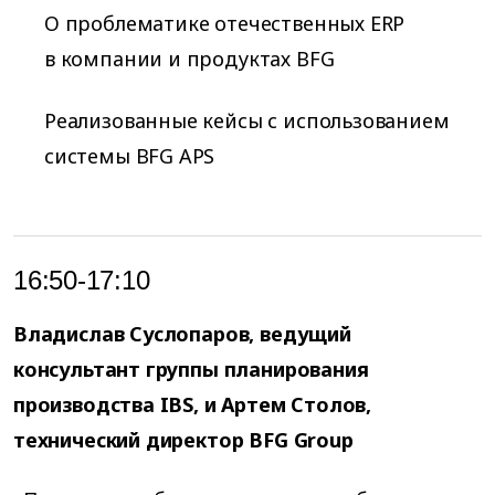
О проблематике отечественных ERP
в компании и продуктах BFG
Реализованные кейсы с использованием
системы BFG APS
16:50-17:10
Владислав Суслопаров, ведущий
консультант группы планирования
производства IBS, и Артем Столов,
технический директор BFG Group