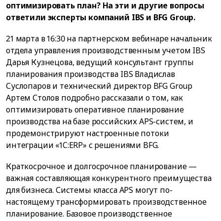
оптимизировать план? На эти и другие вопросы
ответили эксперты компаний IBS и BFG Group.
21 марта в 16:30 на партнерском вебинаре начальник
отдела управления производственным учетом IBS
Дарья Кузнецова, ведущий консультант группы
планирования производства IBS Владислав
Суслопаров и технический директор BFG Group
Артем Столов подробно рассказали о том, как
оптимизировать оперативное планирование
производства на базе российских APS-систем, и
продемонстрируют настроенные потоки
интеграции «1C:ERP» с решениями BFG.
Краткосрочное и долгосрочное планирование —
важная составляющая конкурентного преимущества
для бизнеса. Системы класса APS могут по-
настоящему трансформировать производственное
планирование. Базовое производственное