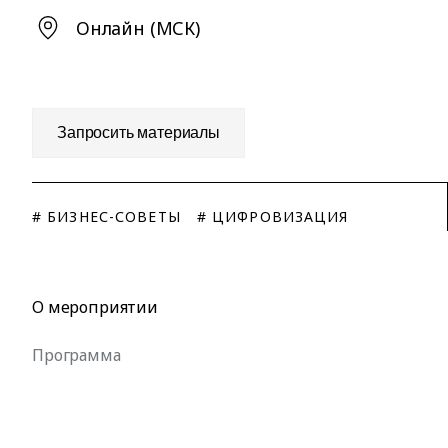
Онлайн (МСК)
Запросить материалы
# БИЗНЕС-СОВЕТЫ
# ЦИФРОВИЗАЦИЯ
О мероприятии
Программа