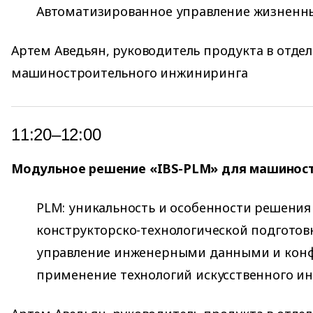
Автоматизированное управление жизненн
Артем Аведьян, руководитель продукта в отдел
машиностроительного инжиниринга
11:20–12:00
Модульное решение «IBS-PLM» для машиност
PLM: уникальность и особенности решения 
конструкторско-технологической подготов
управление инженерными данными и конф
применение технологий искусственного ин