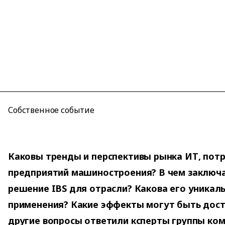
Собственное событие
Каковы тренды и перспективы рынка ИТ, пот
предприятий машиностроения? В чем заключ
решение IBS для отрасли? Какова его уникал
применения? Какие эффекты могут быть дост
другие вопросы ответили ксперты группы ком