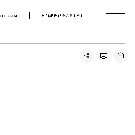
ать нам
+7 (495) 967-80-80