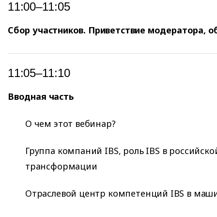
11:00–11:05
Сбор участников. Приветствие модератора, о
11:05–11:10
Вводная часть
О чем этот вебинар?
Группа компаний IBS, роль IBS в российск
трансформации
Отраслевой центр компетенций IBS в маш