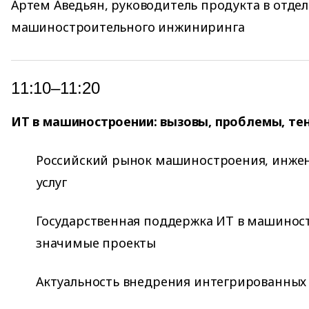
Артем Аведьян, руководитель продукта в отдел
машиностроительного инжиниринга
11:10–11:20
ИТ в машиностроении: вызовы, проблемы, те
Российский рынок машиностроения, инжен
услуг
Государственная поддержка ИТ в машинос
значимые проекты
Актуальность внедрения интегрированных