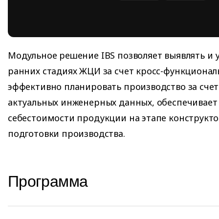
Модульное решение IBS позволяет выявлять и 
ранних стадиях ЖЦИ за счет кросс-функционал
эффективно планировать производство за счет
актуальных инженерных данных, обеспечивает
себестоимости продукции на этапе конструкто
подготовки производства.
Программа