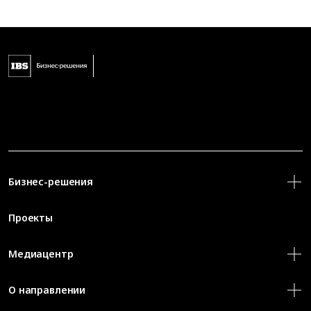
Бизнес-решения
Проекты
Медиацентр
О направлении