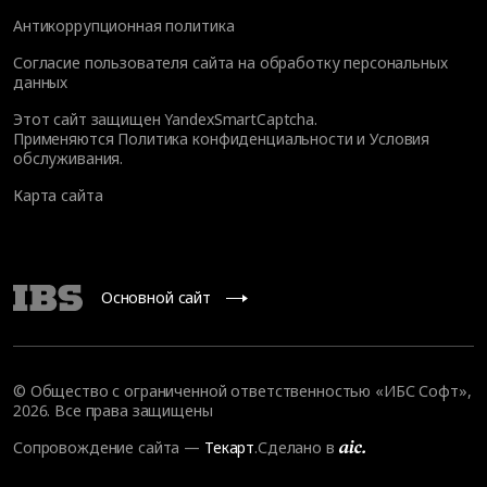
Антикоррупционная политика
Согласие пользователя сайта на обработку персональных
данных
Этот сайт защищен YandexSmartCaptcha.
Применяются
Политика конфиденциальности
и
Условия
обслуживания
.
Карта сайта
Основной сайт
© Общество с ограниченной ответственностью «ИБС Софт»,
2026. Все права защищены
Сопровождение сайта
—
Текарт
.
Сделано в