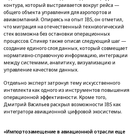
контура, который выстраивается вокруг рейса —
общего объекта управления для аэропортов и
авиакомпаний. Опираясь на опыт IBS, он отметил,
что миграция на отечественный технологический
стек возможна без остановки операционных
процессов. Спикер также описал следующий шаг —
создание единого слоя данных, который совмещает
нормативно-справочную информацию, интеграции
между системами, аналитику, визуализацию и
управление качеством данных.
Отдельно эксперт затронул тему искусственного
интеллекта как одного из инструментов повышения
операционной эффективности. Кроме того,
Дмитрий Васильев раскрыл возможности IBS как
интегратора авиационной цифровой экосистемы.
«Импортозамещение в авиационной отрасли еще