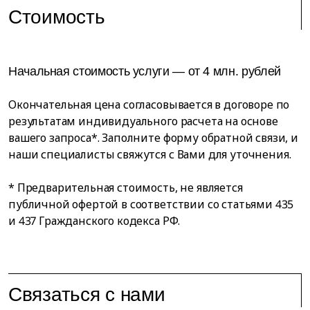
Стоимость
Начальная стоимость услуги — от 4 млн. рублей
Окончательная цена согласовывается в договоре по
результатам индивидуального расчета на основе
вашего запроса*. Заполните форму обратной связи, и
наши специалисты свяжутся с Вами для уточнения.
* Предварительная стоимость, не является
публичной офертой в соответствии со статьями 435
и 437 Гражданского кодекса РФ.
Связаться с нами