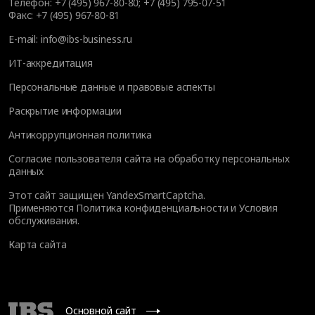
Телефон:
+7 (495) 967-80-80
;
+7 (495) 795-07-51
Факс:
+7 (495) 967-80-81
E-mail:
info@ibs-business.ru
ИТ-аккредитация
Персональные данные и правовые аспекты
Раскрытие информации
Антикоррупционная политика
Согласие пользователя сайта на обработку персональных
данных
Этот сайт защищен YandexSmartCaptcha.
Применяются
Политика конфиденциальности
и
Условия
обслуживания
.
Карта сайта
Основной сайт