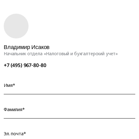
Владимир Исаков
Начальник отдела «Налоговый и бухгалтерский учет»
+7 (495) 967-80-80
Имя*
Фамилия*
Эл. почта*