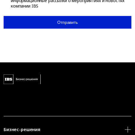
информационные рассылки о мероприятиях и новостях
компании IBS
Отправить
Бизнес-решения