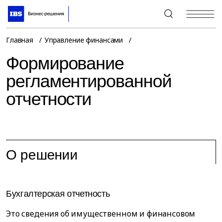
+7 (495) 967-80-80
Главная
Управление финансами
Формирование
регламентированной
отчетности
О решении
Бухгалтерская отчетность
Это сведения об имущественном и финансовом