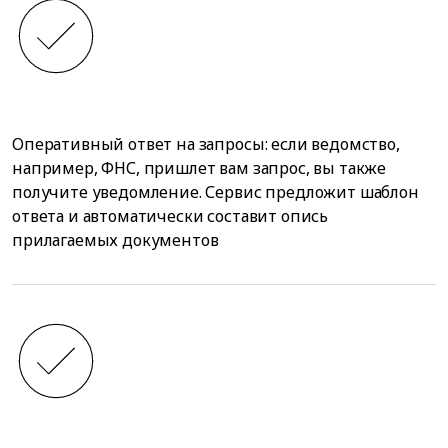
Оперативный ответ на запросы: если ведомство,
например, ФНС, пришлет вам запрос, вы также
получите уведомление. Сервис предложит шаблон
ответа и автоматически составит опись
прилагаемых документов