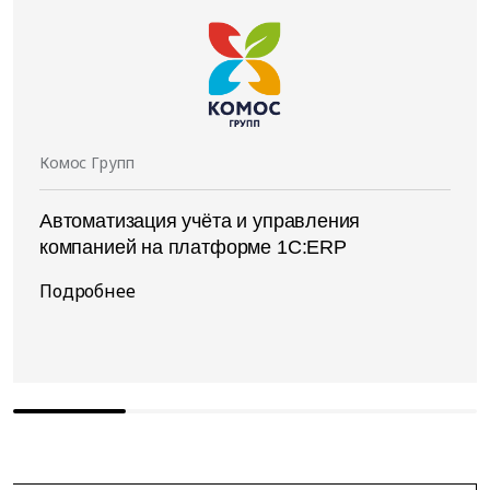
Комос Групп
Автоматизация учёта и управления
компанией на платформе 1С:ERP