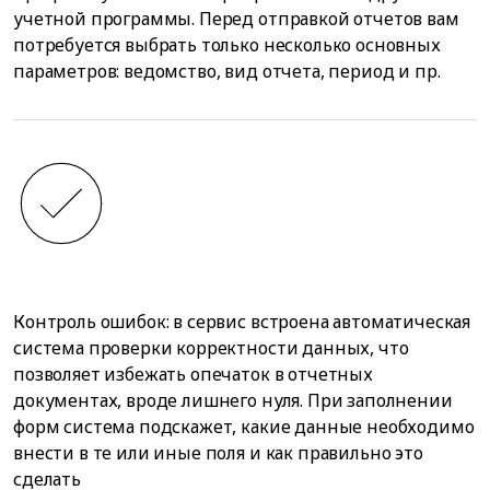
учетной программы. Перед отправкой отчетов вам
потребуется выбрать только несколько основных
параметров: ведомство, вид отчета, период и пр.
Контроль ошибок: в сервис встроена автоматическая
система проверки корректности данных, что
позволяет избежать опечаток в отчетных
документах, вроде лишнего нуля. При заполнении
форм система подскажет, какие данные необходимо
внести в те или иные поля и как правильно это
сделать