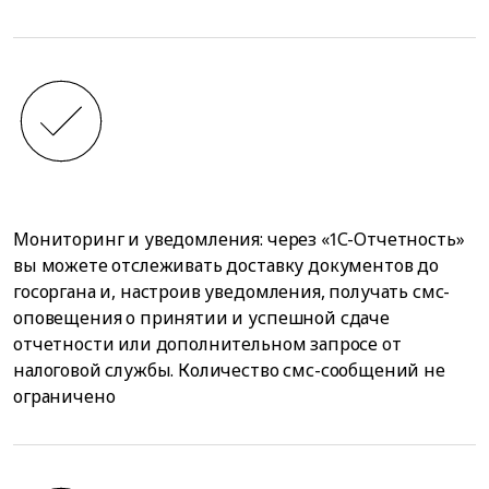
Мониторинг и уведомления: через «1С-Отчетность»
вы можете отслеживать доставку документов до
госоргана и, настроив уведомления, получать смс-
оповещения о принятии и успешной сдаче
отчетности или дополнительном запросе от
налоговой службы. Количество смс-сообщений не
ограничено