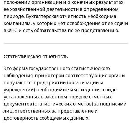
положении организации и о конечных результатах
ее хозяйственной деятельности в определенном
периоде. Бухгалтерская отчетность необходима
компаниям, у которых нет освобождения от ее сдачи
в ФНС и есть обязательства по ее представлению.
Статистическая отчетность
Это форма государственного статистического
наблюдения, при которой соответствующие органы
получают от предприятий (организации и
учреждений) необходимые им сведения в виде
установленных в законном порядке отчетных
документов (статистических отчетов) за подписями
лиц, ответственных за представление и
достоверность сообщаемых данных.