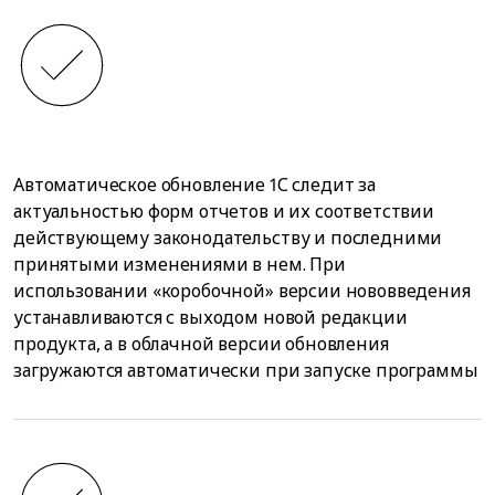
Автоматическое обновление 1С следит за
актуальностью форм отчетов и их соответствии
действующему законодательству и последними
принятыми изменениями в нем. При
использовании «коробочной» версии нововведения
устанавливаются с выходом новой редакции
продукта, а в облачной версии обновления
загружаются автоматически при запуске программы