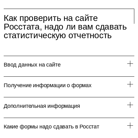
Как проверить на сайте
Росстата, надо ли вам сдавать
статистическую отчетность
Ввод данных на сайте
Получение информации о формах
Дополнительная информация
Какие формы надо сдавать в Росстат