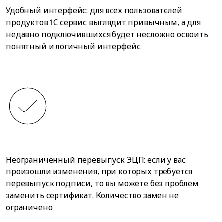
Удобный интерфейс: для всех пользователей
продуктов 1С сервис выглядит привычным, а для
недавно подключившихся будет несложно освоить
понятный и логичный интерфейс
Неограниченный перевыпуск ЭЦП: если у вас
произошли изменения, при которых требуется
перевыпуск подписи, то вы можете без проблем
заменить сертификат. Количество замен не
ограничено