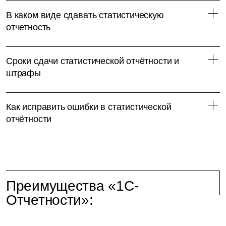
В каком виде сдавать статистическую
отчетность
Сроки сдачи статистической отчётности и
штрафы
Как исправить ошибки в статистической
отчётности
Преимущества «1С-
Отчетности»: