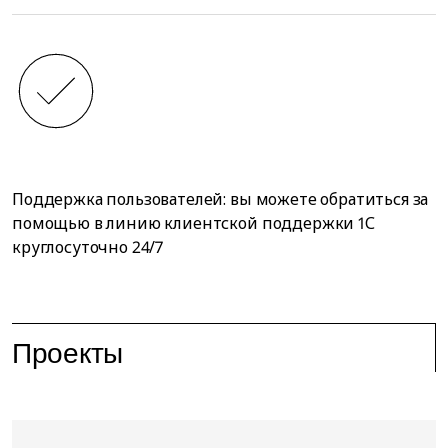
Поддержка пользователей: вы можете обратиться за
помощью в линию клиентской поддержки 1С
круглосуточно 24/7
Проекты