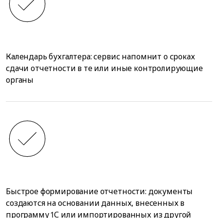
Календарь бухгалтера: сервис напомнит о сроках
сдачи отчетности в те или иные контролирующие
органы
Быстрое формирование отчетности: документы
создаются на основании данных, внесенных в
программу 1С или импортированных из другой