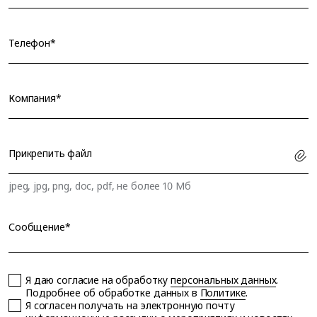
Телефон*
Компания*
Прикрепить файл
jpeg, jpg, png, doc, pdf, не более 10 Мб
Сообщение*
Я даю согласие на обработку
персональных данных
.
Подробнее об обработке данных в
Политике
.
Я согласен получать на электронную почту