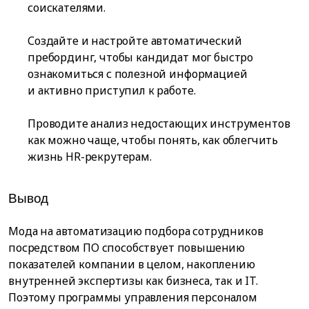
соискателями.
Создайте и настройте автоматический
пребординг, чтобы кандидат мог быстро
ознакомиться с полезной информацией
и активно приступил к работе.
Проводите анализ недостающих инструментов
как можно чаще, чтобы понять, как облегчить
жизнь HR-рекрутерам.
Вывод
Мода на автоматизацию подбора сотрудников
посредством ПО способствует повышению
показателей компании в целом, накоплению
внутренней экспертизы как бизнеса, так и IT.
Поэтому программы управления персоналом