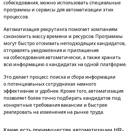
собеседования, можно использовать специальные
программы и сервисы для автоматизации этих
процессов.
Автоматизация рекрутинга помогает компаниям
сэкономить массу времени и ресурсов. Программы
могут быстро отсеивать неподходящих кандидатов,
отправлять уведомления и приглашения
на собеседования автоматически, а также хранить
всю информацию о кандидатах на одной платформе.
Это делает процесс поиска и сбора информации
о потенциальных сотрудниках намного
эффективнее и удобнее. Кроме того, автоматизация
позволяет более точно подбирать кандидатов под
конкретные требования вакансии и быстрее
реагировать на изменения на рынке труда.
Какие есть преимущества автоматизации HR-