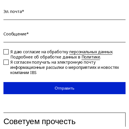
Эл. почта*
Сообщение*
Я даю согласие на обработку
персональных данных
.
Подробнее об обработке данных в
Политике
.
Я согласен получать на электронную почту
информационные рассылки о мероприятиях и новостях
компании IBS
Отправить
Советуем прочесть