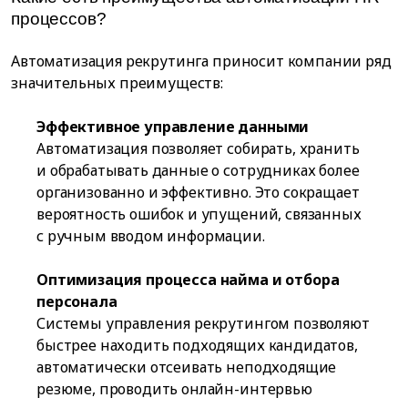
процессов?
Автоматизация рекрутинга приносит компании ряд
значительных преимуществ:
Эффективное управление данными
Автоматизация позволяет собирать, хранить
и обрабатывать данные о сотрудниках более
организованно и эффективно. Это сокращает
вероятность ошибок и упущений, связанных
с ручным вводом информации.
Оптимизация процесса найма и отбора
персонала
Системы управления рекрутингом позволяют
быстрее находить подходящих кандидатов,
автоматически отсеивать неподходящие
резюме, проводить онлайн-интервью