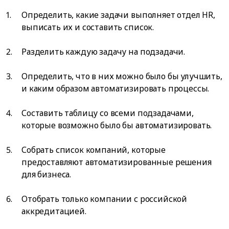
Определить, какие задачи выполняет отдел HR,
выписать их и составить список.
Разделить каждую задачу на подзадачи.
Определить, что в них можно было бы улучшить,
и каким образом автоматизировать процессы.
Составить таблицу со всеми подзадачами,
которые возможно было бы автоматизировать.
Собрать список компаний, которые
предоставляют автоматизированные решения
для бизнеса.
Отобрать только компании с российской
аккредитацией.