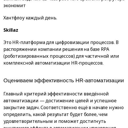
экономит
Хантфлоу каждый день.
Skillaz
Это HR-платформа для цифровизации процессов. В
распоряжении компании решения на базе RPA
(роботизированных процессов) для частичной или
комплексной автоматизации HR-процессов.
Оцениваем эффективность HR-автоматизации
Главный критерий эффективности введённой
автоматизации — достижение целей и успешное
закрытие задач. Соответственно ещё в начале нужно
определить, какой результат будет более, чем
удовлетворительным и поможет достигнуть
ощутимого эффекта в автоматизации управления