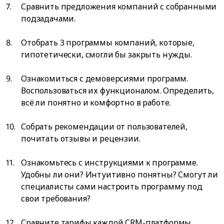
Сравнить предложения компаний с собранными
подзадачами.
Отобрать 3 программы компаний, которые,
гипотетически, смогли бы закрыть нужды.
Ознакомиться с демоверсиями программ.
Воспользоваться их функционалом. Определить,
всё ли понятно и комфортно в работе.
Собрать рекомендации от пользователей,
почитать отзывы и рецензии.
Ознакомьтесь с инструкциями к программе.
Удобны ли они? Интуитивно понятны? Смогут ли
специалисты сами настроить программу под
свои требования?
Сравните тарифы каждой CRM-платформы