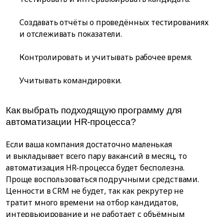
Создавать отчёты о проведённых тестированиях
и отслеживать показатели.
Контролировать и учитывать рабочее время.
Учитывать командировки.
Как выбрать подходящую программу для
автоматизации HR-процесса?
Если ваша компания достаточно маленькая
и выкладывает всего пару вакансий в месяц, то
автоматизация HR-процесса будет бесполезна.
Проще воспользоваться подручными средствами.
Ценности в CRM не будет, так как рекрутер не
тратит много времени на отбор кандидатов,
интервьюирование и не работает с объёмным