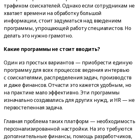
трафиком соискателей. Однако если сотрудникам не
хватает времени на обработку большой
информации, стоит задуматься над введением
программы, упрощающей работу специалистов. Но
делать это нужно грамотно.
Какие программы не стоит вводить?
Один из простых вариантов — приобрести единую
программу для всех процессов: ведения интервью
с соискателями, распределения задач, производств
и даже финансов. Отчасти это кажется удобным, но
на практике мало эффективно. Эти программы
изначально создавались для других нужд, и HR — не
первостепенная задача.
Главная проблема таких платформ — необходимость
персонализированной настройки. На это требуются
дополнительные финансы, помощь разработчиков,