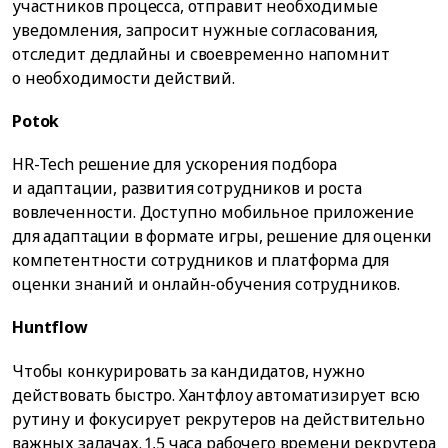
участников процесса, отправит необходимые
уведомления, запросит нужные согласования,
отследит дедлайны и своевременно напомнит
о необходимости действий.
Potok
HR-Tech решение для ускорения подбора
и адаптации, развития сотрудников и роста
вовлеченности. Доступно мобильное приложение
для адаптации в формате игры, решение для оценки
компетентности сотрудников и платформа для
оценки знаний и онлайн-обучения сотрудников.
Huntflow
Чтобы конкурировать за кандидатов, нужно
действовать быстро. Хантфлоу автоматизирует всю
рутину и фокусирует рекрутеров на действительно
важных задачах. 1,5 часа рабочего времени рекрутера