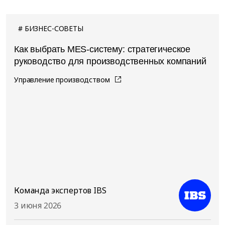
БИЗНЕС-СОВЕТЫ
Как выбрать MES-систему: стратегическое
руководство для производственных компаний
Управление производством
Команда экспертов IBS
3 июня 2026