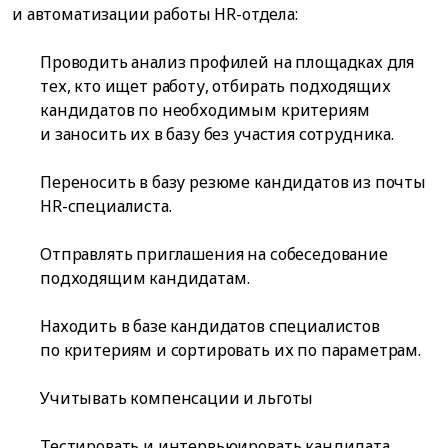
и автоматизации работы HR-отдела:
Проводить анализ профилей на площадках для
тех, кто ищет работу, отбирать подходящих
кандидатов по необходимым критериям
и заносить их в базу без участия сотрудника.
Переносить в базу резюме кандидатов из почты
HR-специалиста.
Отправлять приглашения на собеседование
подходящим кандидатам.
Находить в базе кандидатов специалистов
по критериям и сортировать их по параметрам.
Учитывать компенсации и льготы
Тестировать и интервьюировать кандидата.