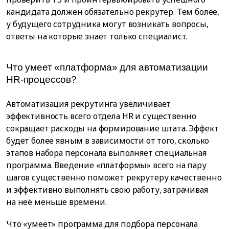
кандидата должен обязательно рекрутер. Тем более,
у будущего сотрудника могут возникать вопросы,
ответы на которые знает только специалист.
Что умеет «платформа» для автоматизации
HR-процессов?
Автоматизация рекрутинга увеличивает
эффективность всего отдела HR и существенно
сокращает расходы на формирование штата. Эффект
будет более явным в зависимости от того, сколько
этапов набора персонала выполняет специальная
программа. Введение «платформы» всего на пару
шагов существенно поможет рекрутеру качественно
и эффективно выполнять свою работу, затрачивая
на неё меньше времени.
Что «умеет» программа для подбора персонала