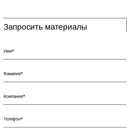
Запросить материалы
Имя*
Фамилия*
Компания*
Телефон*