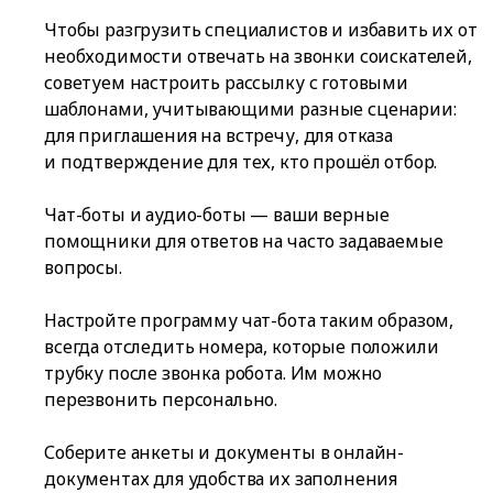
Чтобы разгрузить специалистов и избавить их от
необходимости отвечать на звонки соискателей,
советуем настроить рассылку с готовыми
шаблонами, учитывающими разные сценарии:
для приглашения на встречу, для отказа
и подтверждение для тех, кто прошёл отбор.
Чат-боты и аудио-боты — ваши верные
помощники для ответов на часто задаваемые
вопросы.
Настройте программу чат-бота таким образом,
всегда отследить номера, которые положили
трубку после звонка робота. Им можно
перезвонить персонально.
Соберите анкеты и документы в онлайн-
документах для удобства их заполнения