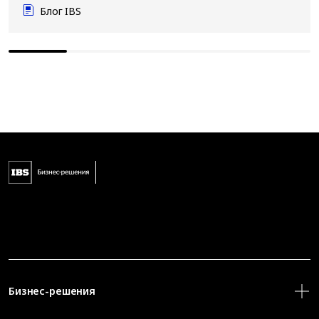
Блог IBS
Бизнес-решения