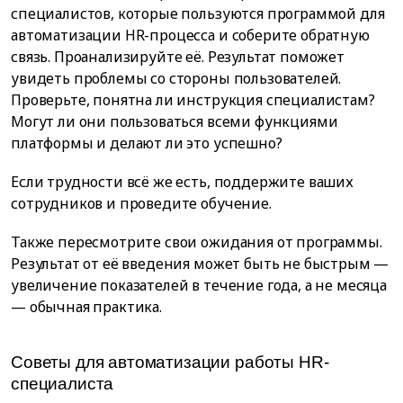
специалистов, которые пользуются программой для
автоматизации HR-процесса и соберите обратную
связь. Проанализируйте её. Результат поможет
увидеть проблемы со стороны пользователей.
Проверьте, понятна ли инструкция специалистам?
Могут ли они пользоваться всеми функциями
платформы и делают ли это успешно?
Если трудности всё же есть, поддержите ваших
сотрудников и проведите обучение.
Также пересмотрите свои ожидания от программы.
Результат от её введения может быть не быстрым —
увеличение показателей в течение года, а не месяца
— обычная практика.
Советы для автоматизации работы HR-
специалиста