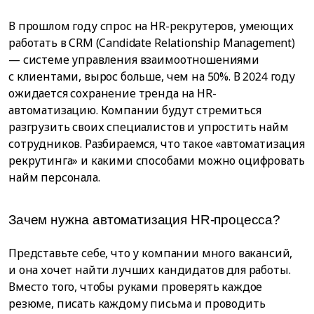
В прошлом году спрос на HR-рекрутеров, умеющих
работать в CRM (Candidate Relationship Management)
— системе управления взаимоотношениями
с клиентами, вырос больше, чем на 50%. В 2024 году
ожидается сохранение тренда на HR-
автоматизацию. Компании будут стремиться
разгрузить своих специалистов и упростить найм
сотрудников. Разбираемся, что такое «автоматизация
рекрутинга» и какими способами можно оцифровать
найм персонала.
Зачем нужна автоматизация HR-процесса?
Представьте себе, что у компании много вакансий,
и она хочет найти лучших кандидатов для работы.
Вместо того, чтобы руками проверять каждое
резюме, писать каждому письма и проводить