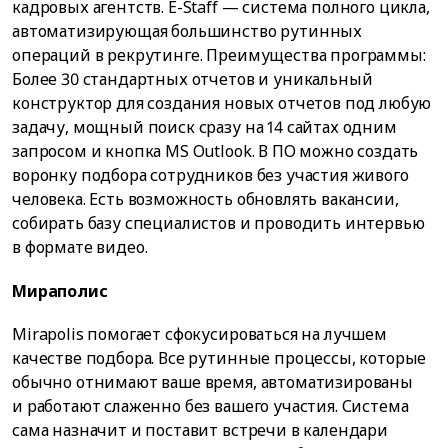
кадровых агентств. E-Staff — система полного цикла,
автоматизирующая большинство рутинных
операций в рекрутинге. Преимущества программы:
Более 30 стандартных отчетов и уникальный
конструктор для создания новых отчетов под любую
задачу, мощный поиск сразу на 14 сайтах одним
запросом и кнопка MS Outlook. В ПО можно создать
воронку подбора сотрудников без участия живого
человека. Есть возможность обновлять вакансии,
собирать базу специалистов и проводить интервью
в формате видео.
Мираполис
Mirapolis помогает сфокусироваться на лучшем
качестве подбора. Все рутинные процессы, которые
обычно отнимают ваше время, автоматизированы
и работают слаженно без вашего участия. Система
сама назначит и поставит встречи в календари