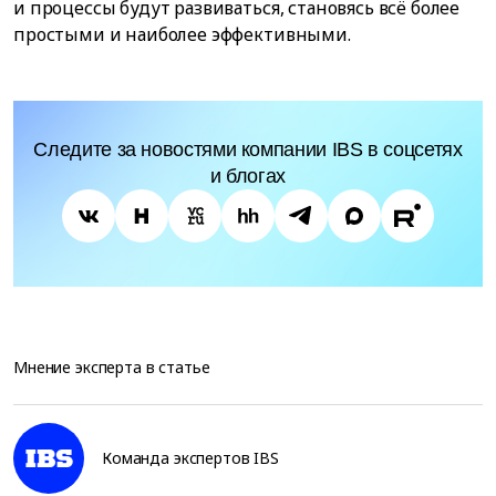
и процессы будут развиваться, становясь всё более
простыми и наиболее эффективными.
Следите за новостями компании IBS в соцсетях
и блогах
Мнение эксперта в статье
Команда экспертов IBS