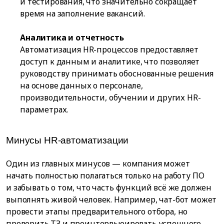
и тестирования, что значительно сокращает
время на заполнение вакансий.
Аналитика и отчетность
Автоматизация HR-процессов предоставляет
доступ к данным и аналитике, что позволяет
руководству принимать обоснованные решения
на основе данных о персонале,
производительности, обучении и других HR-
параметрах.
Минусы HR-автоматизации
Один из главных минусов — компания может
начать полностью полагаться только на работу ПО
и забывать о том, что часть функций всё же должен
выполнять живой человек. Например, чат-бот может
провести этапы предварительного отбора, но
проверить ТЗ и проинтервьюировать успешного