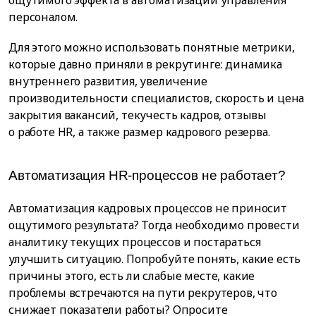
персоналом.
Для этого можно использовать понятные метрики,
которые давно приняли в рекрутинге: динамика
внутреннего развития, увеличение
производительности специалистов, скорость и цена
закрытия вакансий, текучесть кадров, отзывы
о работе HR, а также размер кадрового резерва.
Автоматизация HR-процессов не работает?
Автоматизация кадровых процессов не приносит
ощутимого результата? Тогда необходимо провести
аналитику текущих процессов и постараться
улучшить ситуацию. Попробуйте понять, какие есть
причины этого, есть ли слабые месте, какие
проблемы встречаются на пути рекрутеров, что
снижает показатели работы? Опросите