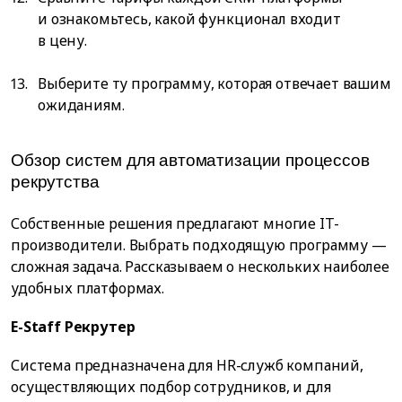
и ознакомьтесь, какой функционал входит
в цену.
Выберите ту программу, которая отвечает вашим
ожиданиям.
Обзор систем для автоматизации процессов
рекрутства
Собственные решения предлагают многие IT-
производители. Выбрать подходящую программу —
сложная задача. Рассказываем о нескольких наиболее
удобных платформах.
E-Staff Рекрутер
Система предназначена для HR-служб компаний,
осуществляющих подбор сотрудников, и для