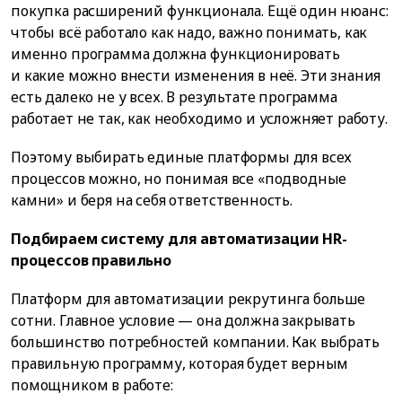
покупка расширений функционала. Ещё один нюанс:
чтобы всё работало как надо, важно понимать, как
именно программа должна функционировать
и какие можно внести изменения в неё. Эти знания
есть далеко не у всех. В результате программа
работает не так, как необходимо и усложняет работу.
Поэтому выбирать единые платформы для всех
процессов можно, но понимая все «подводные
камни» и беря на себя ответственность.
Подбираем систему для автоматизации HR-
процессов правильно
Платформ для автоматизации рекрутинга больше
сотни. Главное условие — она должна закрывать
большинство потребностей компании. Как выбрать
правильную программу, которая будет верным
помощником в работе: